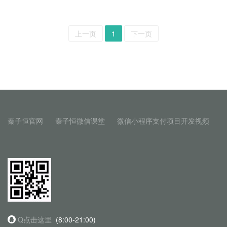
上一页
1
下一页
秦子恒官网
秦子恒微信课堂
微信小程序支付项目开发视频
Q点击这里
(8:00-21:00)