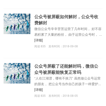
公众号被屏蔽如何解封，公众号收
费解封
微信公众号辛辛苦苦运营了几年时间， 好不容
易积累了大量的粉丝， 由于运营公众号时， ...
[详细]
阅读
835
发布时间：
2018-09-08
公众号屏蔽了还能解封吗，微信公
众号被屏蔽能恢复正常吗
“人在江湖漂，哪有不挨刀” 虽然做公众号运营
的朋友， 把公众号当作自己的孩子一样爱护...
[详细]
阅读
835
发布时间：
2018-08-05