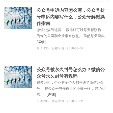
公众号申诉内容怎么写，公众号封
号申诉内容写什么，公众号解封操
作指南
微信公众号运营， 做得好可以每天都涨粉，
为你的公司和企业带来效益。 虽然每天搜集...
[详细]
阅读
835
发布时间：
2018-08-04
公众号被永久封号怎么办？微信公
众号永久封号有救吗
很多公司，企业甚至个人都开通了微信公众
号， 把公众号当作自己的小孩一样， 精心运
营。...
[详细]
阅读
835
发布时间：
2018-08-02