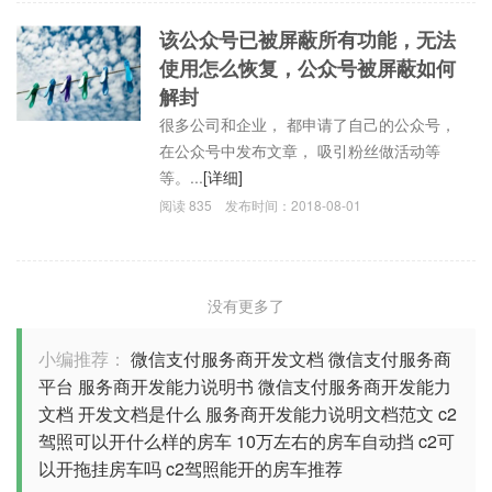
该公众号已被屏蔽所有功能，无法
使用怎么恢复，公众号被屏蔽如何
解封
很多公司和企业， 都申请了自己的公众号，
在公众号中发布文章， 吸引粉丝做活动等
等。...
[详细]
阅读
835
发布时间：
2018-08-01
没有更多了
小编推荐：
微信支付服务商开发文档
微信支付服务商
平台
服务商开发能力说明书
微信支付服务商开发能力
文档
开发文档是什么
服务商开发能力说明文档范文
c2
驾照可以开什么样的房车
10万左右的房车自动挡
c2可
以开拖挂房车吗
c2驾照能开的房车推荐