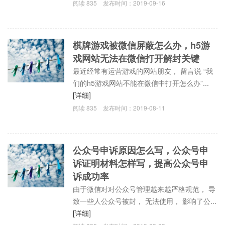
阅读
835
发布时间：
2019-09-16
棋牌游戏被微信屏蔽怎么办，h5游
戏网站无法在微信打开解封关键
最近经常有运营游戏的网站朋友， 留言说 “我
们的h5游戏网站不能在微信中打开怎么办”...
[详细]
阅读
835
发布时间：
2019-08-11
公众号申诉原因怎么写，公众号申
诉证明材料怎样写，提高公众号申
诉成功率
由于微信对对公众号管理越来越严格规范， 导
致一些人公众号被封， 无法使用， 影响了公...
[详细]