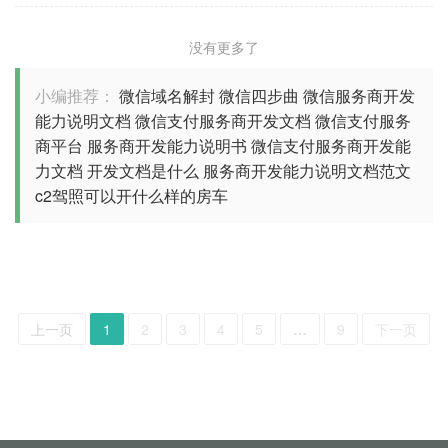
没有更多了
小编推荐：
微信域名解封
微信四步曲
微信服务商开发
能力说明文档
微信支付服务商开发文档
微信支付服务
商平台
服务商开发能力说明书
微信支付服务商开发能
力文档
开发文档是什么
服务商开发能力说明文档范文
c2驾照可以开什么样的房车
上一页
1
2
3
4
5
…
9
下一页