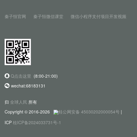
秦子恒官网
秦子恒微信课堂
微信小程序支付项目开发视频
Q点击这里
(8:00-21:00)
wechat:68183131
归
全球人民
所有
Copyright © 2016-2026
桂公网安备 45030202000054号
|
ICP
桂ICP备2024033731号-1