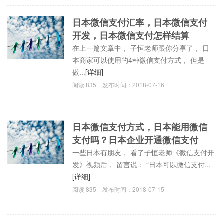
日本微信支付汇率，日本微信支付
开发，日本微信支付怎样结算
在上一篇文章中， 子恒老师跟你分享了， 日
本商家可以使用的4种微信支付方式， 但是
做...
[详细]
阅读
835
发布时间：
2018-07-16
日本微信支付方式，日本能用微信
支付吗？日本企业开通微信支付
一些日本有朋友， 看了子恒老师《微信支付开
发》视频后， 留言说： “日本可以微信支付...
[详细]
阅读
835
发布时间：
2018-07-15