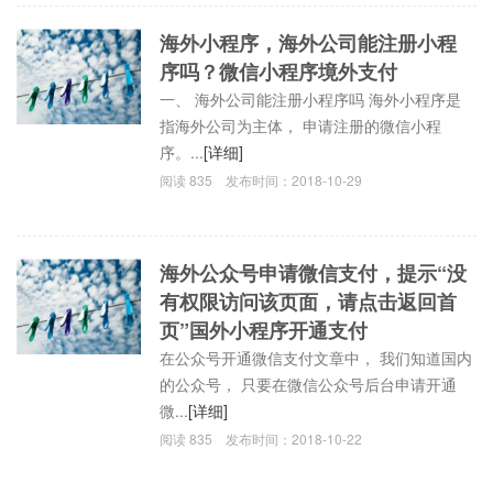
海外小程序，海外公司能注册小程
序吗？微信小程序境外支付
一、 海外公司能注册小程序吗 海外小程序是
指海外公司为主体， 申请注册的微信小程
序。...
[详细]
阅读
835
发布时间：
2018-10-29
海外公众号申请微信支付，提示“没
有权限访问该页面，请点击返回首
页”国外小程序开通支付
在公众号开通微信支付文章中， 我们知道国内
的公众号， 只要在微信公众号后台申请开通
微...
[详细]
阅读
835
发布时间：
2018-10-22