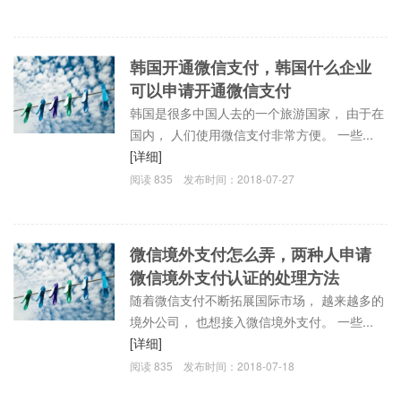
韩国开通微信支付，韩国什么企业
可以申请开通微信支付
韩国是很多中国人去的一个旅游国家， 由于在
国内， 人们使用微信支付非常方便。 一些...
[详细]
阅读
835
发布时间：
2018-07-27
微信境外支付怎么弄，两种人申请
微信境外支付认证的处理方法
随着微信支付不断拓展国际市场， 越来越多的
境外公司， 也想接入微信境外支付。 一些...
[详细]
阅读
835
发布时间：
2018-07-18