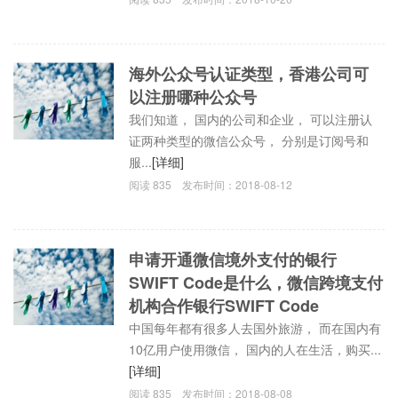
海外公众号认证类型，香港公司可
以注册哪种公众号
我们知道， 国内的公司和企业， 可以注册认
证两种类型的微信公众号， 分别是订阅号和
服...
[详细]
阅读
835
发布时间：
2018-08-12
申请开通微信境外支付的银行
SWIFT Code是什么，微信跨境支付
机构合作银行SWIFT Code
中国每年都有很多人去国外旅游， 而在国内有
10亿用户使用微信， 国内的人在生活，购买...
[详细]
阅读
835
发布时间：
2018-08-08