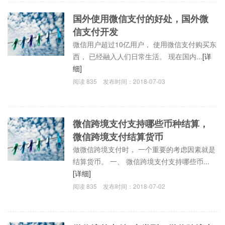
国外使用微信支付的好处，国外微
信支付开发
微信用户超过10亿用户， 使用微信支付购买东
西， 已经融入人们日常生活。 现在国内...
[详
细]
阅读
835
发布时间：
2018-07-03
微信跨境支付支持哪些币种结算，
微信跨境支付结算货币
做微信跨境支付时， 一个重要的考虑因素就是
结算货币。 一、 微信跨境支付支持哪些币...
[详细]
阅读
835
发布时间：
2018-07-02