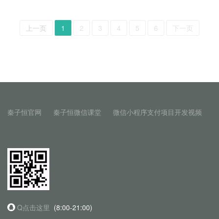
上一页
1
2
3
4
5
6
下一页
秦子恒官网
秦子恒微信课堂
微信小程序支付项目开发视频
Q点击这里
(8:00-21:00)