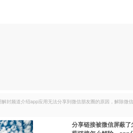
应用解封频道介绍app应用无法分享到微信朋友圈的原因，解除微
分享链接被微信屏蔽了