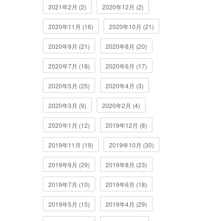
2021年2月 (2)
2020年12月 (2)
2020年11月 (16)
2020年10月 (21)
2020年9月 (21)
2020年8月 (20)
2020年7月 (18)
2020年6月 (17)
2020年5月 (25)
2020年4月 (3)
2020年3月 (9)
2020年2月 (4)
2020年1月 (12)
2019年12月 (8)
2019年11月 (19)
2019年10月 (30)
2019年9月 (29)
2019年8月 (23)
2019年7月 (10)
2019年6月 (18)
2019年5月 (15)
2019年4月 (29)