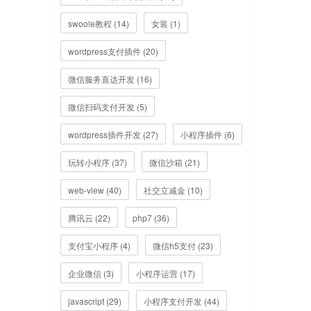
swoole教程 (14)
女装 (1)
wordpress支付插件 (20)
微信服务直达开发 (16)
微信扫码支付开发 (5)
wordpress插件开发 (27)
小程序插件 (6)
玩转小程序 (37)
微信沙箱 (21)
web-view (40)
社交立减金 (10)
腾讯云 (22)
php7 (36)
支付宝小程序 (4)
微信h5支付 (23)
企业微信 (3)
小程序运营 (17)
javascript (29)
小程序支付开发 (44)