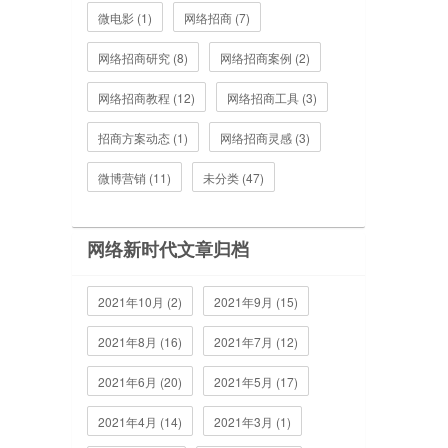
微电影 (1)
网络招商 (7)
网络招商研究 (8)
网络招商案例 (2)
网络招商教程 (12)
网络招商工具 (3)
招商方案动态 (1)
网络招商灵感 (3)
微博营销 (11)
未分类 (47)
网络新时代文章归档
2021年10月 (2)
2021年9月 (15)
2021年8月 (16)
2021年7月 (12)
2021年6月 (20)
2021年5月 (17)
2021年4月 (14)
2021年3月 (1)