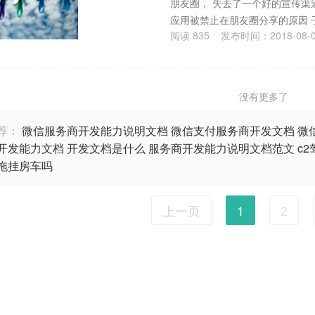
朋友圈， 失去了一个好的宣传渠道
应用被禁止在朋友圈分享的原因 
阅读
835
发布时间：
2018-08-
没有更多了
荐：
微信服务商开发能力说明文档
微信支付服务商开发文档
微
开发能力文档
开发文档是什么
服务商开发能力说明文档范文
c
拖挂房车吗
上一页
1
2