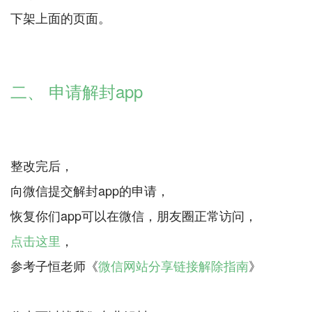
下架上面的页面。
二、 申请解封app
整改完后，
向微信提交解封app的申请，
点击这里
，
参考子恒老师《
微信网站分享链接解除指南
》