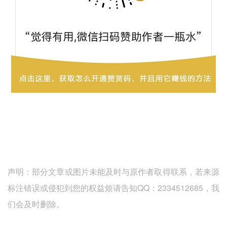
声明：部分文章或图片未能及时与原作者取得联系，若来源
标注错误或侵犯到您的权益烦请告知QQ：2334512685，我
们会及时删除。