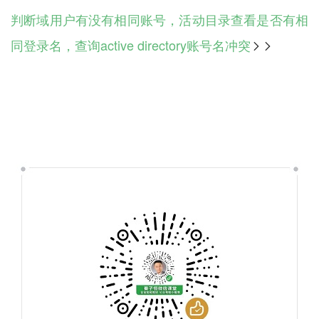
判断域用户有没有相同账号，活动目录查看是否有相
同登录名，查询active directory账号名冲突
