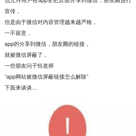
宣传，
但是由于微信对内容管理越来越严格，
一不留意，
app的分享到微信，朋友圈的链接，
就被微信屏蔽了，
一些朋友问子恒老师
“app网站被微信屏蔽链接怎么解除”
下面来谈谈…