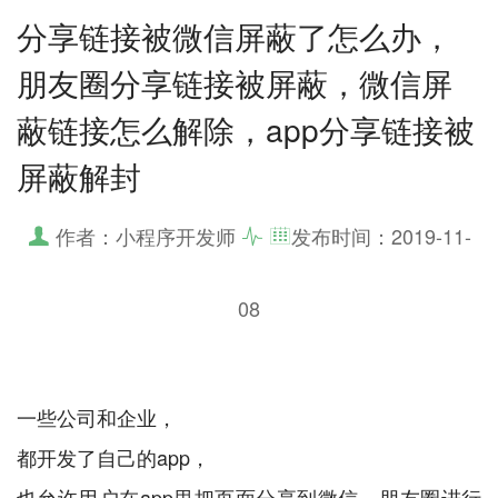
分享链接被微信屏蔽了怎么办，
朋友圈分享链接被屏蔽，微信屏
蔽链接怎么解除，app分享链接被
屏蔽解封
作者：小程序开发师
发布时间：
2019-11-
08
一些公司和企业，
都开发了自己的app，
也允许用户在app里把页面分享到微信，朋友圈进行