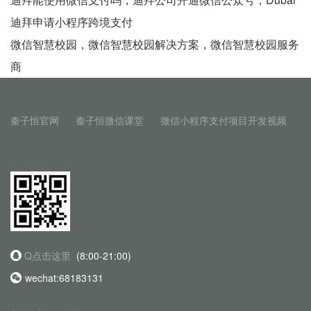
迪拜申请小程序跨境支付
微信智慧校园，微信智慧校园解决方案，微信智慧校园服务
商
秦子恒官网
秦子恒微信课堂
微信小程序支付项目开发视频
Q点击这里
(8:00-21:00)
wechat:68183131