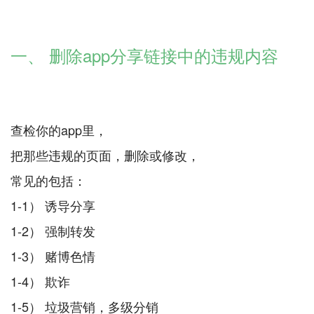
一、 删除app分享链接中的违规内容
查检你的app里，
把那些违规的页面，删除或修改，
常见的包括：
1-1） 诱导分享
1-2） 强制转发
1-3） 赌博色情
1-4） 欺诈
1-5） 垃圾营销，多级分销