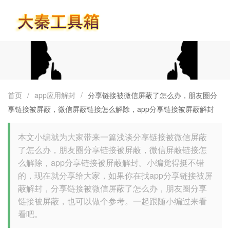
首页
首页
/
app应用解封
/
分享链接被微信屏蔽了怎么办，朋友圈分
享链接被屏蔽，微信屏蔽链接怎么解除，app分享链接被屏蔽解封
本文小编就为大家带来一篇浅谈分享链接被微信屏蔽
了怎么办，朋友圈分享链接被屏蔽，微信屏蔽链接怎
么解除，app分享链接被屏蔽解封。小编觉得挺不错
的，现在就分享给大家，如果你在找app分享链接被屏
蔽解封，分享链接被微信屏蔽了怎么办，朋友圈分享
链接被屏蔽，也可以做个参考。一起跟随小编过来看
看吧。