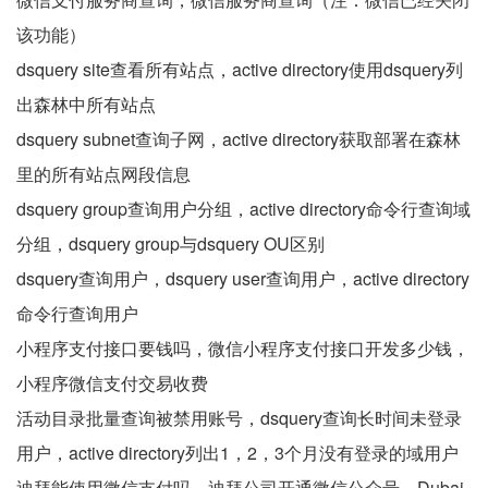
该功能）
dsquery site查看所有站点，active directory使用dsquery列
出森林中所有站点
dsquery subnet查询子网，active directory获取部署在森林
里的所有站点网段信息
dsquery group查询用户分组，active directory命令行查询域
分组，dsquery group与dsquery OU区别
dsquery查询用户，dsquery user查询用户，active directory
命令行查询用户
小程序支付接口要钱吗，微信小程序支付接口开发多少钱，
小程序微信支付交易收费
活动目录批量查询被禁用账号，dsquery查询长时间未登录
用户，active directory列出1，2，3个月没有登录的域用户
迪拜能使用微信支付吗，迪拜公司开通微信公众号，Dubai