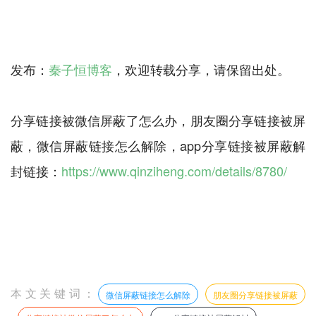
发布：
秦子恒博客
，欢迎转载分享，请保留出处。
分享链接被微信屏蔽了怎么办，朋友圈分享链接被屏
蔽，微信屏蔽链接怎么解除，app分享链接被屏蔽解
封链接：
https://www.qinziheng.com/details/8780/
本文关键词：
微信屏蔽链接怎么解除
朋友圈分享链接被屏蔽