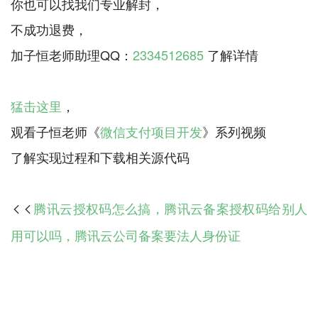
你也可以找我们专业解封，
不成功退费，
加子恒老师助理QQ：
2334512685
了解详情
猛击这里
，
观看子恒老师《
微信支付项目开发
》系列视频
腾讯云授权码怎么搞，腾讯云备案授权码给别人

用可以吗，腾讯云公司备案要法人身份证