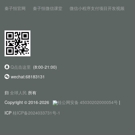
秦子恒官网
秦子恒微信课堂
微信小程序支付项目开发视频
Q点击这里
(8:00-21:00)
wechat:68183131
归
全球人民
所有
Copyright © 2016-2026
桂公网安备 45030202000054号
|
ICP
桂ICP备2024033731号-1