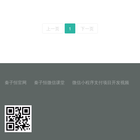
上一页
1
下一页
秦子恒官网
秦子恒微信课堂
微信小程序支付项目开发视频