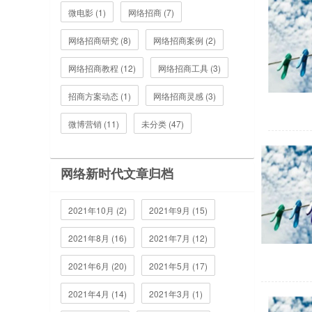
微电影 (1)
网络招商 (7)
网络招商研究 (8)
网络招商案例 (2)
网络招商教程 (12)
网络招商工具 (3)
招商方案动态 (1)
网络招商灵感 (3)
微博营销 (11)
未分类 (47)
网络新时代文章归档
2021年10月 (2)
2021年9月 (15)
2021年8月 (16)
2021年7月 (12)
2021年6月 (20)
2021年5月 (17)
2021年4月 (14)
2021年3月 (1)