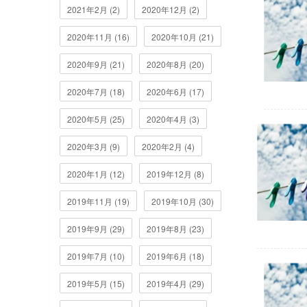
2021年2月 (2)
2020年12月 (2)
2020年11月 (16)
2020年10月 (21)
2020年9月 (21)
2020年8月 (20)
2020年7月 (18)
2020年6月 (17)
2020年5月 (25)
2020年4月 (3)
2020年3月 (9)
2020年2月 (4)
2020年1月 (12)
2019年12月 (8)
2019年11月 (19)
2019年10月 (30)
2019年9月 (29)
2019年8月 (23)
2019年7月 (10)
2019年6月 (18)
2019年5月 (15)
2019年4月 (29)