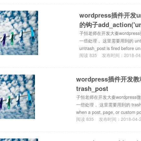
wordpress插件开发
的钩子add_action('unt
子恒老师在开发大秦wordpres
一些处理， 这里需要用到的 untras
untrash_post is fired bef
阅读
835
发布时间：
2018-04
wordpress插件
trash_post
子恒老师在开发大秦wordpress
一些处理， 这里需要用到的 trash_po
when a post, page, or custom pos
阅读
835
发布时间：
2018-04-