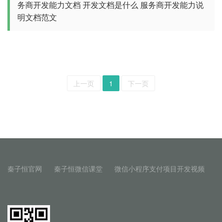
务商开发能力文档
开发文档是什么
服务商开发能力说
明文档范文
上一页
1
下一页
秦子恒官网
秦子恒微信课堂
微信小程序支付项目开发视频