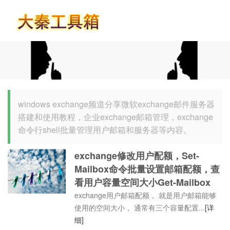
首页
windows exchange频道分享微软exchange邮件服务器
搭建和使用教程，企业exchange邮箱管理，exchange
命令行shell批量管理用户邮箱和服务器等内容。
exchange修改用户配额，Set-
Mailbox命令批量设置邮箱配额，查
看用户容量空间大小Get-Mailbox
exchange用户邮箱配额， 就是用户邮箱能够
使用的空间大小， 通常有三个容量配置...
[详
细]