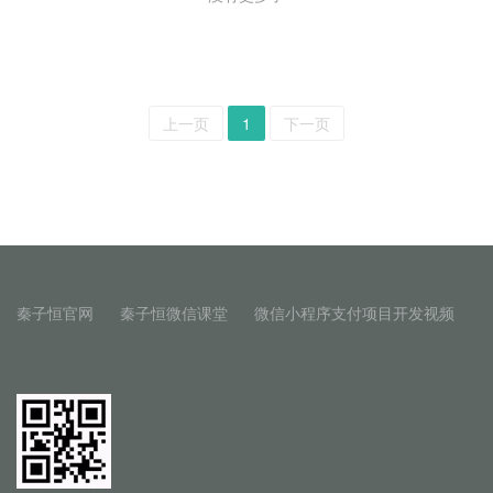
上一页
1
下一页
秦子恒官网
秦子恒微信课堂
微信小程序支付项目开发视频