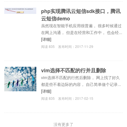
php实现腾讯云短信sdk接口，腾讯
云短信demo
虽然现在智能手机应用很普遍， 很多时候通过
在网上沟通， 但是在经营和工作中， 也会经...
[详细]
阅读
835
发布时间：
2017-11-29
vim选择不匹配的行并且删除
vim选择不匹配的行然后删除， 网上找了好久
都是些不着边际的内容， 自己简单做个记录...
[详细]
阅读
835
发布时间：
2017-02-15
没有更多了