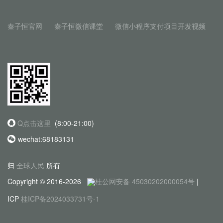
秦子恒官网
秦子恒微信课堂
微信小程序支付项目开发视频
Q点击这里
(8:00-21:00)
wechat:68183131
归
全球人民
所有
Copyright © 2016-2026
桂公网安备 45030202000054号
|
ICP
桂ICP备2024033731号-1