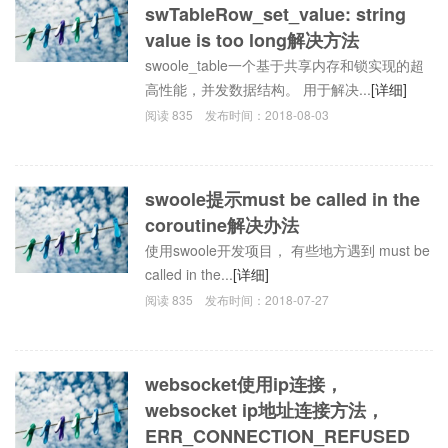
swTableRow_set_value: string
value is too long解决方法
swoole_table一个基于共享内存和锁实现的超
高性能，并发数据结构。 用于解决...
[详细]
阅读
835
发布时间：
2018-08-03
swoole提示must be called in the
coroutine解决办法
使用swoole开发项目， 有些地方遇到 must be
called in the...
[详细]
阅读
835
发布时间：
2018-07-27
websocket使用ip连接，
websocket ip地址连接方法，
ERR_CONNECTION_REFUSED