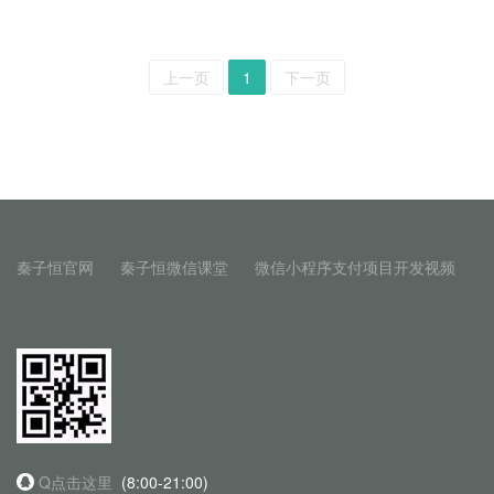
上一页
1
下一页
秦子恒官网
秦子恒微信课堂
微信小程序支付项目开发视频
Q点击这里
(8:00-21:00)