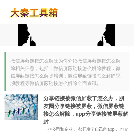
首页
微信屏蔽链接怎么解除为你介绍微信屏蔽链接怎么解
除相关信息，包括：微信屏蔽链接怎么解除教程，微
信屏蔽链接怎么解除培训，微信屏蔽链接怎么解除视
频教程等微信屏蔽链接怎么解除全面资讯。
分享链接被微信屏蔽了怎么办，朋
友圈分享链接被屏蔽，微信屏蔽链
接怎么解除，app分享链接被屏蔽解
封
一些公司和企业， 都开发了自己的app， 也允