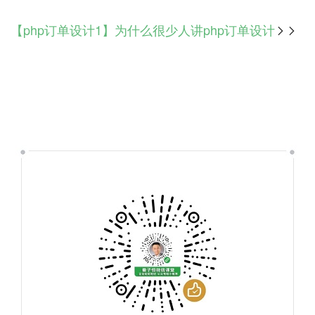
【php订单设计1】为什么很少人讲php订单设计
