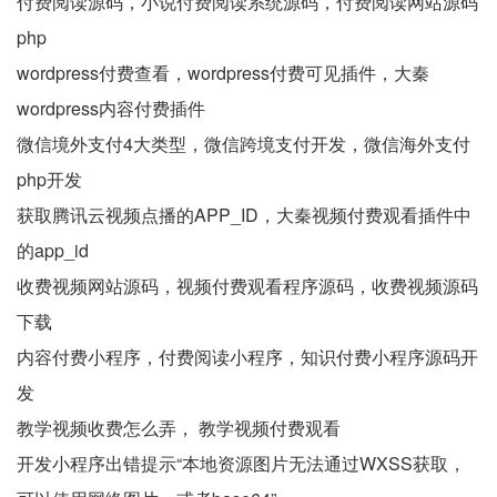
付费阅读源码，小说付费阅读系统源码，付费阅读网站源码
php
wordpress付费查看，wordpress付费可见插件，大秦
wordpress内容付费插件
微信境外支付4大类型，微信跨境支付开发，微信海外支付
php开发
获取腾讯云视频点播的APP_ID，大秦视频付费观看插件中
的app_id
收费视频网站源码，视频付费观看程序源码，收费视频源码
下载
内容付费小程序，付费阅读小程序，知识付费小程序源码开
发
教学视频收费怎么弄， 教学视频付费观看
开发小程序出错提示“本地资源图片无法通过WXSS获取，