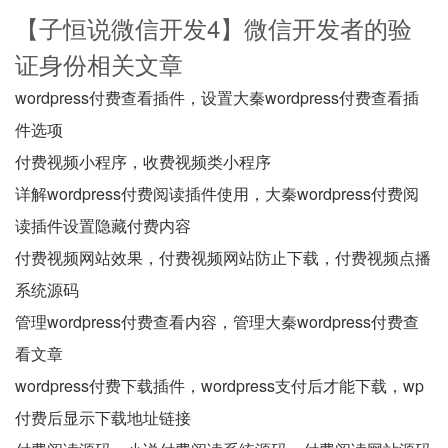
【子恒说微信开发4】微信开发者的验
证身份相关文章
wordpress付费查看插件，设置大秦wordpress付费查看插
件选项
付费视频小程序，收费视频类小程序
详解wordpress付费阅读插件使用，大秦wordpress付费阅
读插件设置隐藏付费内容
付费视频网站效果，付费视频网站防止下载，付费视频点播
系统源码
管理wordpress付费查看内容，管理大秦wordpress付费查
看文章
wordpress付费下载插件，wordpress支付后才能下载，wp
付费后显示下载地址链接