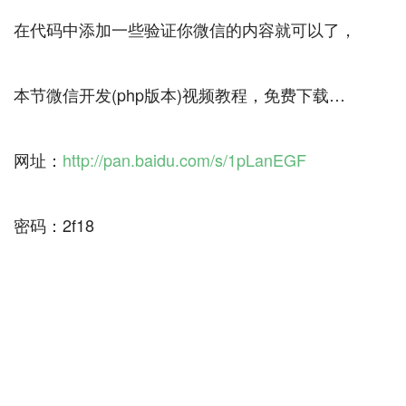
在代码中添加一些验证你微信的内容就可以了，
本节微信开发(php版本)视频教程，免费下载…
网址：
http://pan.baidu.com/s/1pLanEGF
密码：2f18