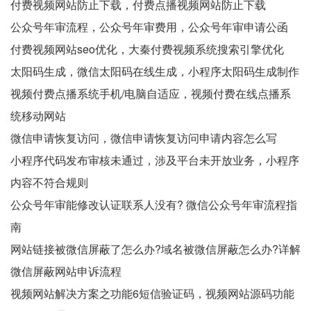
付费视频网站防止下载，付费点播视频网站防止下载
公众号年审流程，公众号年审费用，公众号年审申请公函
付费视频网站seo优化，大秦付费视频系统搜索引擎优化
太阳码生成，微信太阳码在线生成，小程序太阳码生成制作
视频付费点播系统手机/电脑自适应，视频付费在线点播系
统移动网站
微信申请恢复访问，微信申请恢复访问申请内容怎么写
小程序代码发布审核未通过，涉及平台未开放业务，小程序
内容不符合规则
公众号年审能修改认证联系人没有? 微信公众号年审流程指
南
网站链接被微信屏蔽了怎么办?域名被微信屏蔽怎么办?详解
微信屏蔽网站申诉流程
视频网站解决方案之功能6短信验证码，视频网站源码功能