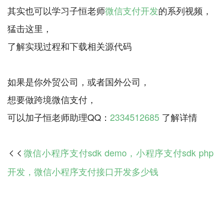
其实也可以学习子恒老师
微信支付开发
的系列视频，
猛击这里，
了解实现过程和下载相关源代码
如果是你外贸公司，或者国外公司，
想要做跨境微信支付，
可以加子恒老师助理QQ：
2334512685
微信小程序支付sdk demo，小程序支付sdk php

开发，微信小程序支付接口开发多少钱