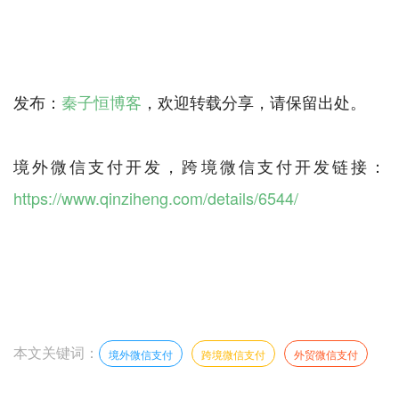
发布：
秦子恒博客
，欢迎转载分享，请保留出处。
境外微信支付开发，跨境微信支付开发链接：
https://www.qinziheng.com/details/6544/
本文关键词：
境外微信支付
跨境微信支付
外贸微信支付