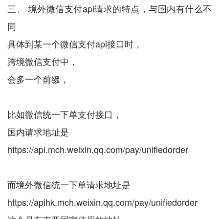
三、 境外微信支付api请求的特点，与国内有什么不
同
具体到某一个微信支付api接口时，
跨境微信支付中，
会多一个前缀，
比如微信统一下单支付接口，
国内请求地址是
https://api.mch.weixin.qq.com/pay/unifiedorder
而境外微信统一下单请求地址是
https://apihk.mch.weixin.qq.com/pay/unifiedorder