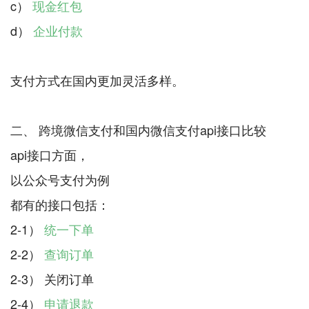
c）
现金红包
d）
企业付款
支付方式在国内更加灵活多样。
二、 跨境微信支付和国内微信支付api接口比较
api接口方面，
以公众号支付为例
都有的接口包括：
2-1）
统一下单
2-2）
查询订单
2-3） 关闭订单
2-4）
申请退款