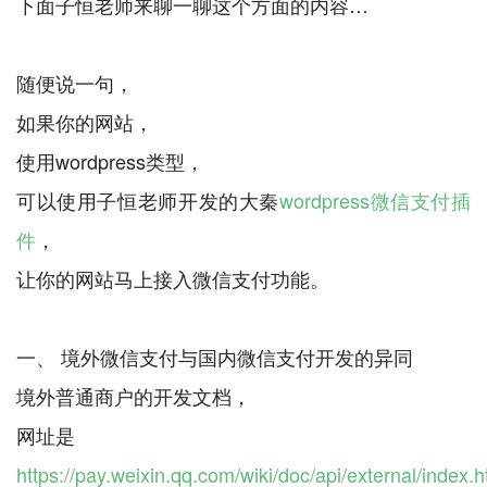
下面子恒老师来聊一聊这个方面的内容…
随便说一句，
如果你的网站，
使用wordpress类型，
可以使用子恒老师开发的大秦
wordpress微信支付插
件
，
让你的网站马上接入微信支付功能。
一、 境外微信支付与国内微信支付开发的异同
境外普通商户的开发文档，
https://pay.weixin.qq.com/wiki/doc/api/external/index.h