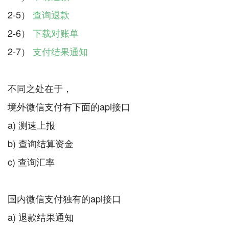
2-5）
查询退款
2-6）
下载对账单
2-7）
支付结果通知
不同之处在于，
境外微信支付有下面的api接口
a) 测速上报
b) 查询结算资金
c) 查询汇率
国内微信支付独有的api接口
a) 退款结果通知