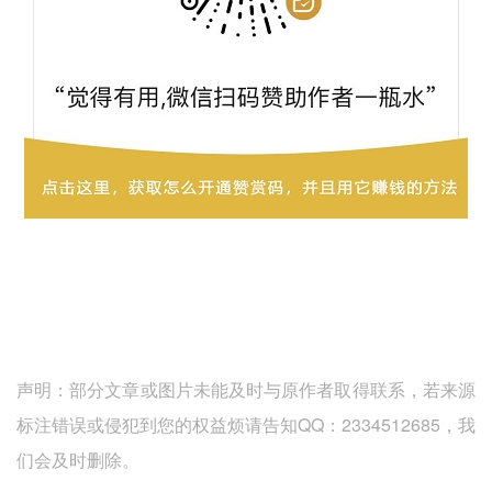
声明：部分文章或图片未能及时与原作者取得联系，若来源
标注错误或侵犯到您的权益烦请告知QQ：2334512685，我
们会及时删除。