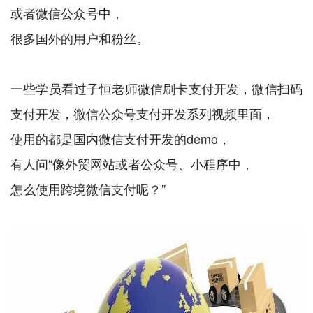
或者微信公众号中，
很多国外的用户和粉丝。
一些学员看过子恒老师微信刷卡支付开发，微信扫码
支付开发，微信公众号支付开发系列视频里面，
使用的都是国内微信支付开发的demo，
有人问“像外贸网站或者公众号、小程序中，
怎么使用跨境微信支付呢？”