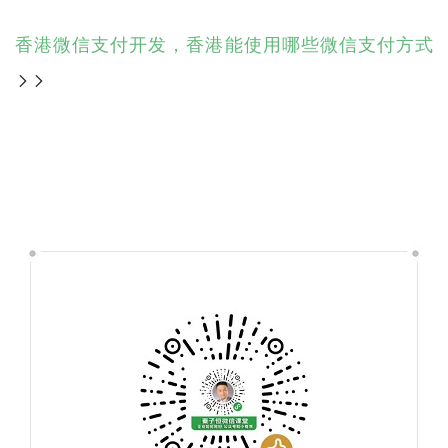
香港微信支付开发，香港能使用哪些微信支付方式
