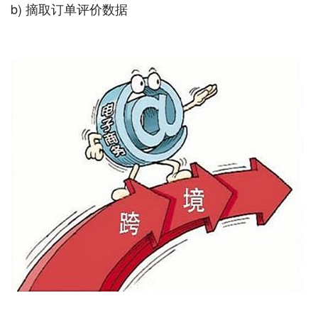
b) 摘取订单评价数据