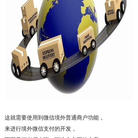
这就需要使用到微信境外普通商户功能，
来进行境外微信支付的开发，