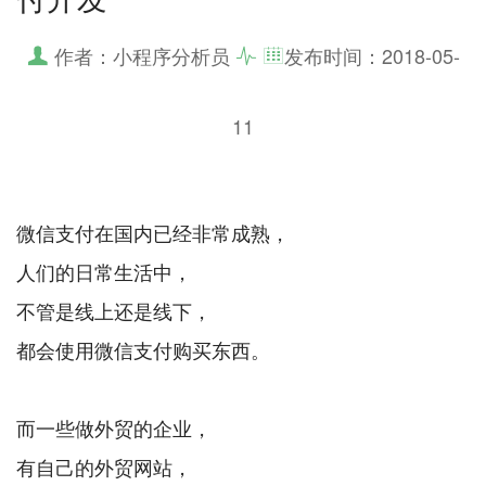
作者：小程序分析员
发布时间：
2018-05-
11
微信支付在国内已经非常成熟，
人们的日常生活中，
不管是线上还是线下，
都会使用微信支付购买东西。
而一些做外贸的企业，
有自己的外贸网站，