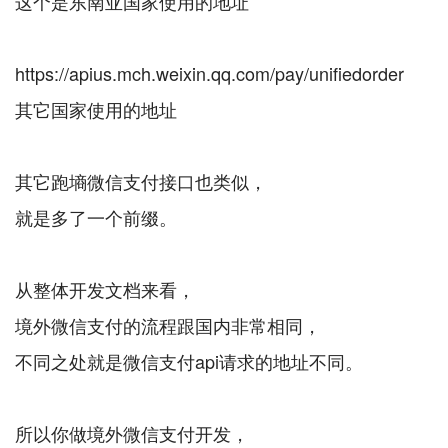
这个是东南亚国家使用的地址
https://apius.mch.weixin.qq.com/pay/unifiedorder
其它国家使用的地址
其它跑墒微信支付接口也类似，
就是多了一个前缀。
从整体开发文档来看，
境外微信支付的流程跟国内非常相同，
不同之处就是微信支付api请求的地址不同。
所以你做境外微信支付开发，