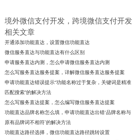
境外微信支付开发，跨境微信支付开发
相关文章
开通添加功能直达，设置微信功能直达
微信服务直达与功能直达有什么区别
申请服务直达内测，怎么申请微信服务直达内测
怎么写服务直达服务提案，详解微信服务直达服务提案
申请功能直达错误提示“功能名称过于复杂，关键词是精准
匹配搜索”的解决方法
怎么写服务直达提案，怎么编写微信服务直达提案
功能直达品牌名称怎么填，申请功能直达出错‘品牌名称与
原有品牌词不相符’的解决方法
功能直达路径选择，微信功能直达路径跳转设置