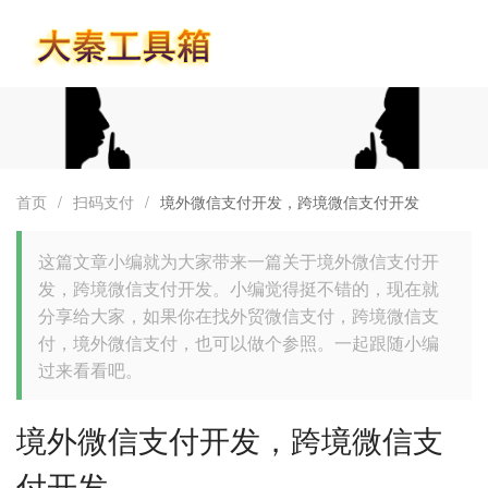
首页
首页
/
扫码支付
/
境外微信支付开发，跨境微信支付开发
这篇文章小编就为大家带来一篇关于境外微信支付开
发，跨境微信支付开发。小编觉得挺不错的，现在就
分享给大家，如果你在找外贸微信支付，跨境微信支
付，境外微信支付，也可以做个参照。一起跟随小编
过来看看吧。
境外微信支付开发，跨境微信支
付开发