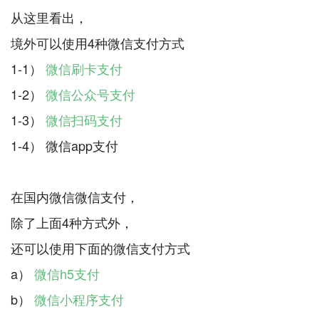
从这里看出，
境外可以使用4种微信支付方式
1-1）
微信刷卡支付
1-2）
微信公众号支付
1-3）
微信扫码支付
1-4） 微信app支付
在国内微信微信支付，
除了上面4种方式外，
还可以使用下面的微信支付方式
a）
微信h5支付
b）
微信小程序支付