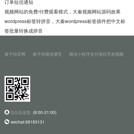
订单短信通知
视频网站的免费/付费观看模式，大秦视频网站源码效果
wordpress标签转拼音，大秦wordpress标签插件把中文标
签批量转换成拼音
秦子恒官网
秦子恒微信课堂
微信小程序支付项目开发视频
Q点击这里
(8:00-21:00)
wechat:68183131