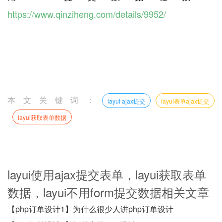
https://www.qinziheng.com/details/9952/
本文关键词：
layui ajax提交
layui表单ajax提交
layui获取表单数据
layui使用ajax提交表单，layui获取表单
数据，layui不用form提交数据相关文章
【php订单设计1】为什么很少人讲php订单设计