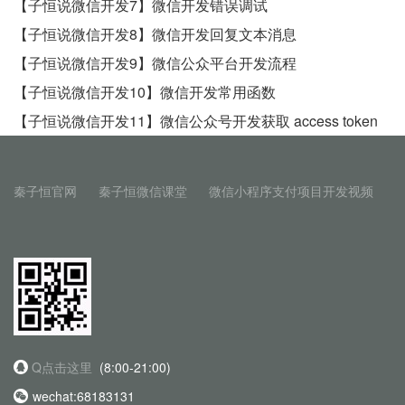
【子恒说微信开发7】微信开发错误调试
【子恒说微信开发8】微信开发回复文本消息
【子恒说微信开发9】微信公众平台开发流程
【子恒说微信开发10】微信开发常用函数
【子恒说微信开发11】微信公众号开发获取 access token
秦子恒官网
秦子恒微信课堂
微信小程序支付项目开发视频
Q点击这里
(8:00-21:00)
wechat:68183131