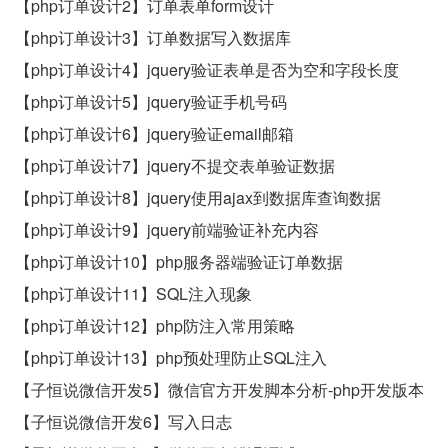
【php订单设计2】订单表单form设计
【php订单设计3】订单数据写入数据库
【php订单设计4】jquery验证表单是否为空和字段长度
【php订单设计5】jquery验证手机号码
【php订单设计6】jquery验证email邮箱
【php订单设计7】jquery不提交表单验证数据
【php订单设计8】jquery使用ajax到数据库查询数据
【php订单设计9】jquery前端验证补充内容
【php订单设计10】php服务器端验证订单数据
【php订单设计11】SQL注入现象
【php订单设计12】php防注入常用策略
【php订单设计13】php预处理防止SQL注入
【子恒说微信开发5】微信官方开发脚本分析-php开发版本
【子恒说微信开发6】写入日志