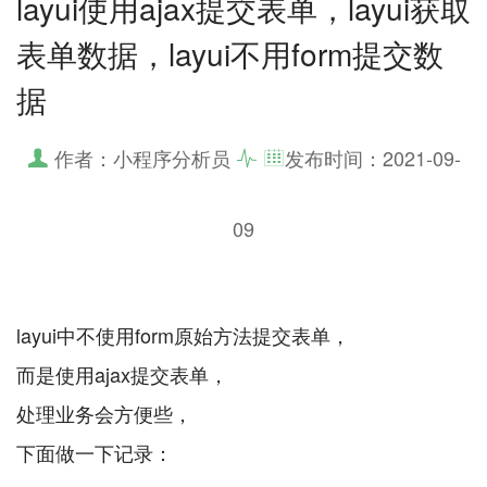
layui使用ajax提交表单，layui获取
表单数据，layui不用form提交数
据
作者：小程序分析员
发布时间：
2021-09-
09
layui中不使用form原始方法提交表单，
而是使用ajax提交表单，
处理业务会方便些，
下面做一下记录：