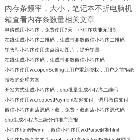
内存条频率，大小，笔记本不折电脑机
箱查看内存条数量相关文章
申请试用小程序，免费使用7天，小程序功能无限制
在线生成小程序二维码，生成带参数微信小程序二维码
销售型小程序使用焦点滚动图片，提升销量
在线生成小程序码，生成带参数微信小程序码
小程序使用wx.openSetting让用户重新授权，用户之前拒绝
授权的处理方案
开发方式生成小程序码，php批量生成小程序二维码
小程序使用wx.requestPayment发起支付，调用微信支付
微信小程序商店源码下载，免费下载商店小程序源代码
php生成小程序三级分销推广海报
小程序html转wxml，微信小程序用wxParse解析html
小程序解析富文本为wxml，小程序rich-text解析html5网页