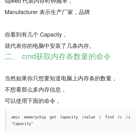
Speed 代表内存时钟频率，
Manufacturer 表示生产厂家，品牌
你看到有几个 Capacity，
二、 cmd获取内存条数量的命令
当然如果你只想要知道电脑上内存条的数量，
不想看那么多内存信息，
wmic memorychip get Capacity /value | find /c /i 
"Capacity"