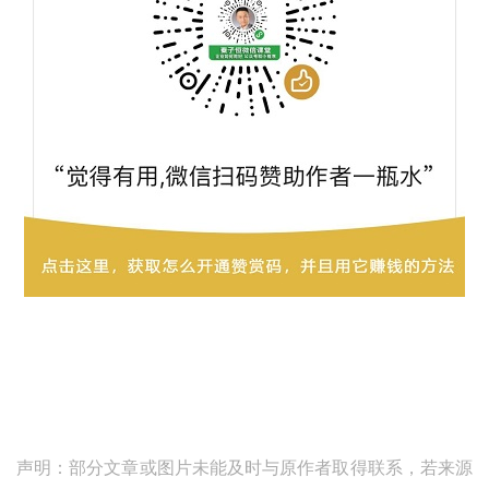
声明：部分文章或图片未能及时与原作者取得联系，若来源