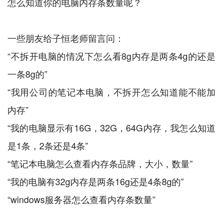
怎么知道你的电脑内存条数量呢？
一些朋友给子恒老师留言问：
“不拆开电脑的情况下怎么看8g内存是两条4g的还是
一条8g的”
“我用公司的笔记本电脑，不拆开怎么知道能不能加
内存”
“我的电脑显示有16G，32G，64G内存，我怎么知道
是1条，2条还是4条”
“笔记本电脑怎么查看内存条品牌，大小，数量”
“我的电脑有32g内存是两条16g还是4条8g的”
“windows服务器怎么查看内存条数量”