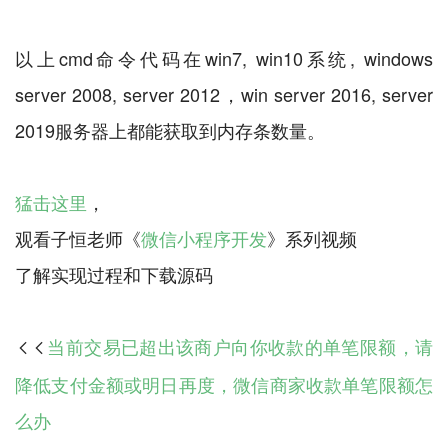
以上cmd命令代码在win7, win10系统, windows
server 2008, server 2012，win server 2016, server
2019服务器上都能获取到内存条数量。
猛击这里
，
观看子恒老师《
微信小程序开发
》系列视频
当前交易已超出该商户向你收款的单笔限额，请

降低支付金额或明日再度，微信商家收款单笔限额怎
么办