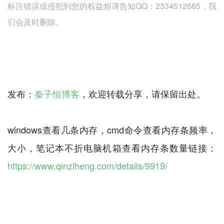
标注错误或侵犯到您的权益烦请告知QQ：2334512685，我
们会及时删除。
发布：
秦子恒博客
，欢迎转载分享，请保留出处。
windows查看几条内存，cmd命令查看内存条频率，
大小，笔记本不折电脑机箱查看内存条数量链接：
https://www.qinziheng.com/details/9919/