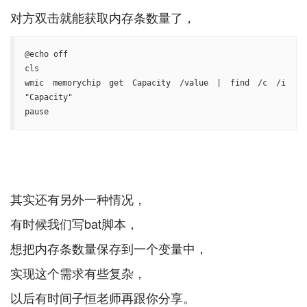
@echo off

cls

wmic memorychip get Capacity /value | find /c /i 
"Capacity"

pause
其实还有另外一种情况，
有时候我们写bat脚本，
想把内存条数量保存到一个变量中，
实现这个需求有些复杂，
以后有时间子恒老师再跟你分享。