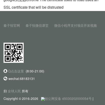
SSL certificate that will be distrusted
秦子恒官网
秦子恒微信课堂
微信小程序支付项目开发视频
Q点击这里
(8:00-21:00)
wechat:68183131
归
全球人民
所有
Copyright © 2016-2026
桂公网安备 45030202000054号
|