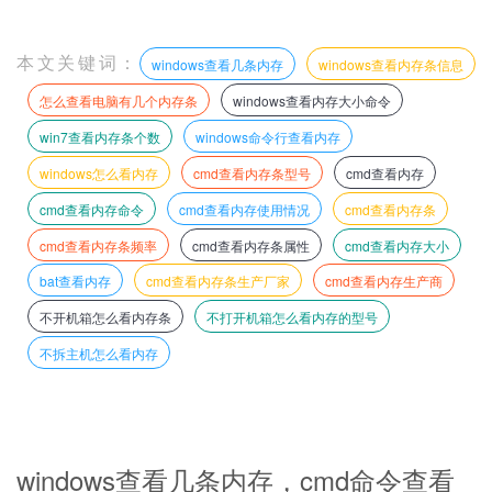
本文关键词：
windows查看几条内存
windows查看内存条信息
怎么查看电脑有几个内存条
windows查看内存大小命令
win7查看内存条个数
windows命令行查看内存
windows怎么看内存
cmd查看内存条型号
cmd查看内存
cmd查看内存命令
cmd查看内存使用情况
cmd查看内存条
cmd查看内存条频率
cmd查看内存条属性
cmd查看内存大小
bat查看内存
cmd查看内存条生产厂家
cmd查看内存生产商
不开机箱怎么看内存条
不打开机箱怎么看内存的型号
不拆主机怎么看内存
windows查看几条内存，cmd命令查看