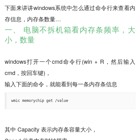
下面来讲讲windows系统中怎么通过命令行来查看内
一、 电脑不拆机箱看内存条频率，大
小，数量
windows打开一个cmd命令行(win + R，然后输入
cmd，按回车键)，
wmic memorychip get /value
其中 Capacity 表示内存条容量大小，