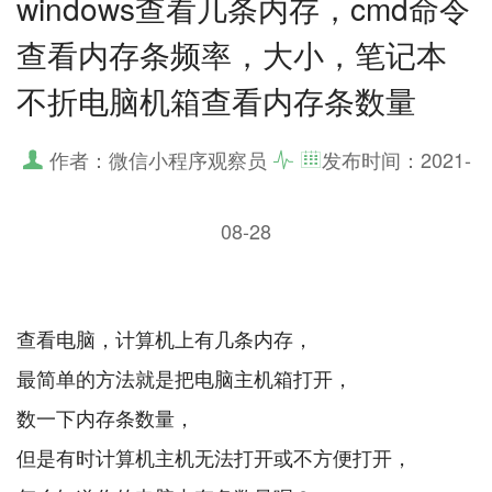
windows查看几条内存，cmd命令
查看内存条频率，大小，笔记本
不折电脑机箱查看内存条数量
作者：微信小程序观察员
发布时间：
2021-
08-28
查看电脑，计算机上有几条内存，
最简单的方法就是把电脑主机箱打开，
数一下内存条数量，
但是有时计算机主机无法打开或不方便打开，