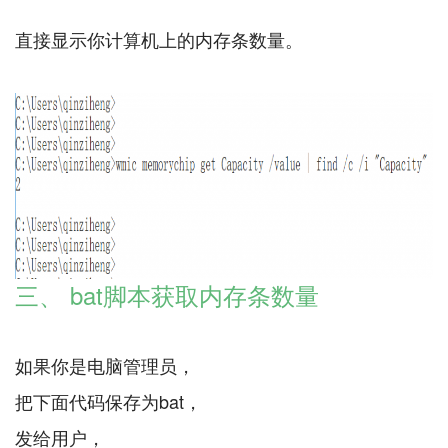
直接显示你计算机上的内存条数量。
三、 bat脚本获取内存条数量
如果你是电脑管理员，
把下面代码保存为bat，
发给用户，