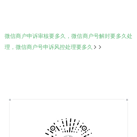
微信商户申诉审核要多久，微信商户号解封要多久处
理，微信商户号申诉风控处理要多久
