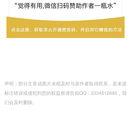
声明：部分文章或图片未能及时与原作者取得联系，若来源
标注错误或侵犯到您的权益烦请告知QQ：2334512685，我
们会及时删除。