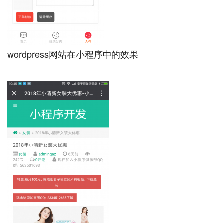
wordpress网站在小程序中的效果