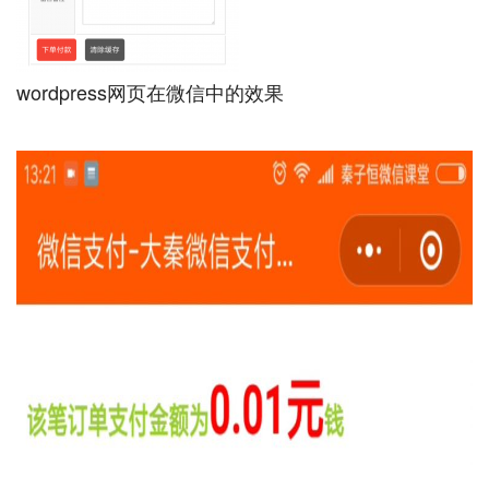
wordpress网页在微信中的效果