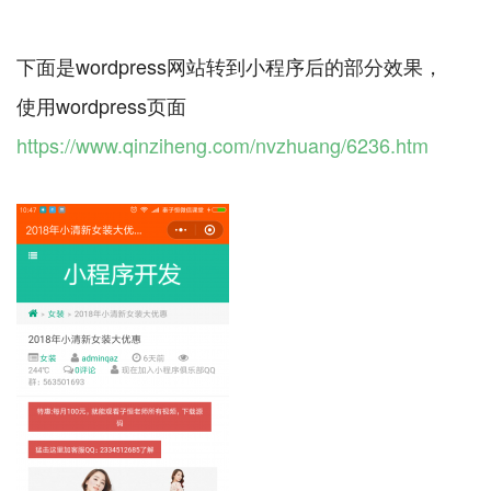
下面是wordpress网站转到小程序后的部分效果，
https://www.qinziheng.com/nvzhuang/6236.htm