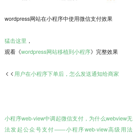
wordpress网站在小程序中使用微信支付效果
猛击这里
，
观看《
wordpress网站移植到小程序
用户在小程序下单后，怎么发送通知给商家

小程序web-view中调起微信支付，为什么webview无
法发起公众号支付——小程序web-view高级用法