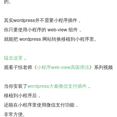
的。
其实wordpress并不需要小程序插件，
你只要使用小程序的 web-view 组件，
就能把 wordpress 网站转换移植到小程序里。
猛击这里
，
观看子恒老师《
小程序web-view高级用法
》系列视频
当你安装了
wordpress大秦微信支付插件
，
移植到小程序后，
还能在小程序里使用微信支付功能，
非常方便。