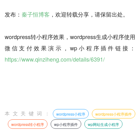
发布：
秦子恒博客
，欢迎转载分享，请保留出处。
wordpress转小程序效果，wordpress生成小程序使用
微信支付效果演示，wp小程序插件链接：
https://www.qinziheng.com/details/6391/
本文关键词：
wordpress小程序
wordpress小程序插件
wordpress转小程序
wp小程序插件
wp网站生成小程序