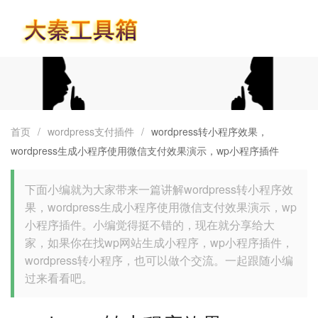
首页
首页
/
wordpress支付插件
/
wordpress转小程序效果，
wordpress生成小程序使用微信支付效果演示，wp小程序插件
下面小编就为大家带来一篇讲解wordpress转小程序效
果，wordpress生成小程序使用微信支付效果演示，wp
小程序插件。小编觉得挺不错的，现在就分享给大
家，如果你在找wp网站生成小程序，wp小程序插件，
wordpress转小程序，也可以做个交流。一起跟随小编
过来看看吧。