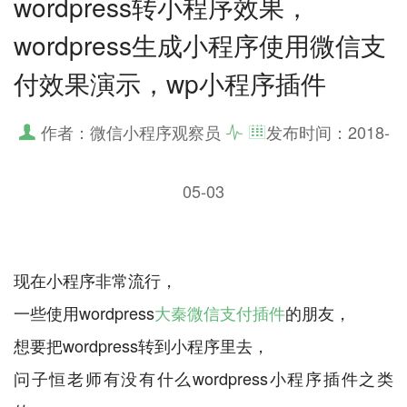
wordpress转小程序效果，
wordpress生成小程序使用微信支
付效果演示，wp小程序插件
作者：微信小程序观察员
发布时间：
2018-
05-03
现在小程序非常流行，
一些使用wordpress
大秦微信支付插件
的朋友，
想要把wordpress转到小程序里去，
问子恒老师有没有什么wordpress小程序插件之类