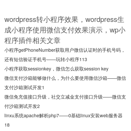
wordpress转小程序效果，wordpress生
成小程序使用微信支付效果演示，wp小
程序插件相关文章
小程序getPhoneNumber获取用户微信认证时的手机号码，
还有短信验证手机号——玩转小程序113
小程序获取sessionkey，微信怎么获取session key
微信支付沙箱能够做什么，为什么要使用微信沙箱——微信
支付沙箱测试开发1
微信免充值接口升级，社交立减金支付接口升级——微信支
付沙箱测试开发2
linxu系统apache解析php7——0基础linux安装web服务器
18