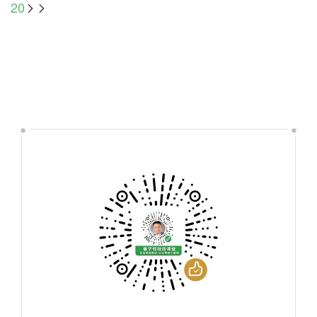
20
