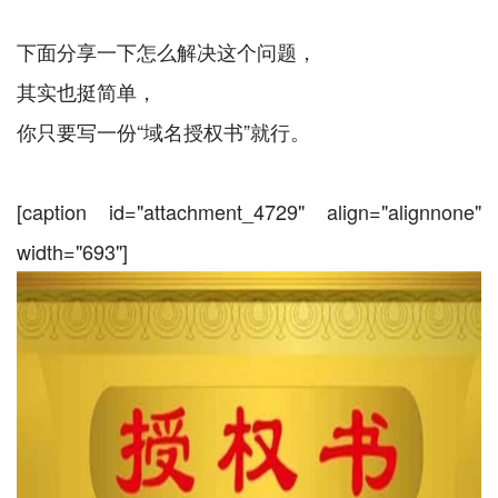
下面分享一下怎么解决这个问题，
其实也挺简单，
你只要写一份“域名授权书”就行。
[caption id="attachment_4729" align="alignnone"
width="693"]