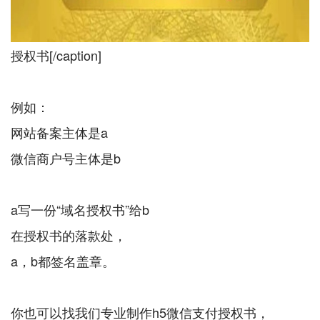
授权书[/caption]
例如：
网站备案主体是a
微信商户号主体是b
a写一份“域名授权书”给b
在授权书的落款处，
a，b都签名盖章。
你也可以找我们专业制作h5微信支付授权书，