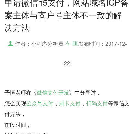
申请微信h5支付，网站域名ICP备
案主体与商户号主体不一致的解
决方法
作者：小程序分析员
发布时间：
2017-12-
22
子恒老师在《
微信支付开发
》中分享过，
怎么实现
公众号支付
，
刷卡支付
，
扫码支付
等微信支
付方法，
前段时间，