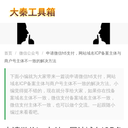
首页
首页
/
微信公众号
/
申请微信h5支付，网站域名ICP备案主体与
商户号主体不一致的解决方法
下面小编就为大家带来一篇说申请微信h5支付，网站
域名ICP备案主体与商户号主体不一致的解决方法。小
编觉得挺不错的，现在就分享给大家，如果你在找备
案域名主体不一致，微信支付备案域名主体不一致，
微信支付主体不一致，也可以做个交流。一起跟随小
编过来看看吧。