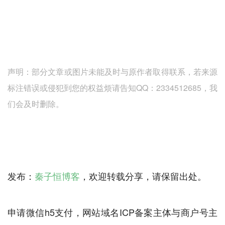
声明：部分文章或图片未能及时与原作者取得联系，若来源
标注错误或侵犯到您的权益烦请告知QQ：2334512685，我
们会及时删除。
发布：
秦子恒博客
，欢迎转载分享，请保留出处。
申请微信h5支付，网站域名ICP备案主体与商户号主