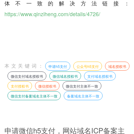
体不一致的解决方法链接：
https://www.qinziheng.com/details/4726/
本文关键词：
申请h5支付
公众号h5支付
域名授权书
微信支付域名授权书
微信域名授权书
支付域名授权书
支付授权书
微信授权书
微信支付主体不一致
微信支付备案域名主体不一致
备案域名主体不一致
申请微信h5支付，网站域名ICP备案主