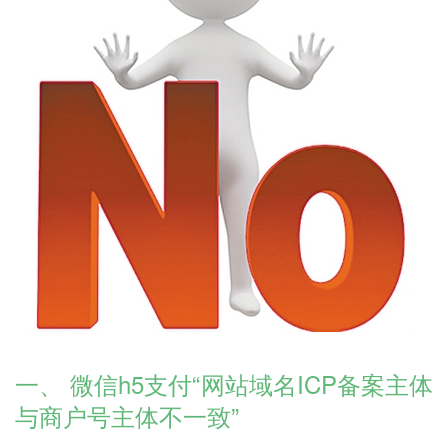
一、 微信h5支付“网站域名ICP备案主体
与商户号主体不一致”