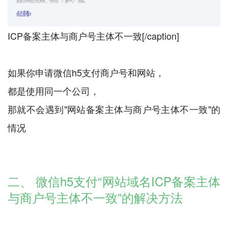
ICP备案主体与商户号主体不一致[/caption]
如果你申请微信h5支付商户号和网站，
都是使用同一个公司，
那就不会遇到"网站备案主体与商户号主体不一致"的
情况
二、 微信h5支付“网站域名ICP备案主体
与商户号主体不一致”的解决方法