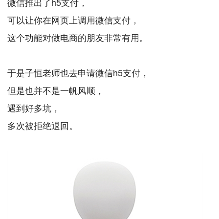
微信推出了h5支付，
可以让你在网页上调用微信支付，
这个功能对做电商的朋友非常有用。
于是子恒老师也去申请微信h5支付，
但是也并不是一帆风顺，
遇到好多坑，
多次被拒绝退回。