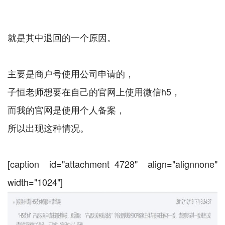
就是其中退回的一个原因。
主要是商户号使用公司申请的，
子恒老师想要在自己的官网上使用微信h5，
而我的官网是使用个人备案，
所以出现这种情况。
[caption id="attachment_4728" align="alignnone"
width="1024"]