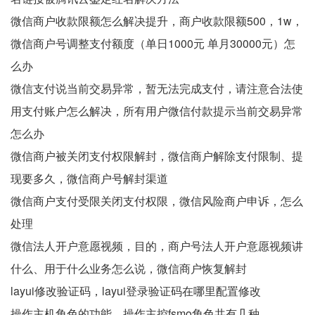
微信商户收款限额怎么解决提升，商户收款限额500，1w，
微信商户号调整支付额度（单日1000元 单月30000元）怎
么办
微信支付说当前交易异常，暂无法完成支付，请注意合法使
用支付账户怎么解决，所有用户微信付款提示当前交易异常
怎么办
微信商户被关闭支付权限解封，微信商户解除支付限制、提
现要多久，微信商户号解封渠道
微信商户支付受限关闭支付权限，微信风险商户申诉，怎么
处理
微信法人开户意愿视频，目的，商户号法人开户意愿视频讲
什么、用于什么业务怎么说，微信商户恢复解封
layui修改验证码，layui登录验证码在哪里配置修改
操作主机角色的功能，操作主控fsmo角色共有几种，