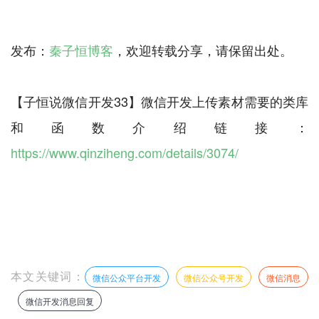
发布：
秦子恒博客
，欢迎转载分享，请保留出处。
【子恒说微信开发33】微信开发上传素材需要的类库
和函数介绍链接：
https://www.qinziheng.com/details/3074/
本文关键词：
微信公众平台开发
微信公众号开发
微信消息
微信开发消息回复