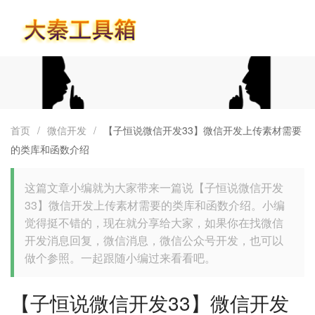
首页
首页
/
微信开发
/
【子恒说微信开发33】微信开发上传素材需要
的类库和函数介绍
这篇文章小编就为大家带来一篇说【子恒说微信开发
33】微信开发上传素材需要的类库和函数介绍。小编
觉得挺不错的，现在就分享给大家，如果你在找微信
开发消息回复，微信消息，微信公众号开发，也可以
做个参照。一起跟随小编过来看看吧。
【子恒说微信开发33】微信开发