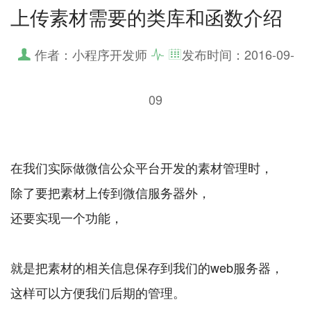
上传素材需要的类库和函数介绍
作者：小程序开发师
发布时间：
2016-09-
09
在我们实际做微信公众平台开发的素材管理时，
除了要把素材上传到微信服务器外，
还要实现一个功能，
就是把素材的相关信息保存到我们的web服务器，
这样可以方便我们后期的管理。