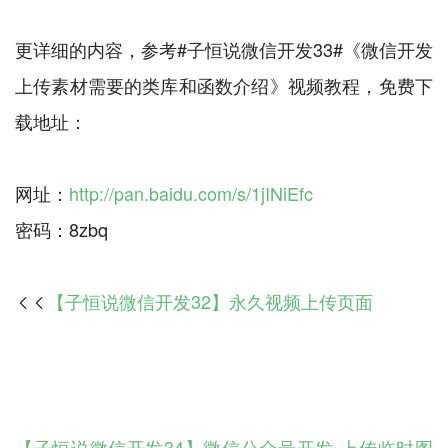
更详细的内容，参考#子恒说微信开发33#《微信开发
上传素材需要的类库和函数介绍》视频教程，免费下
载地址：
网址：
http://pan.baidu.com/s/1jINiEfc
【子恒说微信开发32】永久视频上传页面

【子恒说微信开发34】微信公众号开发-上传临时图