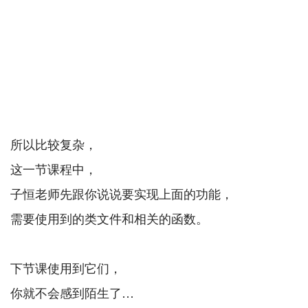
所以比较复杂，
这一节课程中，
子恒老师先跟你说说要实现上面的功能，
需要使用到的类文件和相关的函数。
下节课使用到它们，
你就不会感到陌生了…