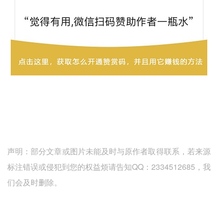
声明：部分文章或图片未能及时与原作者取得联系，若来源
标注错误或侵犯到您的权益烦请告知QQ：2334512685，我
们会及时删除。