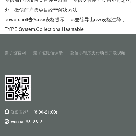
办，微信商户跨类目经营解决方法
powershell去掉csv表格提示，ps去除导出csv表格注释，
TYPE System.Collections.Hashtable
秦子恒官网
秦子恒微信课堂
微信小程序支付项目开发视频
Q点击这里
(8:00-21:00)
wechat:68183131