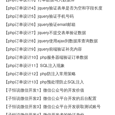
【php订单设计4】jquery验证表单是否为空和字段长度
【php订单设计5】jquery验证手机号码
【php订单设计6】jquery验证email邮箱
【php订单设计7】jquery不提交表单验证数据
【php订单设计8】jquery使用ajax到数据库查询数据
【php订单设计9】jquery前端验证补充内容
【php订单设计10】php服务器端验证订单数据
【php订单设计11】SQL注入现象
【php订单设计12】php防注入常用策略
【php订单设计13】php预处理防止SQL注入
【子恒说微信开发1】微信公众号的开发价值
【子恒说微信开发2】微信公众平台开发的后台配置
【子恒说微信开发3】微信公众平台开发获取测试账号
【子恒说微信开发4】微信开发者的验证身份