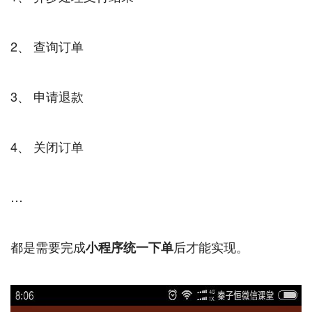
2、 查询订单
3、 申请退款
4、 关闭订单
…
都是需要完成
后才能实现。
小程序统一下单