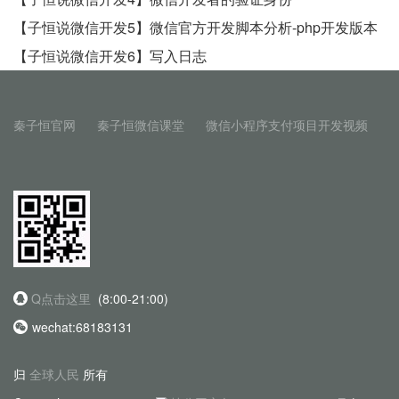
【子恒说微信开发5】微信官方开发脚本分析-php开发版本
【子恒说微信开发6】写入日志
秦子恒官网
秦子恒微信课堂
微信小程序支付项目开发视频
Q点击这里
(8:00-21:00)
wechat:68183131
归
全球人民
所有