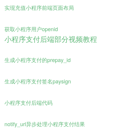
实现充值小程序前端页面布局
获取小程序用户openid
小程序支付后端部分视频教程
生成小程序支付的prepay_id
生成小程序支付签名paysign
小程序支付后端代码
notify_url异步处理小程序支付结果