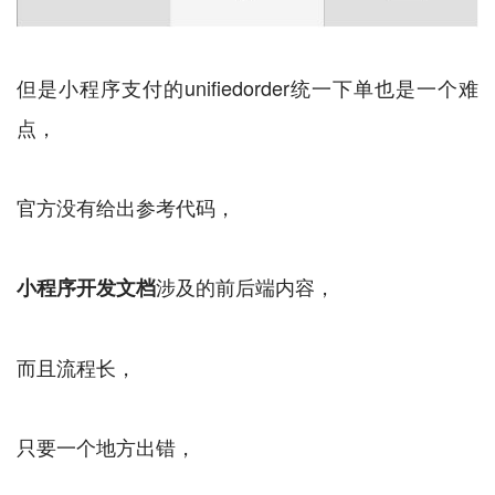
但是小程序支付的unifiedorder统一下单也是一个难
点，
官方没有给出参考代码，
涉及的前后端内容，
小程序开发文档
而且流程长，
只要一个地方出错，