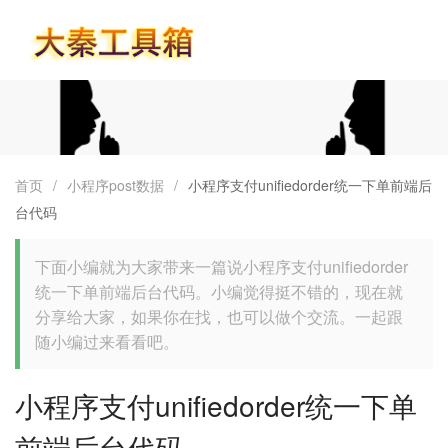
首页
首页
/
小程序post数据
/
小程序支付unifiedorder统一下单前端后
台代码
下面小编就为大家带来一篇说小程序支付unifiedorder
统一下单前端后台代码。小编觉得挺不错的，现在就
分享给大家，如果你在找，也可以做个交流。一起跟
随小编过来看看吧。
小程序支付unifiedorder统一下单
前端后台代码