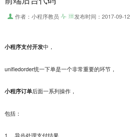
作者：小程序教员
发布时间：
2017-09-12
中，
小程序支付开发
unifiedorder统一下单是一个非常重要的环节，
后面一系列操作，
小程序订单
包括：
1、 异步处理支付结果