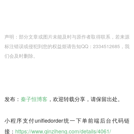
声明：部分文章或图片未能及时与原作者取得联系，若来源
标注错误或侵犯到您的权益烦请告知QQ：2334512685，我
们会及时删除。
发布：
秦子恒博客
，欢迎转载分享，请保留出处。
小程序支付unifiedorder统一下单前端后台代码链
接：
https://www.qinziheng.com/details/4061/