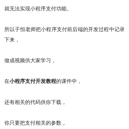
就无法实现小程序支付功能。
所以子恒老师把小程序支付前后端的开发过程中记录
下来，
做成视频供大家学习，
在
的课件中，
小程序支付开发教程
还有相关的代码供你下载，
你只要把支付相关的参数，