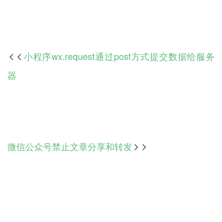
小程序wx.request通过post方式提交数据给服务

器
微信公众号禁止文章分享和转发
