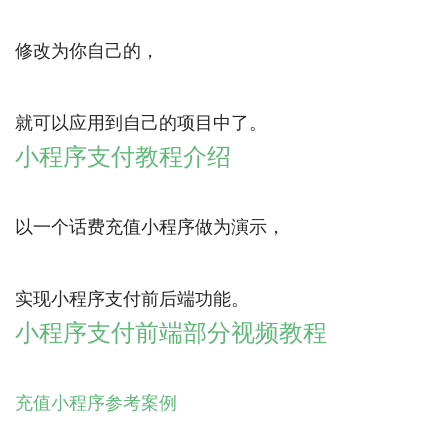
修改为你自己的，
小程序支付教程介绍
以一个话费充值小程序做为演示，
小程序支付前端部分视频教程
充值小程序参考案例