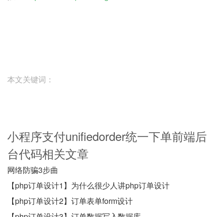
本文关键词：
小程序支付unifiedorder统一下单前端后
台代码相关文章
网络防骗3步曲
【php订单设计1】为什么很少人讲php订单设计
【php订单设计2】订单表单form设计
【php订单设计3】订单数据写入数据库