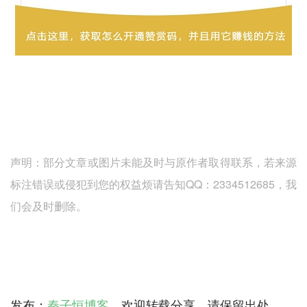
声明：部分文章或图片未能及时与原作者取得联系，若来源
标注错误或侵犯到您的权益烦请告知QQ：2334512685，我
们会及时删除。
发布：
秦子恒博客
，欢迎转载分享，请保留出处。