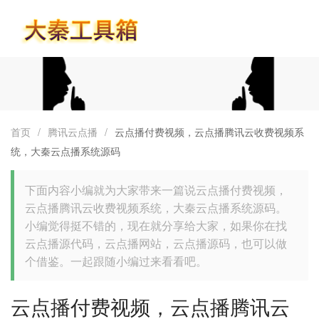
首页
首页
/
腾讯云点播
/
云点播付费视频，云点播腾讯云收费视频系
统，大秦云点播系统源码
下面内容小编就为大家带来一篇说云点播付费视频，
云点播腾讯云收费视频系统，大秦云点播系统源码。
小编觉得挺不错的，现在就分享给大家，如果你在找
云点播源代码，云点播网站，云点播源码，也可以做
个借鉴。一起跟随小编过来看看吧。
云点播付费视频，云点播腾讯云