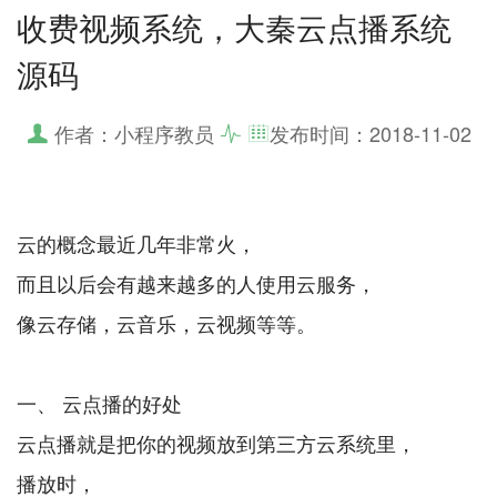
收费视频系统，大秦云点播系统
源码
作者：小程序教员
发布时间：
2018-11-02
云的概念最近几年非常火，
而且以后会有越来越多的人使用云服务，
像云存储，云音乐，云视频等等。
一、 云点播的好处
云点播就是把你的视频放到第三方云系统里，
播放时，