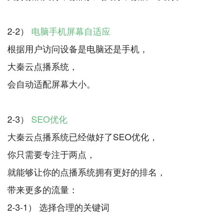
2-2）
电脑手机屏幕自适应
根据用户访问设备是电脑还是手机，
大秦云点播系统，
会自动适配屏幕大小。
2-3）
SEO优化
大秦云点播系统已经做好了SEO优化，
你只需要专注于两点，
就能够让你的点播系统拥有更好的排名，
带来更多的流量：
2-3-1） 选择合理的关键词