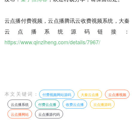
云点播付费视频，云点播腾讯云收费视频系统，大秦
云点播系统源码链接：
https://www.qinziheng.com/details/7967/
本文关键词：
付费视频网站源码
大秦云点播
云点播视频
云点播系统
付费云点播
收费云点播
云点播源码
云点播网站
云点播源代码