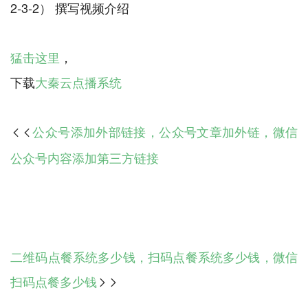
2-3-2） 撰写视频介绍
猛击这里
，
下载
大秦云点播系统
公众号添加外部链接，公众号文章加外链，微信

公众号内容添加第三方链接
二维码点餐系统多少钱，扫码点餐系统多少钱，微信
扫码点餐多少钱
