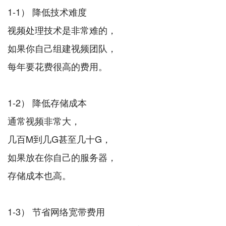
1-1） 降低技术难度
视频处理技术是非常难的，
如果你自己组建视频团队，
每年要花费很高的费用。
1-2） 降低存储成本
通常视频非常大，
几百M到几G甚至几十G，
如果放在你自己的服务器，
存储成本也高。
1-3） 节省网络宽带费用