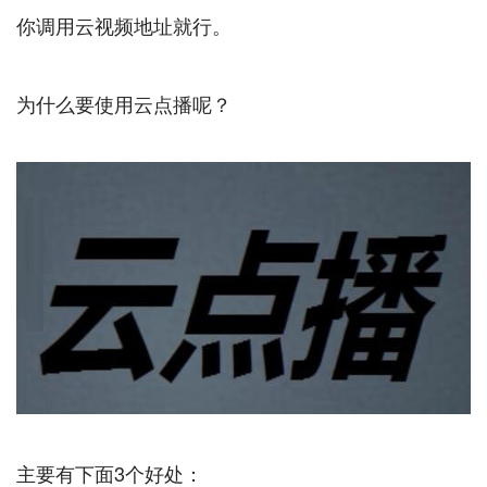
你调用云视频地址就行。
为什么要使用云点播呢？
主要有下面3个好处：