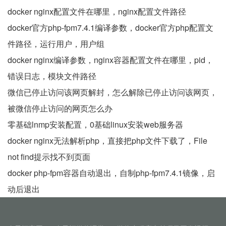
docker nginx配置文件在哪里，nginx配置文件路径
docker官方php-fpm7.4.1编译参数，docker官方php配置文
件路径，运行用户，用户组
docker nginx编译参数，nginx容器配置文件在哪里，pid，
错误日志，模块文件路径
微信已停止访问该网页解封，怎么解除已停止访问该网页，
被微信停止访问的网页怎么办
零基础lnmp安装配置，0基础linux安装web服务器
docker nginx无法解析php，直接把php文件下载了，File
not find提示找不到页面
docker php-fpm容器自动退出，自制php-fpm7.4.1镜像，启
动后退出