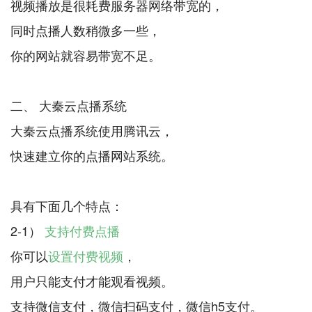
视频播放是很耗费服务器网络带宽的，
同时点播人数稍微多一些，
你的网站就容易带宽不足。
二、 大秦云点播系统
大秦云点播系统使用腾讯云，
快速建立你的点播网站系统。
具有下面几个特点：
2-1）
支持付费点播
你可以
设置付费视频
，
用户只能支付才能观看视频。
支持微信支付，微信扫码支付，微信h5支付。