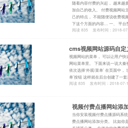
随着内容付费的兴起， 越来越
加自己的收入。 付费视频网站主
己的特点， 不能随便说收费视
下这个方面的内容… 一、 平台
阅读
835
发布时间：
2018-07
cms视频网站源码自定
视频网站的菜单， 可以让用户快
网站菜单里。 下面来说一说大秦
依次选择‘外观/菜单’ 在页面中，
单’按钮 这样就在后台创建了一
阅读
835
发布时间：
2018-07-
视频付费点播网站添
当你安装视频付费点播源码系统
费点播网站添加分类。 比如你