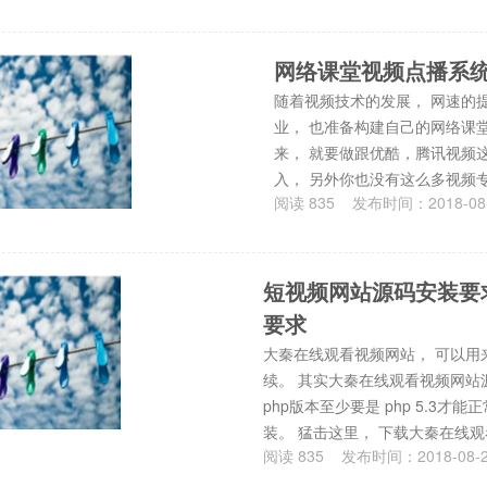
网络课堂视频点播系
随着视频技术的发展， 网速的
业， 也准备构建自己的网络课
来， 就要做跟优酷，腾讯视频
入， 另外你也没有这么多视频
阅读
835
发布时间：
2018-08
短视频网站源码安装要
要求
大秦在线观看视频网站， 可以用
续。 其实大秦在线观看视频网站
php版本至少要是 php 5.3才
装。 猛击这里， 下载大秦在线
阅读
835
发布时间：
2018-08-