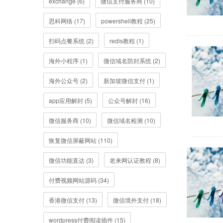
exchange (6)
微信支付服务商 (10)
思科网络 (17)
powershell教程 (25)
扫码点餐系统 (2)
redis教程 (1)
海外小程序 (1)
微信域名防封系统 (2)
海外公众号 (2)
新加坡微信支付 (1)
app应用解封 (5)
公众号解封 (16)
微信服务商 (10)
微信域名检测 (10)
恢复微信屏蔽网站 (110)
微信功能直达 (3)
老来网认证教程 (8)
付费视频网站源码 (34)
香港微信支付 (13)
微信境外支付 (18)
wordpress付费阅读插件 (15)