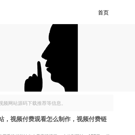
首页
视频网站源码下载推荐等信息。
站，视频付费观看怎么制作，视频付费链