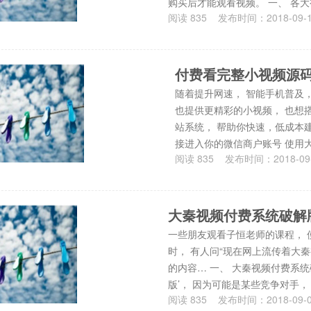
购买后才能观看视频。 一、 各
阅读
835
发布时间：
2018-09-
付费看完整小视频源
随着提升网速， 智能手机普及
也提供更精彩的小视频， 也想
站系统， 帮助你快速，低成本
接进入你的微信商户账号 使用
阅读
835
发布时间：
2018-09
大秦视频付费系统破解
一些朋友观看子恒老师的课程， 
时， 有人问“现在网上流传着大
的内容… 一、 大秦视频付费系
版’， 因为可能是某些竞争对手
阅读
835
发布时间：
2018-09-