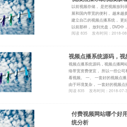
以前视频存储， 是把视频放到
展和国内带宽的便利， 越来越
建立自己的视频点播系统， 更
以前那样， 放到光盘，DVD中
阅读
835
发布时间：
2018-08
视频点播系统源码，视
视频点播系统源码，视频点播网站
络带宽资费便宜， 所以一些公司
看视频。 一、 一套好的视频点
由于环境复杂， 一套好的视频点播
阅读
835
发布时间：
2018-07-
付费视频网站哪个好
统分析