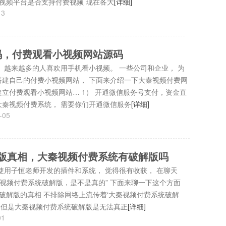
大视频平台是否支持付费视频 现在各大
[详细]
13
码，付费观看小视频网站源码
， 越来越多的人喜欢用手机看小视频。 一些公司和企业， 为
搭建自己的付费小视频网站， 下面来介绍一下大秦视频付费网
建立付费观看小视频网站… 1） 开通微信服务号支付，资金直
大秦视频付费系统， 需要你们开通微信服务
[详细]
-05
版真相，大秦视频付费系统有破解版吗
使用子恒老师开发的插件和系统， 觉得很有收获， 在聊天
秦视频付费系统破解版，是不是真的” 下面来聊一下这个方面
统破解版的真相 不排除网络上流传着‘大秦视频付费系统破解
， 但是大秦视频付费系统破解版是无法真正
[详细]
01