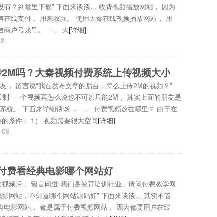
没有？到哪里下载” 下面来谈谈… 收费视频播放网站， 因为
信在线支付， 用来收款。 使用大秦在线视频播放网站， 用
信商户号账号。 一、 大
[详细]
18
2M吗？大秦视频付费系统上传视频大小
友， 留言说“我在发布文章的后台，怎么上传2M的视频？”
制” 一个视频再怎么说也不可以只能2M， 其实上面的朋友是
系统。 下面来详细谈谈… 一、 付费视频放在哪里？ 由于在
的条件： 1） 视频需要很大空间
[详细]
-09
付费看经典电影哪个网站好
视频后， 留言问道“我们是教育培训行业，请问付费教学网
电影网站，不知道哪个网站源码好” 下面来谈谈… 其实不管
典电影网站， 都是属于付费视频网站， 因为都要用户在线