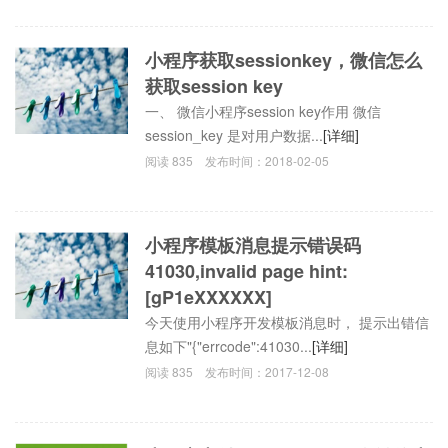
小程序获取sessionkey，微信怎么
获取session key
一、 微信小程序session key作用 微信
session_key 是对用户数据...
[详细]
阅读
835
发布时间：
2018-02-05
小程序模板消息提示错误码
41030,invalid page hint:
[gP1eXXXXXX]
今天使用小程序开发模板消息时， 提示出错信
息如下"{"errcode":41030...
[详细]
阅读
835
发布时间：
2017-12-08