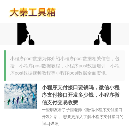
首页
小程序post数据为你介绍小程序post数据相关信息，包
括：小程序post数据教程，小程序post数据培训，小程
序post数据视频教程等小程序post数据全面资讯。
小程序支付接口要钱吗，微信小程
序支付接口开发多少钱，小程序微
信支付交易收费
一些朋友看了子恒老师《微信小程序支付接口
开发》后， 想要更深入了解小程序支付接口的
问...
[详细]