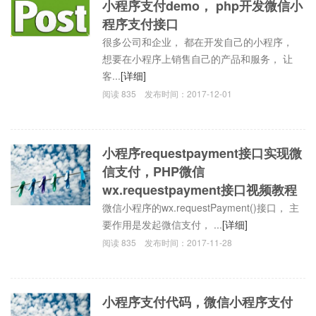
小程序支付demo， php开发微信小
程序支付接口
很多公司和企业， 都在开发自己的小程序，
想要在小程序上销售自己的产品和服务， 让
客...
[详细]
阅读
835
发布时间：
2017-12-01
小程序requestpayment接口实现微
信支付，PHP微信
wx.requestpayment接口视频教程
微信小程序的wx.requestPayment()接口， 主
要作用是发起微信支付， ...
[详细]
阅读
835
发布时间：
2017-11-28
小程序支付代码，微信小程序支付