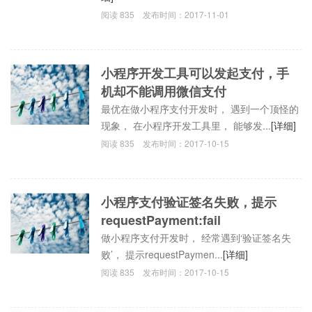
阅读
835
发布时间：
2017-11-01
小程序开发工具可以发起支付，手
机却不能调用微信支付
最优在做小程序支付开发时， 遇到一个顶怪的
现象， 在小程序开发工具里， 能够发...
[详细]
阅读
835
发布时间：
2017-10-15
小程序支付验证签名失败，提示
requestPayment:fail
做小程序支付开发时， 经常遇到‘验证签名失
败’， 提示requestPaymen...
[详细]
阅读
835
发布时间：
2017-10-15