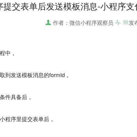
序提交表单后发送模板消息-小程序支
作者：微信小程序观察员
发
程中，
取到发送模板消息的formId，
条件具备后，
小程序里提交表单后，