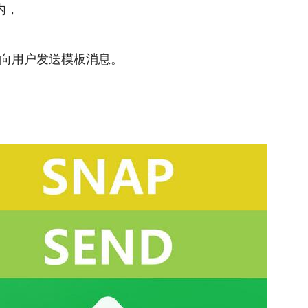
内，
向用户发送模板消息。