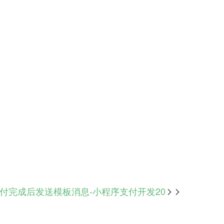
付完成后发送模板消息-小程序支付开发20
