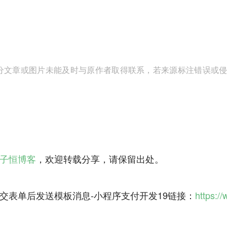
分文章或图片未能及时与原作者取得联系，若来源标注错误或侵犯到
子恒博客
，欢迎转载分享，请保留出处。
交表单后发送模板消息-小程序支付开发19链接：
https:/