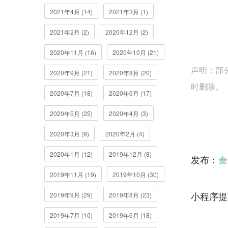
2021年4月 (14)
2021年3月 (1)
2021年2月 (2)
2020年12月 (2)
2020年11月 (16)
2020年10月 (21)
声明：部
2020年9月 (21)
2020年8月 (20)
时删除。
2020年7月 (18)
2020年6月 (17)
2020年5月 (25)
2020年4月 (3)
2020年3月 (9)
2020年2月 (4)
2020年1月 (12)
2019年12月 (8)
发布：
秦
2019年11月 (19)
2019年10月 (30)
小程序提
2019年9月 (29)
2019年8月 (23)
2019年7月 (10)
2019年6月 (18)