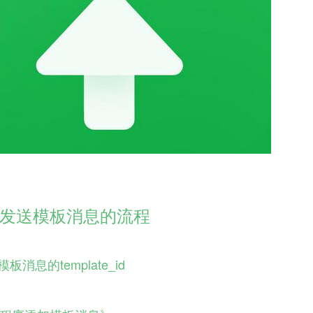
发送模板消息的流程
板消息的template_id