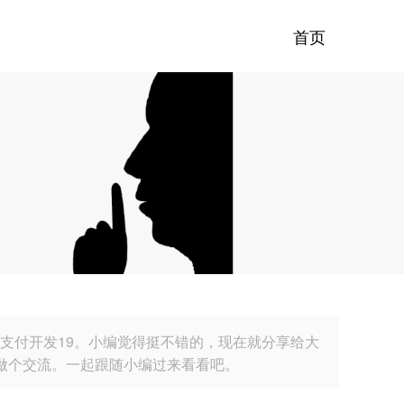
首页
支付开发19。小编觉得挺不错的，现在就分享给大
以做个交流。一起跟随小编过来看看吧。