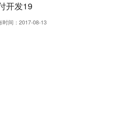
付开发19
布时间：
2017-08-13