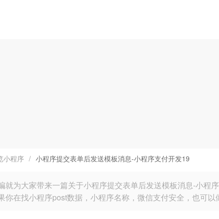
览小程序
/
小程序提交表单后发送模板消息-小程序支付开发19
编就为大家带来一篇关于小程序提交表单后发送模板消息-小程序
果你在找小程序post数据，小程序名称，微信支付安全，也可