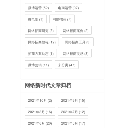
微博运营 (52)
电商运营 (97)
微电影 (1)
网络招商 (7)
网络招商研究 (8)
网络招商案例 (2)
网络招商教程 (12)
网络招商工具 (3)
招商方案动态 (1)
网络招商灵感 (3)
微博营销 (11)
未分类 (47)
网络新时代文章归档
2021年10月 (2)
2021年9月 (15)
2021年8月 (16)
2021年7月 (12)
2021年6月 (20)
2021年5月 (17)