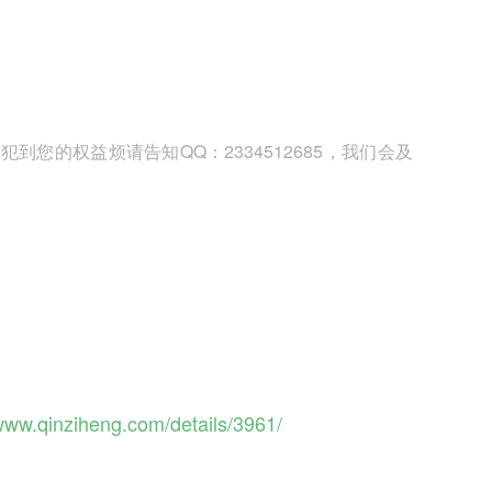
您的权益烦请告知QQ：2334512685，我们会及
/www.qinziheng.com/details/3961/