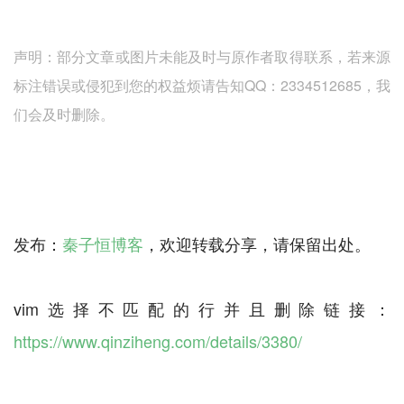
声明：部分文章或图片未能及时与原作者取得联系，若来源
标注错误或侵犯到您的权益烦请告知QQ：2334512685，我
们会及时删除。
发布：
秦子恒博客
，欢迎转载分享，请保留出处。
vim选择不匹配的行并且删除链接：
https://www.qinziheng.com/details/3380/