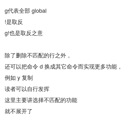
g代表全部 global
!是取反
g!也是取反之意
除了删除不匹配的行之外，
还可以把命令 d 换成其它命令而实现更多功能，
例如 y 复制
读者可以自行发挥
这里主要讲选择不匹配的功能
就不展开了