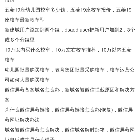
五菱19座幼儿园校车多少钱，五菱19座校车报价，五菱19
座校车最新款车型
新建域用户添加到两个组，dsadd user把新用户加到2，3个
或多个分组里
10万以内买什么校车，10万左右校车推荐，10万以内五菱
校车
幼儿园批量购买校车，教育集团批量采购校车，校车运营公
司如何大量购买校车
微信屏蔽备案域名怎么办，新域名被微信拦截原因和解决方
案
为什么微信屏蔽链接，微信屏蔽链接怎么办(恢复)，微信屏
蔽网址解决办法
域名被微信屏蔽怎么解决，微信域名解封邮箱，微信屏蔽网
址申诉成功是什么样子