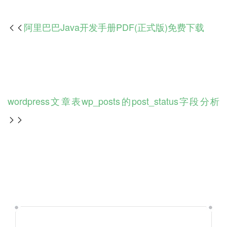
阿里巴巴Java开发手册PDF(正式版)免费下载

wordpress文章表wp_posts的post_status字段分析
