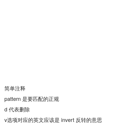
简单注释
pattern 是要匹配的正规
d 代表删除
v选项对应的英文应该是 invert 反转的意思