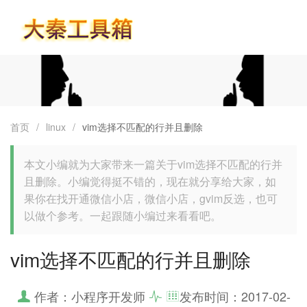
首页
首页
/
linux
/
vim选择不匹配的行并且删除
本文小编就为大家带来一篇关于vim选择不匹配的行并
且删除。小编觉得挺不错的，现在就分享给大家，如
果你在找开通微信小店，微信小店，gvim反选，也可
以做个参考。一起跟随小编过来看看吧。
vim选择不匹配的行并且删除
作者：小程序开发师
发布时间：
2017-02-