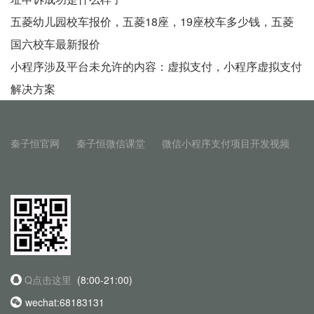
五菱幼儿园校车报价，五菱18座，19座校车多少钱，五菱
国六校车最新报价
小程序涉及平台未允许的内容：虚拟支付，小程序虚拟支付
解决方案
秦子恒官网
秦子恒微信课堂
微信小程序支付项目开发视频
Q点击这里
(8:00-21:00)
wechat:68183131