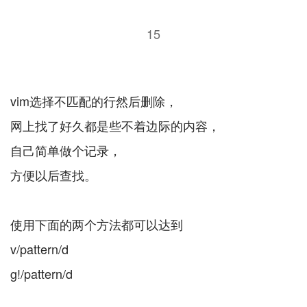
15
vim选择不匹配的行然后删除，
网上找了好久都是些不着边际的内容，
自己简单做个记录，
方便以后查找。
使用下面的两个方法都可以达到
v/pattern/d
g!/pattern/d