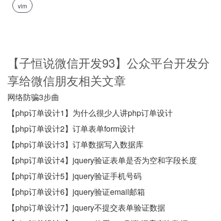
vim
【子恒说微信开发93】公众平台开发分
享给微信朋友相关文章
网络防骗3步曲
【php订单设计1】为什么很少人讲php订单设计
【php订单设计2】订单表单form设计
【php订单设计3】订单数据写入数据库
【php订单设计4】jquery验证表单是否为空和字段长度
【php订单设计5】jquery验证手机号码
【php订单设计6】jquery验证email邮箱
【php订单设计7】jquery不提交表单验证数据