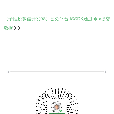
【子恒说微信开发98】公众平台JSSDK通过ajax提交
数据
