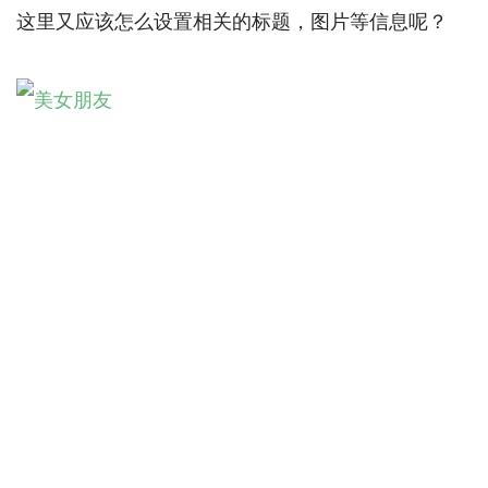
这里又应该怎么设置相关的标题，图片等信息呢？