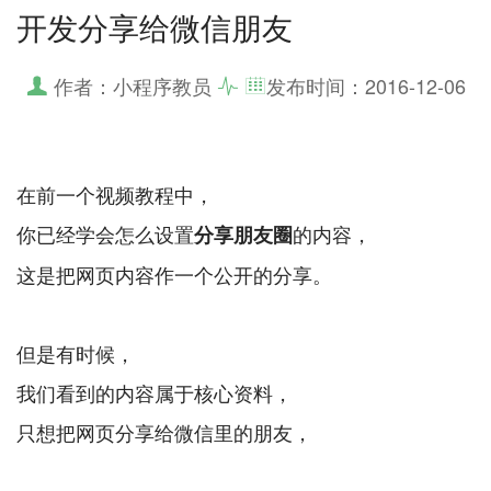
开发分享给微信朋友
作者：小程序教员
发布时间：
2016-12-06
在前一个视频教程中，
你已经学会怎么设置
的内容，
分享朋友圈
这是把网页内容作一个公开的分享。
但是有时候，
我们看到的内容属于核心资料，
只想把网页分享给微信里的朋友，