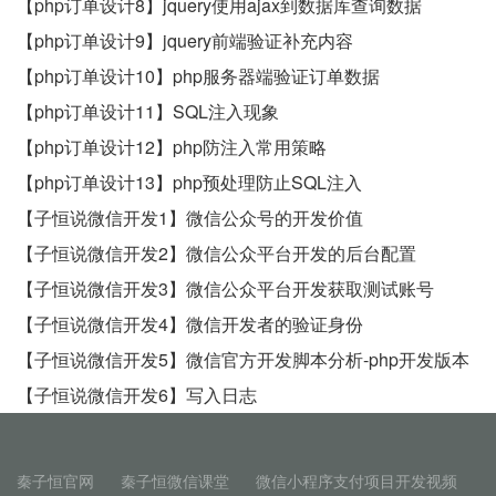
【php订单设计8】jquery使用ajax到数据库查询数据
【php订单设计9】jquery前端验证补充内容
【php订单设计10】php服务器端验证订单数据
【php订单设计11】SQL注入现象
【php订单设计12】php防注入常用策略
【php订单设计13】php预处理防止SQL注入
【子恒说微信开发1】微信公众号的开发价值
【子恒说微信开发2】微信公众平台开发的后台配置
【子恒说微信开发3】微信公众平台开发获取测试账号
【子恒说微信开发4】微信开发者的验证身份
【子恒说微信开发5】微信官方开发脚本分析-php开发版本
【子恒说微信开发6】写入日志
秦子恒官网
秦子恒微信课堂
微信小程序支付项目开发视频