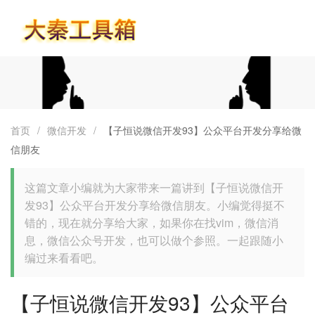
首页
首页
/
微信开发
/
【子恒说微信开发93】公众平台开发分享给微
信朋友
这篇文章小编就为大家带来一篇讲到【子恒说微信开
发93】公众平台开发分享给微信朋友。小编觉得挺不
错的，现在就分享给大家，如果你在找vim，微信消
息，微信公众号开发，也可以做个参照。一起跟随小
编过来看看吧。
【子恒说微信开发93】公众平台