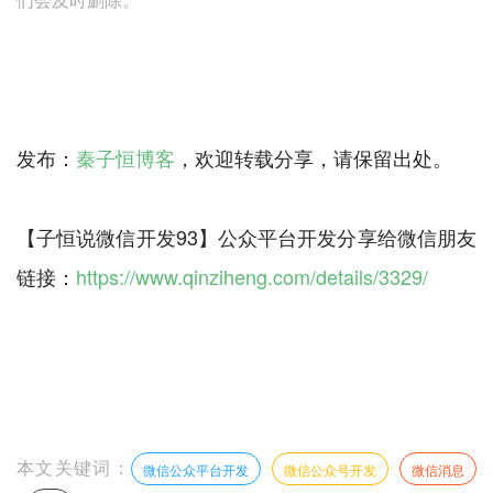
发布：
秦子恒博客
，欢迎转载分享，请保留出处。
【子恒说微信开发93】公众平台开发分享给微信朋友
链接：
https://www.qinziheng.com/details/3329/
本文关键词：
微信公众平台开发
微信公众号开发
微信消息