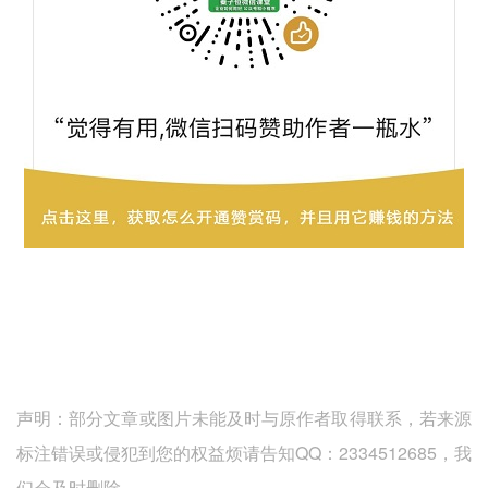
声明：部分文章或图片未能及时与原作者取得联系，若来源
标注错误或侵犯到您的权益烦请告知QQ：2334512685，我
们会及时删除。