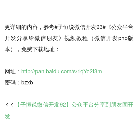
更详细的内容，参考#子恒说微信开发93#《公众平台
开发分享给微信朋友》视频教程（微信开发php版
本），免费下载地址：
网址：
http://pan.baidu.com/s/1qYo2t3m
【子恒说微信开发92】公众平台分享到朋友圈开

发