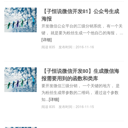
【子恒说微信开发81】公众号生成
海报
开发微信公众平台的三级分销系统， 有一个关
键， 就是要为粉丝生成一个他自己的海报， ...
[详细]
阅读
835
发布时间：
2016-11-16
【子恒说微信开发80】生成微信海
报需要用到的函数和类库
要开发微信三级分销， 一个关键的地方， 是
为粉丝生成带参数的二维码， 通过这个参数
知...
[详细]
阅读
835
发布时间：
2016-11-15