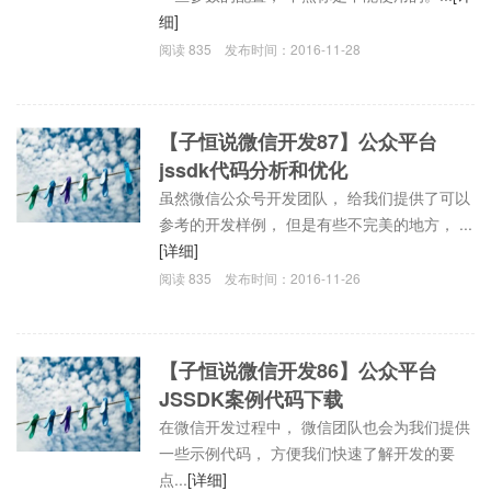
细]
阅读
835
发布时间：
2016-11-28
【子恒说微信开发87】公众平台
jssdk代码分析和优化
虽然微信公众号开发团队， 给我们提供了可以
参考的开发样例， 但是有些不完美的地方， ...
[详细]
阅读
835
发布时间：
2016-11-26
【子恒说微信开发86】公众平台
JSSDK案例代码下载
在微信开发过程中， 微信团队也会为我们提供
一些示例代码， 方便我们快速了解开发的要
点...
[详细]