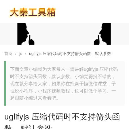
首页
首页
/
js
/
uglifyjs 压缩代码时不支持箭头函数，默认参数
下面文章小编就为大家带来一篇讲解uglifyjs 压缩代码
时不支持箭头函数，默认参数。小编觉得挺不错的，
现在就分享给大家，如果你在找秦子恒微信课堂，子
恒说小程序，小程序视频教程，也可以做个学习。一
起跟随小编过来看看吧。
uglifyjs 压缩代码时不支持箭头函
数，默认参数