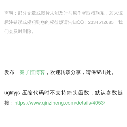
声明：部分文章或图片未能及时与原作者取得联系，若来源
标注错误或侵犯到您的权益烦请告知QQ：2334512685，我
们会及时删除。
发布：
秦子恒博客
，欢迎转载分享，请保留出处。
uglifyjs 压缩代码时不支持箭头函数，默认参数链
接：
https://www.qinziheng.com/details/4053/