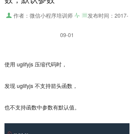
作者：微信小程序培训师
发布时间：
2017-
09-01
使用 uglifyjs 压缩代码时，
发现 uglifyjs 不支持箭头函数，
也不支持函数中参数有默认值。