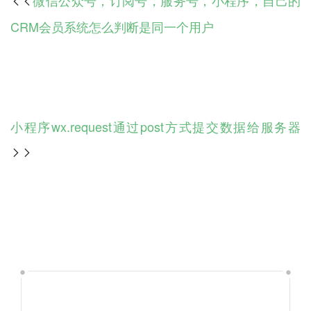

CRM会员系统怎么判断是同一个用户
小程序wx.request通过post方式提交数据给服务器
