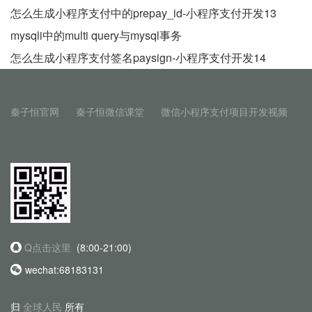
怎么生成小程序支付中的prepay_id-小程序支付开发13
mysqli中的multi query与mysql事务
怎么生成小程序支付签名paysign-小程序支付开发14
秦子恒官网
秦子恒微信课堂
微信小程序支付项目开发视频
Q点击这里
(8:00-21:00)
wechat:68183131
归
全球人民
所有