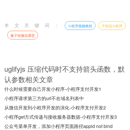
本文关键词：
小程序视频教程
子恒说小程序
秦子恒微信课堂
uglifyjs 压缩代码时不支持箭头函数，默
认参数相关文章
什么时候需要自己开发小程序-小程序支付开发1
小程序请求第三方的url不在域名列表中
从微信开发到小程序开发的演化-小程序支付开发2
小程序get方式传递与接收服务器数据-小程序支付开发3
公众号菜单开发，添加小程序页面路径appid not bind