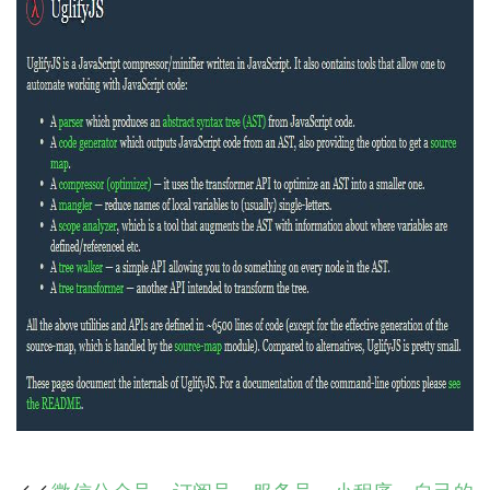
微信公众号，订阅号，服务号，小程序，自己的