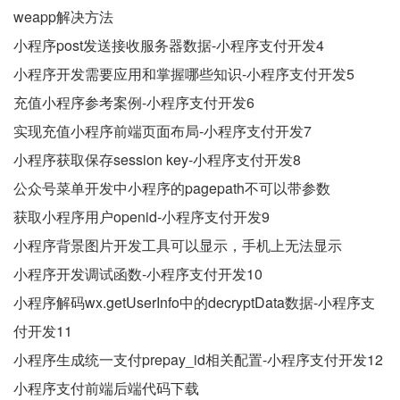
weapp解决方法
小程序post发送接收服务器数据-小程序支付开发4
小程序开发需要应用和掌握哪些知识-小程序支付开发5
充值小程序参考案例-小程序支付开发6
实现充值小程序前端页面布局-小程序支付开发7
小程序获取保存session key-小程序支付开发8
公众号菜单开发中小程序的pagepath不可以带参数
获取小程序用户openid-小程序支付开发9
小程序背景图片开发工具可以显示，手机上无法显示
小程序开发调试函数-小程序支付开发10
小程序解码wx.getUserInfo中的decryptData数据-小程序支
付开发11
小程序生成统一支付prepay_id相关配置-小程序支付开发12
小程序支付前端后端代码下载