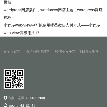
模板
wordpress网店插件，wordpress网店主题，wordpress网店
模板
小程序web-view中可以使用哪些微信支付方式——小程序
web-view高级用法17
秦子恒官网
秦子恒微信课堂
微信小程序支付项目开发视频
Q点击这里
(8:00-21:00)
wechat:68183131