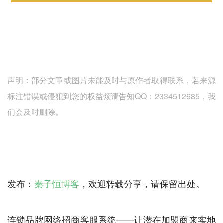
声明：部分文章或图片未能及时与原作者取得联系，若来源
标注错误或侵犯到您的权益烦请告知QQ：2334512685，我
们会及时删除。
发布：
秦子恒博客
，欢迎转载分享，请保留出处。
连锁品牌网络招商客服系统——让潜在加盟商来实地