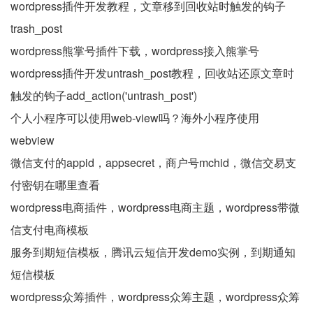
wordpress插件开发教程，文章移到回收站时触发的钩子
trash_post
wordpress熊掌号插件下载，wordpress接入熊掌号
wordpress插件开发untrash_post教程，回收站还原文章时
触发的钩子add_action('untrash_post')
个人小程序可以使用web-view吗？海外小程序使用
webview
微信支付的appid，appsecret，商户号mchid，微信交易支
付密钥在哪里查看
wordpress电商插件，wordpress电商主题，wordpress带微
信支付电商模板
服务到期短信模板，腾讯云短信开发demo实例，到期通知
短信模板
wordpress众筹插件，wordpress众筹主题，wordpress众筹