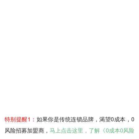
特别提醒1：
如果你是传统连锁品牌，渴望0成本，0
风险招募加盟商，
马上点击这里，了解《0成本0风险