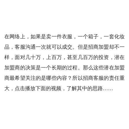
在网络上，如果是卖一件衣服，一个箱子，一套化妆
品，客服沟通一次就可以成交。但是招商加盟却不一
样，面对几十万，上百万，甚至几百万的投资，潜在
加盟商的决策是一个长期的过程。那么这些潜在加盟
商最希望关注的是哪些内容？所以招商客服的责任重