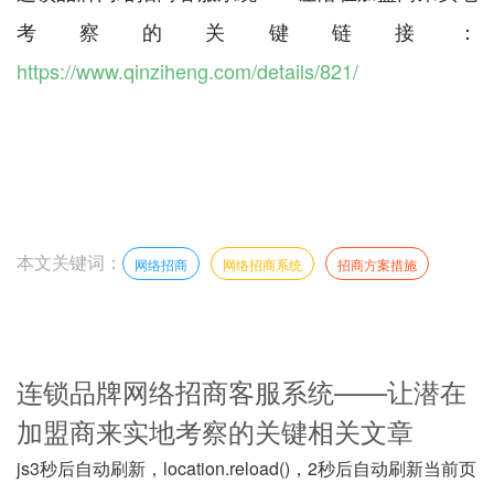
考察的关键链接：
https://www.qinziheng.com/details/821/
本文关键词：
网络招商
网络招商系统
招商方案措施
连锁品牌网络招商客服系统——让潜在
加盟商来实地考察的关键相关文章
js3秒后自动刷新，location.reload()，2秒后自动刷新当前页