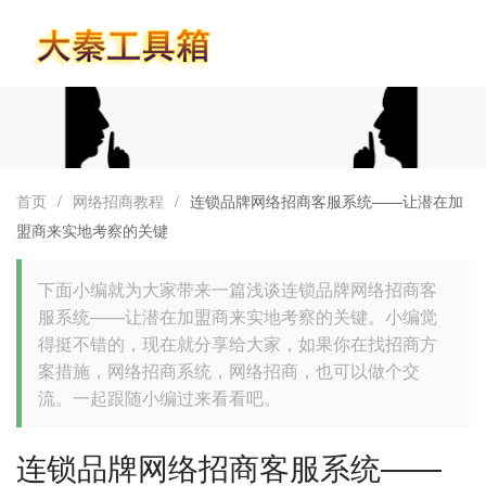
首页
首页
/
网络招商教程
/
连锁品牌网络招商客服系统——让潜在加
盟商来实地考察的关键
下面小编就为大家带来一篇浅谈连锁品牌网络招商客
服系统——让潜在加盟商来实地考察的关键。小编觉
得挺不错的，现在就分享给大家，如果你在找招商方
案措施，网络招商系统，网络招商，也可以做个交
流。一起跟随小编过来看看吧。
连锁品牌网络招商客服系统——