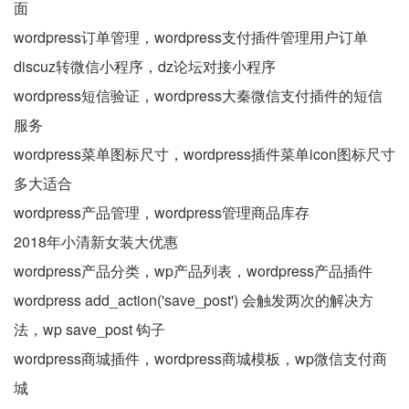
面
wordpress订单管理，wordpress支付插件管理用户订单
discuz转微信小程序，dz论坛对接小程序
wordpress短信验证，wordpress大秦微信支付插件的短信
服务
wordpress菜单图标尺寸，wordpress插件菜单icon图标尺寸
多大适合
wordpress产品管理，wordpress管理商品库存
2018年小清新女装大优惠
wordpress产品分类，wp产品列表，wordpress产品插件
wordpress add_action('save_post') 会触发两次的解决方
法，wp save_post 钩子
wordpress商城插件，wordpress商城模板，wp微信支付商
城