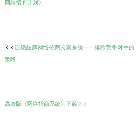
网络招商计划》
连锁品牌网络招商文案系统——排除竞争对手的

策略
高清版《网络招商系统》下载
