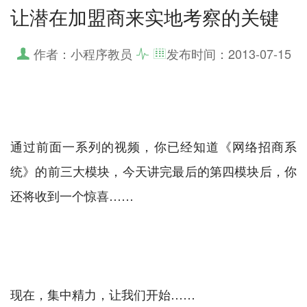
让潜在加盟商来实地考察的关键
作者：小程序教员
发布时间：
2013-07-15
通过前面一系列的视频，你已经知道《网络招商系
统》的前三大模块，今天讲完最后的第四模块后，你