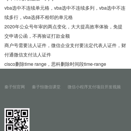
vba选中不连续单元格，vba选中不连续多列，vba选中不连
续多行，vba选择不相邻的单元格
2020年公众号年审的两点变化，大大提高效率体验，免提
交申请公函，不再验证打款金额
商户号需要法人证件，微信企业支付要法定代表人证件，财
付通微信支付法人证件
cisco删除time range，思科删除时间段time-range
秦子恒官网
秦子恒微信课堂
微信小程序支付项目开发视频