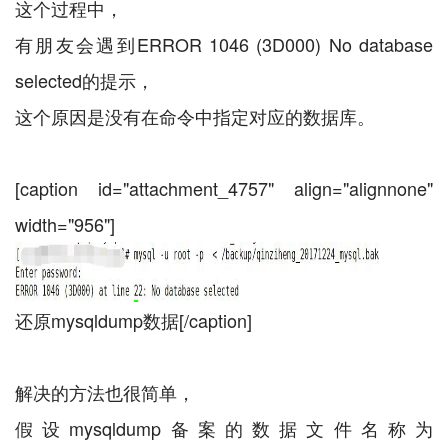
这个过程中，
有朋友会遇到ERROR 1046 (3D000) No database
selected的提示，
这个原因是没有在命令中指定对应的数据库。
[caption id="attachment_4757" align="alignnone"
width="956"]
还原mysqldump数据[/caption]
解决的方法也很简单，
假设mysqldump备案的数据文件名称为