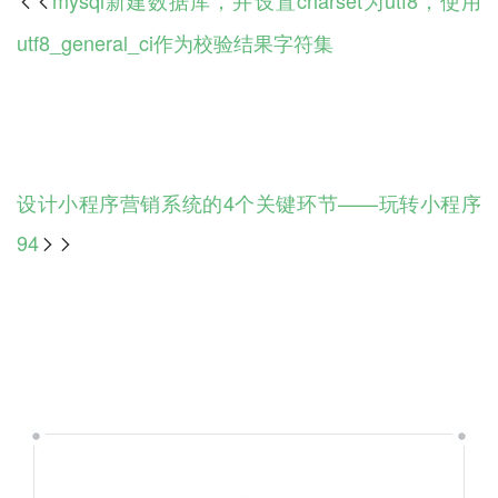

utf8_general_ci作为校验结果字符集
设计小程序营销系统的4个关键环节——玩转小程序
94
