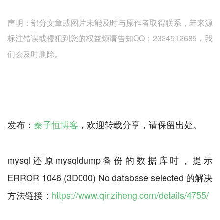
声明：部分文章或图片未能及时与原作者取得联系，若来源
标注错误或侵犯到您的权益烦请告知QQ：2334512685，我
们会及时删除。
发布：
秦子恒博客
，欢迎转载分享，请保留出处。
mysql还原mysqldump备份的数据库时，提示
ERROR 1046 (3D000) No database selected 的解决
方法链接：
https://www.qinziheng.com/details/4755/