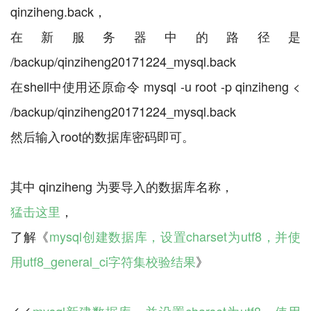
qinziheng.back，
在新服务器中的路径是
/backup/qinziheng20171224_mysql.back
在shell中使用还原命令 mysql -u root -p qinziheng <
/backup/qinziheng20171224_mysql.back
然后输入root的数据库密码即可。
猛击这里
，
了解《
mysql创建数据库，设置charset为utf8，并使
用utf8_general_ci字符集校验结果
mysql新建数据库，并设置charset为utf8，使用