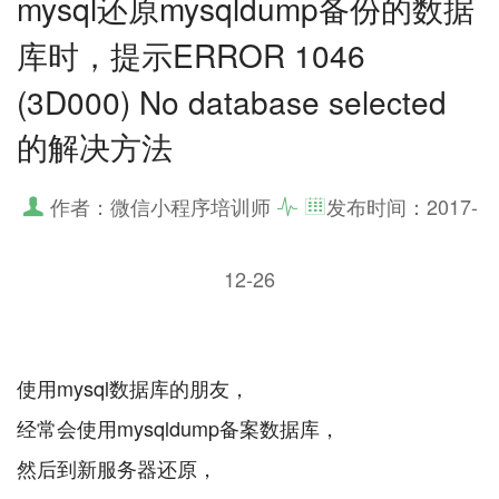
mysql还原mysqldump备份的数据
库时，提示ERROR 1046
(3D000) No database selected
的解决方法
作者：微信小程序培训师
发布时间：
2017-
12-26
使用mysql数据库的朋友，
经常会使用mysqldump备案数据库，
然后到新服务器还原，