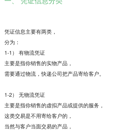
一、 凭证信息分类
凭证信息主要有两类，
分为：
1-1） 有物流凭证
主要是指你销售的实物产品，
需要通过物流，快递公司把产品寄给客户。
1-2） 无物流凭证
主要是指你销售的虚拟产品或提供的服务，
这类交易是不用寄给客户的，
当然与客户当面交易的产品，