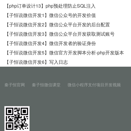
【php订单设计13】php预处理防止SQL注入
【子恒说微信开发1】微信公众号的开发价值
【子恒说微信开发2】微信公众平台开发的后台配置
【子恒说微信开发3】微信公众平台开发获取测试账号
【子恒说微信开发4】微信开发者的验证身份
【子恒说微信开发5】微信官方开发脚本分析-php开发版本
【子恒说微信开发6】写入日志
秦子恒官网
秦子恒微信课堂
微信小程序支付项目开发视频