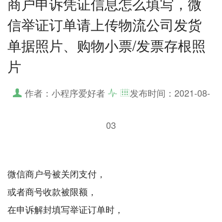
商户申诉凭证信息怎么填写，微
信举证订单请上传物流公司发货
单据照片、购物小票/发票存根照
片
作者：小程序爱好者
发布时间：
2021-08-
03
微信商户号被关闭支付，
或者商号收款被限额，
在申诉解封填写举证订单时，