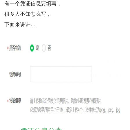
有一个凭证信息要填写，
很多人不知怎么写，
下面来讲讲…