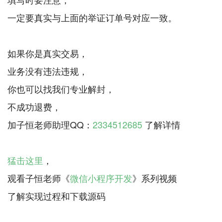
一定要真实与上面的举证订单号对应一致。
如果你是真实交易，
业务没有违法违规，
你也可以找我们专业解封，
不成功退费，
加子恒老师助理QQ：
2334512685
了解详情
猛击这里
，
观看子恒老师《
微信小程序开发
》系列视频