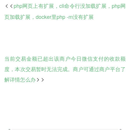
php网页上有扩展，cli命令行没加载扩展，php网

页加载扩展，docker里php -m没有扩展
当前交易金额已超出该商户今日微信支付的收款额
度，本次交易暂时无法完成。商户可通过商户平台了
解详情怎么办
