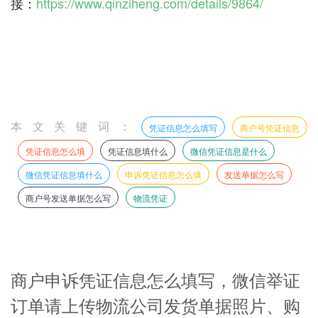
接：
https://www.qinziheng.com/details/9864/
本文关键词：
凭证信息怎么填写
商户号凭证信息
凭证信息怎么填
凭证信息填什么
微信凭证信息是什么
微信凭证信息填什么
申诉凭证信息怎么填
发送单据怎么写
商户号发送单据怎么写
物流凭证
商户申诉凭证信息怎么填写，微信举证
订单请上传物流公司发货单据照片、购