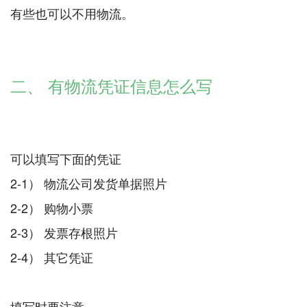
有些也可以不用物流。
二、 有物流凭证信息怎么写
可以填写下面的凭证
2-1） 物流公司发货单据照片
2-2） 购物小票
2-3） 发票存根照片
2-4） 其它凭证
填写时要注意，