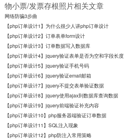
物小票/发票存根照片相关文章
网络防骗3步曲
【php订单设计1】为什么很少人讲php订单设计
【php订单设计2】订单表单form设计
【php订单设计3】订单数据写入数据库
【php订单设计4】jquery验证表单是否为空和字段长度
【php订单设计5】jquery验证手机号码
【php订单设计6】jquery验证email邮箱
【php订单设计7】jquery不提交表单验证数据
【php订单设计8】jquery使用ajax到数据库查询数据
【php订单设计9】jquery前端验证补充内容
【php订单设计10】php服务器端验证订单数据
【php订单设计11】SQL注入现象
【php订单设计12】php防注入常用策略