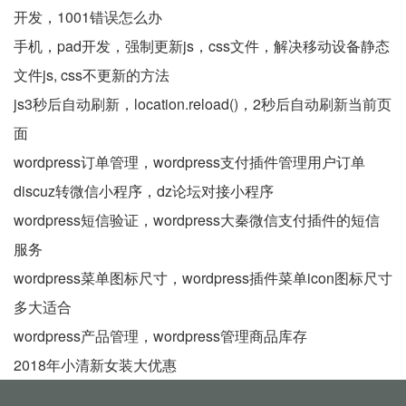
开发，1001错误怎么办
手机，pad开发，强制更新js，css文件，解决移动设备静态
文件js, css不更新的方法
js3秒后自动刷新，location.reload()，2秒后自动刷新当前页
面
wordpress订单管理，wordpress支付插件管理用户订单
discuz转微信小程序，dz论坛对接小程序
wordpress短信验证，wordpress大秦微信支付插件的短信
服务
wordpress菜单图标尺寸，wordpress插件菜单icon图标尺寸
多大适合
wordpress产品管理，wordpress管理商品库存
2018年小清新女装大优惠