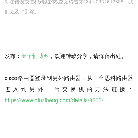
标注错误或侵犯到您的权益烦请告知QQ：2334512685，我
们会及时删除。
发布：
秦子恒博客
，欢迎转载分享，请保留出处。
cisco路由器登录到另外路由器，从一台思科路由器
进入到另外一台交换机的方法链接：
https://www.qinziheng.com/details/8203/