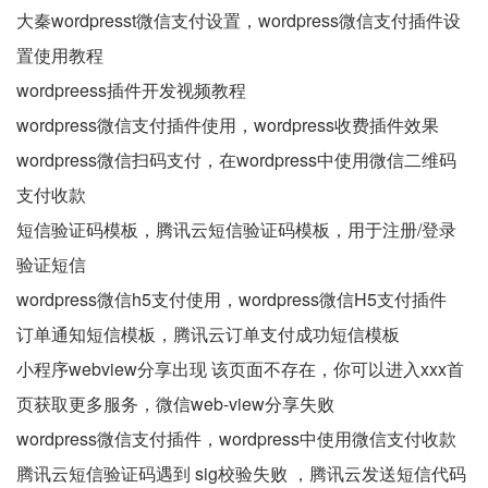
大秦wordpresst微信支付设置，wordpress微信支付插件设
置使用教程
wordpreess插件开发视频教程
wordpress微信支付插件使用，wordpress收费插件效果
wordpress微信扫码支付，在wordpress中使用微信二维码
支付收款
短信验证码模板，腾讯云短信验证码模板，用于注册/登录
验证短信
wordpress微信h5支付使用，wordpress微信H5支付插件
订单通知短信模板，腾讯云订单支付成功短信模板
小程序webview分享出现 该页面不存在，你可以进入xxx首
页获取更多服务，微信web-view分享失败
wordpress微信支付插件，wordpress中使用微信支付收款
腾讯云短信验证码遇到 sig校验失败 ，腾讯云发送短信代码