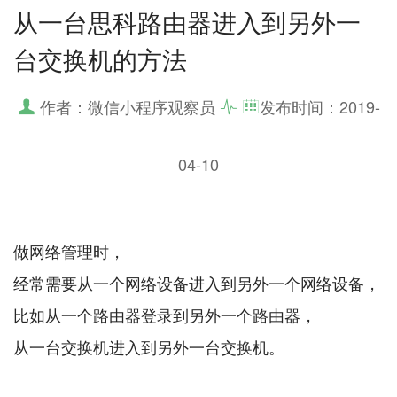
从一台思科路由器进入到另外一
台交换机的方法
作者：微信小程序观察员
发布时间：
2019-
04-10
做网络管理时，
经常需要从一个网络设备进入到另外一个网络设备，
比如从一个路由器登录到另外一个路由器，
从一台交换机进入到另外一台交换机。