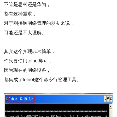
不管是思科还是华为，
都有这种需求，
对于刚接触网络管理的朋友来说，
可能还是不太理解。
其实这个实现非常简单，
你只要使用telnet即可，
因为现在的网络设备，
都集成了telnet这个命令行管理工具。