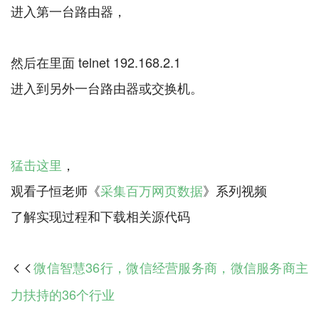
进入第一台路由器，
然后在里面 telnet 192.168.2.1
进入到另外一台路由器或交换机。
猛击这里
，
观看子恒老师《
采集百万网页数据
》系列视频
微信智慧36行，微信经营服务商，微信服务商主

力扶持的36个行业