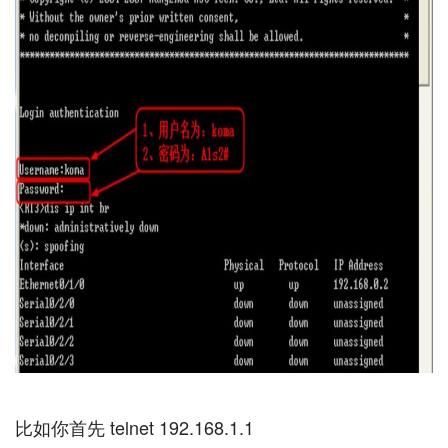
比如你首先 telnet 192.168.1.1