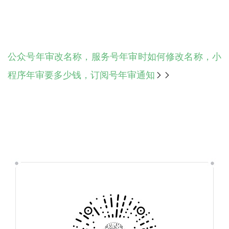
公众号年审改名称，服务号年审时如何修改名称，小
程序年审要多少钱，订阅号年审通知
