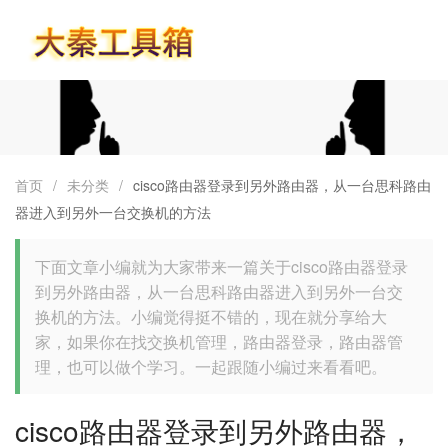
首页
首页
/
未分类
/
cisco路由器登录到另外路由器，从一台思科路由
器进入到另外一台交换机的方法
下面文章小编就为大家带来一篇关于cisco路由器登录
到另外路由器，从一台思科路由器进入到另外一台交
换机的方法。小编觉得挺不错的，现在就分享给大
家，如果你在找交换机管理，路由器登录，路由器管
理，也可以做个学习。一起跟随小编过来看看吧。
cisco路由器登录到另外路由器，