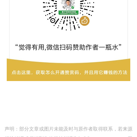
声明：部分文章或图片未能及时与原作者取得联系，若来源