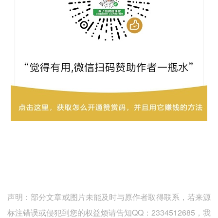
声明：部分文章或图片未能及时与原作者取得联系，若来源
标注错误或侵犯到您的权益烦请告知QQ：2334512685，我