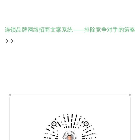
连锁品牌网络招商文案系统——排除竞争对手的策略
