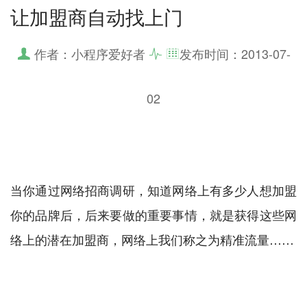
让加盟商自动找上门
作者：小程序爱好者
发布时间：
2013-07-
02
当你通过网络招商调研，知道网络上有多少人想加盟
你的品牌后，后来要做的重要事情，就是获得这些网