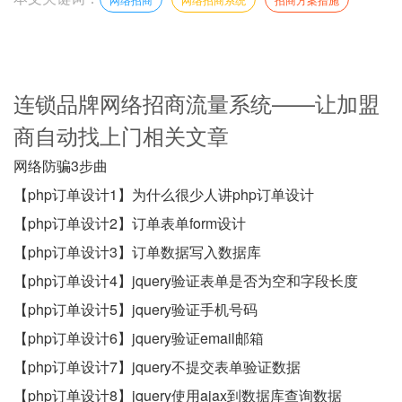
连锁品牌网络招商流量系统——让加盟
商自动找上门相关文章
网络防骗3步曲
【php订单设计1】为什么很少人讲php订单设计
【php订单设计2】订单表单form设计
【php订单设计3】订单数据写入数据库
【php订单设计4】jquery验证表单是否为空和字段长度
【php订单设计5】jquery验证手机号码
【php订单设计6】jquery验证email邮箱
【php订单设计7】jquery不提交表单验证数据
【php订单设计8】jquery使用ajax到数据库查询数据