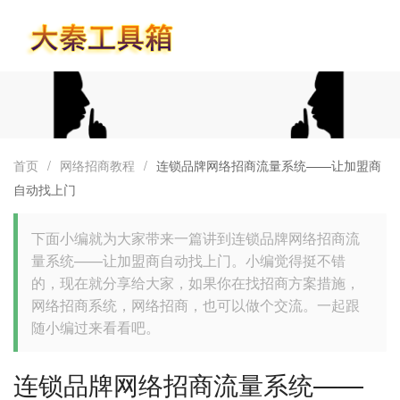
首页
首页
/
网络招商教程
/
连锁品牌网络招商流量系统——让加盟商
自动找上门
下面小编就为大家带来一篇讲到连锁品牌网络招商流
量系统——让加盟商自动找上门。小编觉得挺不错
的，现在就分享给大家，如果你在找招商方案措施，
网络招商系统，网络招商，也可以做个交流。一起跟
随小编过来看看吧。
连锁品牌网络招商流量系统——