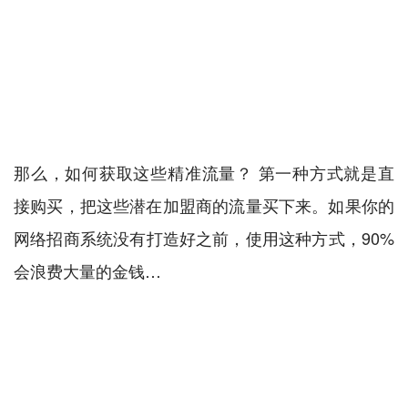
那么，如何获取这些精准流量？ 第一种方式就是直
接购买，把这些潜在加盟商的流量买下来。如果你的
网络招商系统没有打造好之前，使用这种方式，90%