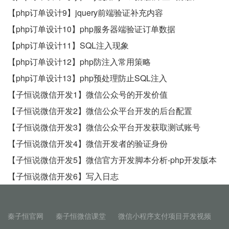
【php订单设计9】jquery前端验证补充内容
【php订单设计10】php服务器端验证订单数据
【php订单设计11】SQL注入现象
【php订单设计12】php防注入常用策略
【php订单设计13】php预处理防止SQL注入
【子恒说微信开发1】微信公众号的开发价值
【子恒说微信开发2】微信公众平台开发的后台配置
【子恒说微信开发3】微信公众平台开发获取测试账号
【子恒说微信开发4】微信开发者的验证身份
【子恒说微信开发5】微信官方开发脚本分析-php开发版本
【子恒说微信开发6】写入日志
秦子恒官网
秦子恒微信课堂
微信小程序支付项目开发视频