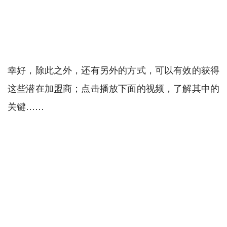
幸好，除此之外，还有另外的方式，可以有效的获得
这些潜在加盟商；点击播放下面的视频，了解其中的