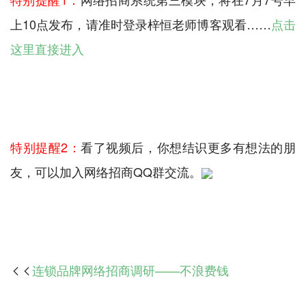
上10点发布，请准时登录梓恒老师博客观看……
点击
这里直接进入
特别提醒2：
看了视频后，你想结识更多有想法的朋
友，可以加入网络招商QQ群交流。
连锁品牌网络招商调研——不浪费钱
