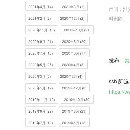
2021年4月 (14)
2021年3月 (1)
声明：部
时删除。
2021年2月 (2)
2020年12月 (2)
2020年11月 (16)
2020年10月 (21)
2020年9月 (21)
2020年8月 (20)
2020年7月 (18)
2020年6月 (17)
发布：
秦
2020年5月 (25)
2020年4月 (3)
2020年3月 (9)
2020年2月 (4)
ssh所
2020年1月 (12)
2019年12月 (8)
https://
2019年11月 (19)
2019年10月 (30)
2019年9月 (29)
2019年8月 (23)
2019年7月 (10)
2019年6月 (18)