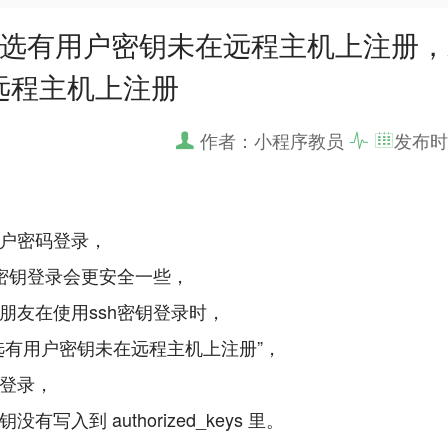
所选有用户密钥未在远程主机上注册，xshell
远程主机上注册
作者：小程序教员
发布时
户密码登录，
用密钥登录会更安全一些，
朋友在使用ssh密钥登录时，
选有用户密钥未在远程主机上注册”，
登录，
没有写入到 authorized_keys 里。