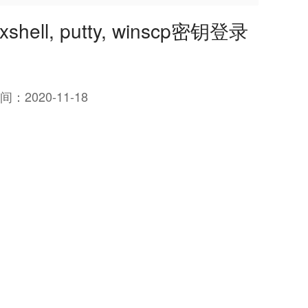
, putty, winscp密钥登录
间：
2020-11-18