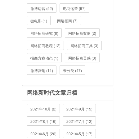
微博运营 (52)
电商运营 (97)
微电影 (1)
网络招商 (7)
网络招商研究 (8)
网络招商案例 (2)
网络招商教程 (12)
网络招商工具 (3)
招商方案动态 (1)
网络招商灵感 (3)
微博营销 (11)
未分类 (47)
网络新时代文章归档
2021年10月 (2)
2021年9月 (15)
2021年8月 (16)
2021年7月 (12)
2021年6月 (20)
2021年5月 (17)