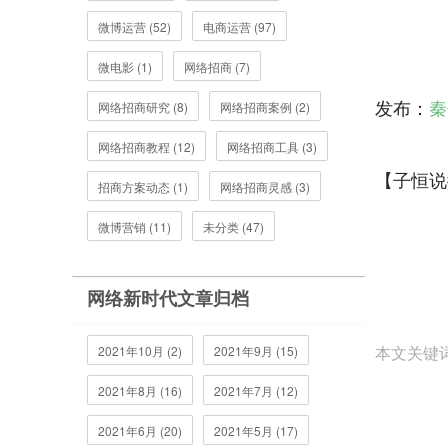
微博运营 (52)
电商运营 (97)
微电影 (1)
网络招商 (7)
发布：
秦
网络招商研究 (8)
网络招商案例 (2)
网络招商教程 (12)
网络招商工具 (3)
【子恒说
招商方案动态 (1)
网络招商灵感 (3)
微博营销 (11)
未分类 (47)
网络新时代文章归档
本文关键
2021年10月 (2)
2021年9月 (15)
2021年8月 (16)
2021年7月 (12)
2021年6月 (20)
2021年5月 (17)