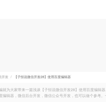
信开发
/
【子恒说微信开发28】使用百度编辑器
编就为大家带来一篇浅谈【子恒说微信开发28】使用百度编辑
度编辑器，微信后台开发，微信公众号开发，也可以做个参考。