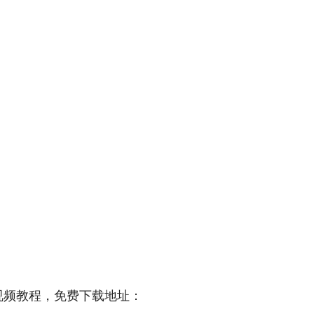
视频教程，免费下载地址：