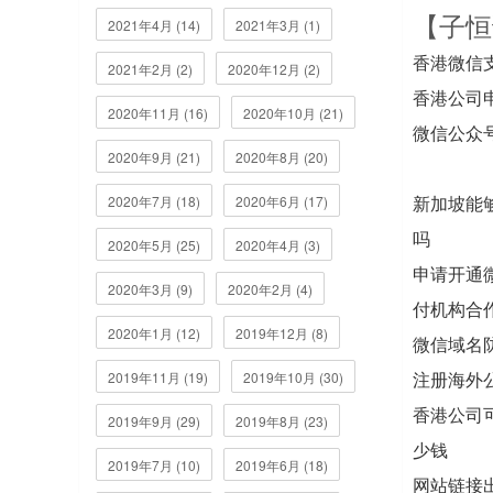
【子恒
2021年4月 (14)
2021年3月 (1)
香港微信
2021年2月 (2)
2020年12月 (2)
香港公司
2020年11月 (16)
2020年10月 (21)
微信公众
2020年9月 (21)
2020年8月 (20)
新加坡能
2020年7月 (18)
2020年6月 (17)
吗
2020年5月 (25)
2020年4月 (3)
申请开通微
2020年3月 (9)
2020年2月 (4)
付机构合作银
2020年1月 (12)
2019年12月 (8)
微信域名
注册海外
2019年11月 (19)
2019年10月 (30)
香港公司
2019年9月 (29)
2019年8月 (23)
少钱
2019年7月 (10)
2019年6月 (18)
网站链接