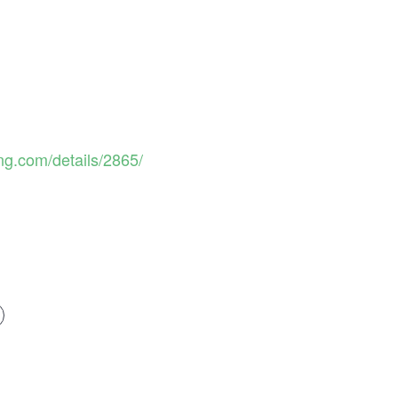
ng.com/details/2865/