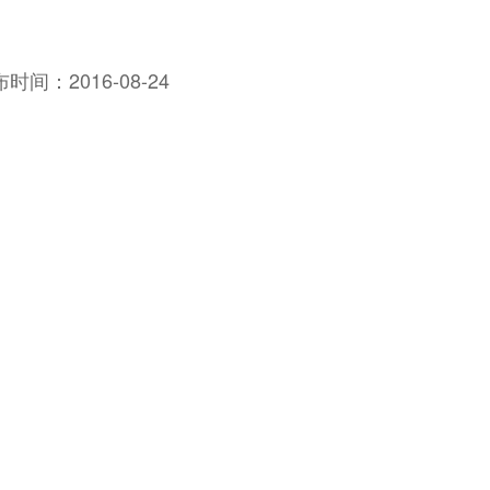
布时间：
2016-08-24