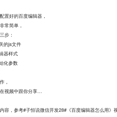
配置好的百度编辑器，
非常简单，
三步：
关的js文件
编辑器样式
初始化参数
作，
在视频中跟你分享…
内容，参考#子恒说微信开发28#《百度编辑器怎么用》