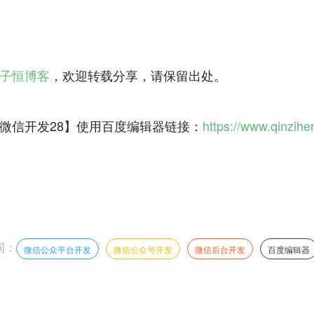
子恒博客
，欢迎转载分享，请保留出处。
微信开发28】使用百度编辑器链接：
https://www.qinzihe
词：
微信公众平台开发
微信公众号开发
微信后台开发
百度编辑器