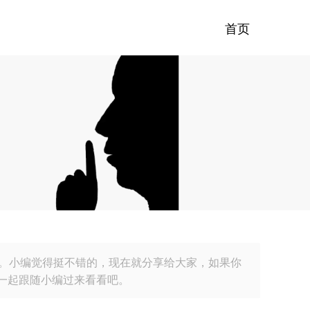
首页
器。小编觉得挺不错的，现在就分享给大家，如果你
一起跟随小编过来看看吧。