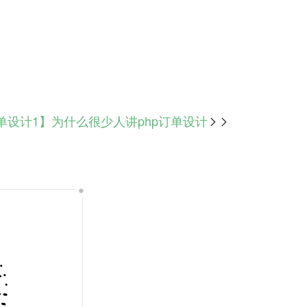
订单设计1】为什么很少人讲php订单设计
