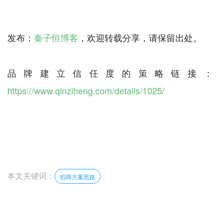
发布：
秦子恒博客
，欢迎转载分享，请保留出处。
品牌建立信任度的策略链接：
https://www.qinziheng.com/details/1025/
本文关键词：
招商方案思路