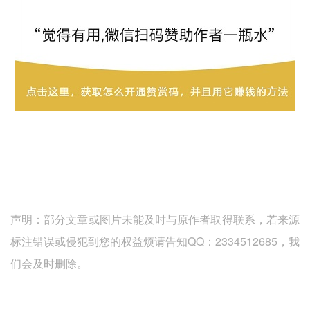
声明：部分文章或图片未能及时与原作者取得联系，若来源
标注错误或侵犯到您的权益烦请告知QQ：2334512685，我
们会及时删除。