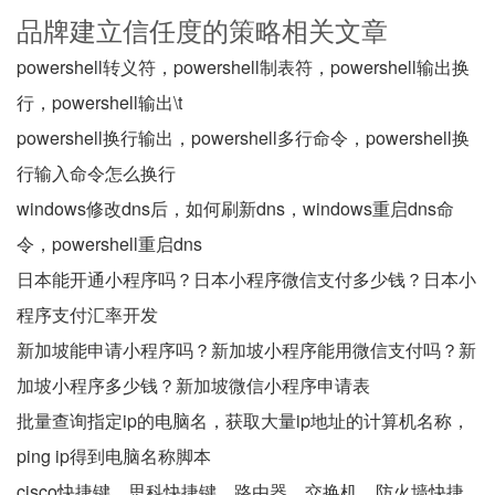
品牌建立信任度的策略相关文章
powershell转义符，powershell制表符，powershell输出换
行，powershell输出\t
powershell换行输出，powershell多行命令，powershell换
行输入命令怎么换行
windows修改dns后，如何刷新dns，windows重启dns命
令，powershell重启dns
日本能开通小程序吗？日本小程序微信支付多少钱？日本小
程序支付汇率开发
新加坡能申请小程序吗？新加坡小程序能用微信支付吗？新
加坡小程序多少钱？新加坡微信小程序申请表
批量查询指定ip的电脑名，获取大量ip地址的计算机名称，
ping ip得到电脑名称脚本
cisco快捷键，思科快捷键，路由器，交换机，防火墙快捷