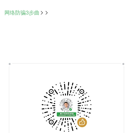
网络防骗3步曲
