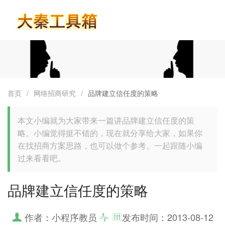
首页
首页
/
网络招商研究
/
品牌建立信任度的策略
本文小编就为大家带来一篇讲品牌建立信任度的策
略。小编觉得挺不错的，现在就分享给大家，如果你
在找招商方案思路，也可以做个参考。一起跟随小编
过来看看吧。
品牌建立信任度的策略
作者：小程序教员
发布时间：
2013-08-12