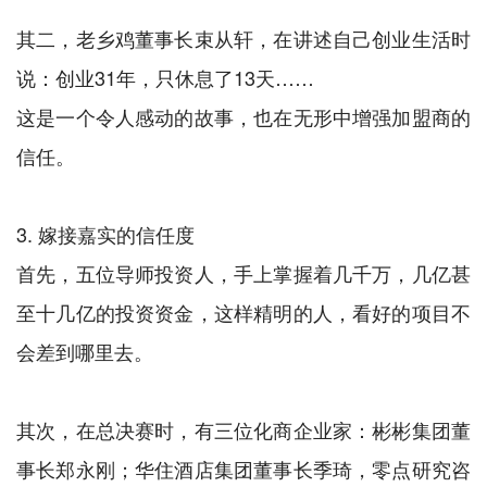
其二，老乡鸡董事长束从轩，在讲述自己创业生活时
说：创业31年，只休息了13天……
这是一个令人感动的故事，也在无形中增强加盟商的
信任。
3. 嫁接嘉实的信任度
首先，五位导师投资人，手上掌握着几千万，几亿甚
至十几亿的投资资金，这样精明的人，看好的项目不
会差到哪里去。
其次，在总决赛时，有三位化商企业家：彬彬集团董
事长郑永刚；华住酒店集团董事长季琦，零点研究咨