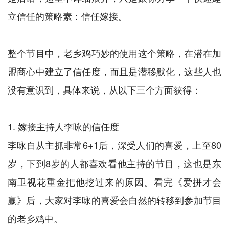
立信任的策略素：信任嫁接。
整个节目中，老乡鸡巧妙的使用这个策略，在潜在加
盟商心中建立了信任度，而且是潜移默化，这些人也
没有意识到，具体来说，从以下三个方面获得：
1. 嫁接主持人李咏的信任度
李咏自从主抓非常6+1后，深受人们的喜爱，上至80
岁，下到8岁的人都喜欢看他主持的节目，这也是东
南卫视花重金把他挖过来的原因。看完《爱拼才会
赢》后，大家对李咏的喜爱会自然的转移到参加节目
的老乡鸡中。