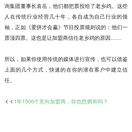
询集团董事长袁岳，他们都把票投给了老乡鸡。这些
人在传统行业经营几十年，各自成为自己行业的领
袖，正如《爱拼才会赢》节目投票规则说的：他们一
票顶四票。这也是让加盟商信任老乡鸡的原因……
所以，如果你使用传统的媒体进行宣传，也可以借鉴
上面的几个方式，快速的在你的潜在客户中建立信
1年1500个意向加盟商，你也想拥有吗？
