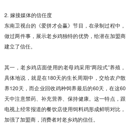
2. 嫁接媒体的信任度
东南卫视台的《爱拼才会赢》节目，在录制过程中，
做过两件事，展示老乡鸡独特的优势，给潜在加盟商
建立了信任。
其一，老乡鸡店面使用的老母鸡采用“两段式”养殖，
具体地说，就是在180天的生长周期中，交给农户散
养120天，而企业回收鸡种饲养最后的60天，在这60
天中注意禁药、补充营养、保持健康。这一特点，跟
电视上经常报道的餐饮店使用饲料鸡形成鲜明对比，
加强了加盟商，消费者对老乡鸡的信任。