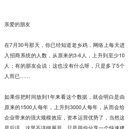
亲爱的朋友
在7月30号那天，你已经知道老乡鸡，网络上每天进
入招商系统的人数，从原来的3-6人，上升到至少10
人；有的朋友会说：这也没有什么呀，只是多了5个
人而已……
如果你把时间放到1年来看这个数据，就会明白是由
原来的1500人每年，上升到3000人每年，从而会给
企业带来的强大规模效应，资本运营优势了，当然这
是后话，这里不详细展开，只是跟你分享一个快速建