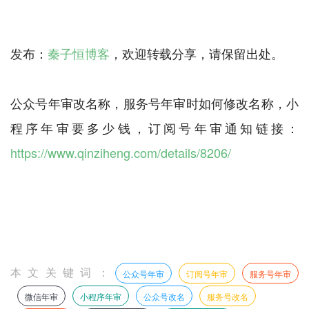
发布：
秦子恒博客
，欢迎转载分享，请保留出处。
公众号年审改名称，服务号年审时如何修改名称，小
程序年审要多少钱，订阅号年审通知链接：
https://www.qinziheng.com/details/8206/
本文关键词：
公众号年审
订阅号年审
服务号年审
微信年审
小程序年审
公众号改名
服务号改名