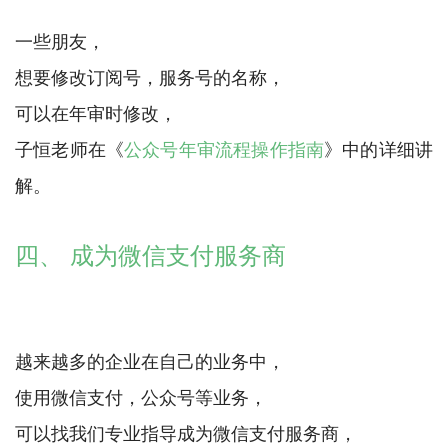
一些朋友，
想要修改订阅号，服务号的名称，
可以在年审时修改，
子恒老师在《
公众号年审流程操作指南
》中的详细讲
解。
四、 成为微信支付服务商
越来越多的企业在自己的业务中，
使用微信支付，公众号等业务，
可以找我们专业指导成为微信支付服务商，