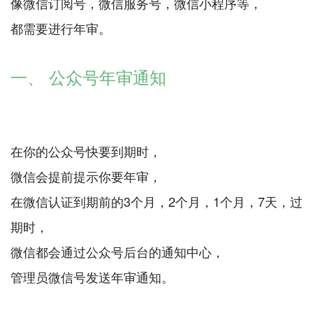
像微信订阅号，微信服务号，微信小程序等，
都需要进行年审。
一、 公众号年审通知
在你的公众号快要到期时，
微信会提前提示你要年审，
在微信认证到期前的3个月，2个月，1个月，7天，过
期时，
微信都会通过公众号后台的通知中心，
管理员微信号发送年审通知。