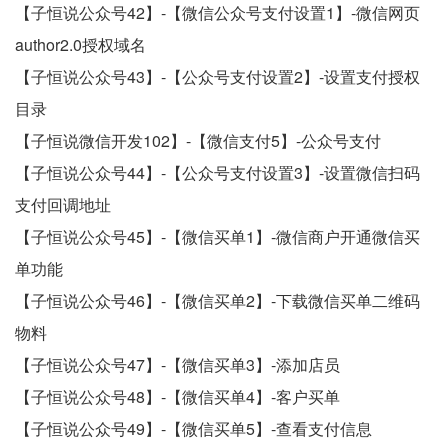
【子恒说公众号42】-【微信公众号支付设置1】-微信网页
author2.0授权域名
【子恒说公众号43】-【公众号支付设置2】-设置支付授权
目录
【子恒说微信开发102】-【微信支付5】-公众号支付
【子恒说公众号44】-【公众号支付设置3】-设置微信扫码
支付回调地址
【子恒说公众号45】-【微信买单1】-微信商户开通微信买
单功能
【子恒说公众号46】-【微信买单2】-下载微信买单二维码
物料
【子恒说公众号47】-【微信买单3】-添加店员
【子恒说公众号48】-【微信买单4】-客户买单
【子恒说公众号49】-【微信买单5】-查看支付信息