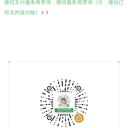
微信支付服务商查询，微信服务商查询（注：微信已
经关闭该功能）
