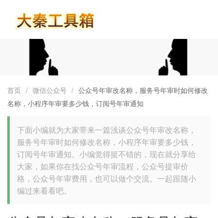
首页
首页
/
微信公众号
/
公众号年审改名称，服务号年审时如何修改
名称，小程序年审要多少钱，订阅号年审通知
下面小编就为大家带来一篇浅谈公众号年审改名称，
服务号年审时如何修改名称，小程序年审要多少钱，
订阅号年审通知。小编觉得挺不错的，现在就分享给
大家，如果你在找公众号年审流程，公众号提审价
格，公众号年审费用，也可以做个交流。一起跟随小
编过来看看吧。