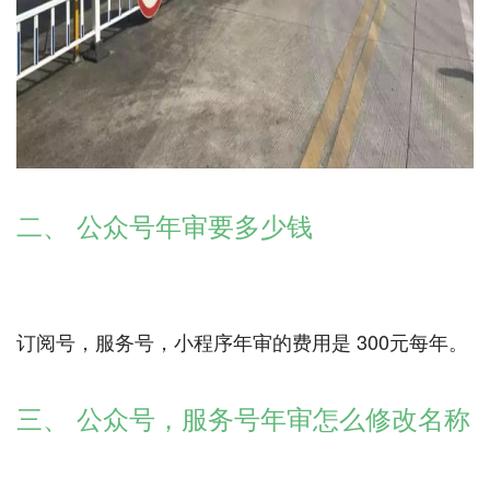
二、 公众号年审要多少钱
订阅号，服务号，小程序年审的费用是 300元每年。
三、 公众号，服务号年审怎么修改名称