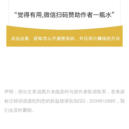
声明：部分文章或图片未能及时与原作者取得联系，若来源
标注错误或侵犯到您的权益烦请告知QQ：2334512685，我
们会及时删除。