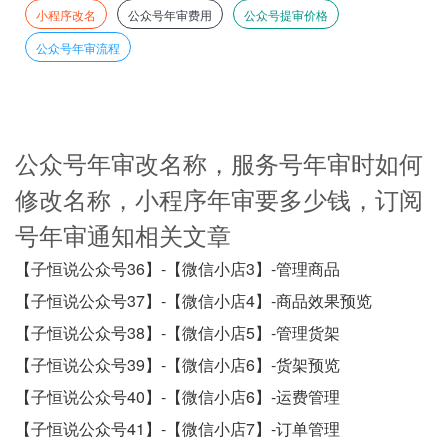
小程序改名
公众号年审费用
公众号提审价格
公众号年审流程
公众号年审改名称，服务号年审时如何
修改名称，小程序年审要多少钱，订阅
号年审通知相关文章
【子恒说公众号36】-【微信小店3】-管理商品
【子恒说公众号37】-【微信小店4】-商品效果预览
【子恒说公众号38】-【微信小店5】-管理货架
【子恒说公众号39】-【微信小店6】-货架预览
【子恒说公众号40】-【微信小店6】-运费管理
【子恒说公众号41】-【微信小店7】-订单管理