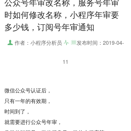
公众号年审改名称，服务号年审
时如何修改名称，小程序年审要
多少钱，订阅号年审通知
作者：小程序分析员
发布时间：
2019-04-
11
微信公众号认证后，
只有一年的有效期，
时间到了，
就需要进行公众号年审，