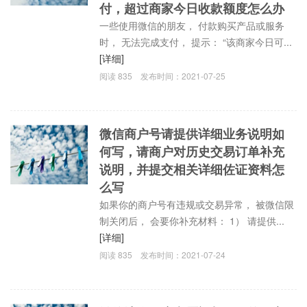
付，超过商家今日收款额度怎么办
一些使用微信的朋友， 付款购买产品或服务
时， 无法完成支付， 提示： “该商家今日可...
[详细]
阅读
835
发布时间：
2021-07-25
微信商户号请提供详细业务说明如
何写，请商户对历史交易订单补充
说明，并提交相关详细佐证资料怎
么写
如果你的商户号有违规或交易异常， 被微信限
制关闭后， 会要你补充材料： 1） 请提供...
[详细]
阅读
835
发布时间：
2021-07-24