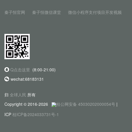
秦子恒官网
秦子恒微信课堂
微信小程序支付项目开发视频
Q点击这里
(8:00-21:00)
wechat:68183131
归
全球人民
所有
Copyright © 2016-2026
桂公网安备 45030202000054号
|
ICP
桂ICP备2024033731号-1