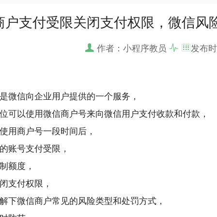
商户支付受限关闭支付权限，微信风
作者：小程序教员
发布时
是微信向企业用户提供的一个服务，
位可以使用微信商户号来向微信用户支付收款和付款，
使用商户号一段时间后，
的账号支付受限，
制额度，
闭支付权限，
解下微信商户常见的风险类型和处罚方式，