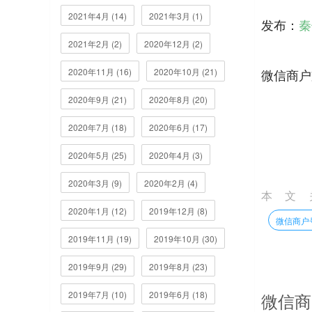
2021年4月 (14)
2021年3月 (1)
发布：
秦
2021年2月 (2)
2020年12月 (2)
2020年11月 (16)
2020年10月 (21)
微信商户
2020年9月 (21)
2020年8月 (20)
2020年7月 (18)
2020年6月 (17)
2020年5月 (25)
2020年4月 (3)
2020年3月 (9)
2020年2月 (4)
本文
2020年1月 (12)
2019年12月 (8)
微信商户
2019年11月 (19)
2019年10月 (30)
2019年9月 (29)
2019年8月 (23)
2019年7月 (10)
2019年6月 (18)
微信商