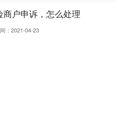
险商户申诉，怎么处理
间：
2021-04-23