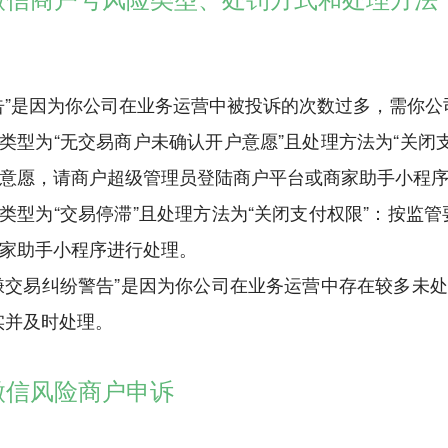
 “警告”是因为你公司在业务运营中被投诉的次数过多，需你
 风险类型为“无交易商户未确认开户意愿”且处理方法为“
意愿，请商户超级管理员登陆商户平台或商家助手小程
 风险类型为“交易停滞”且处理方法为“关闭支付权限”：
家助手小程序进行处理。
 “涉嫌交易纠纷警告”是因为你公司在业务运营中存在较多
实并及时处理。
微信风险商户申诉