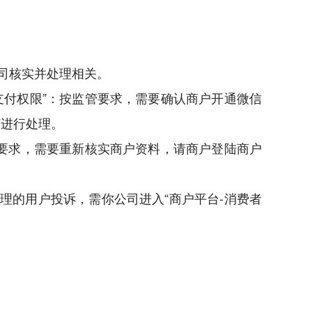
公司核实并处理相关。
关闭支付权限”：按监管要求，需要确认商户开通微信
序进行处理。
按监管要求，需要重新核实商户资料，请商户登陆商户
未处理的用户投诉，需你公司进入“商户平台-消费者