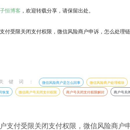
子恒博客
，欢迎转载分享，请保留出处。
支付受限关闭支付权限，微信风险商户申诉，怎么处理
关键词：
微信风险商户是怎么回事
微信风险商户处理模块
号恢复
微信商户号关闭支付权限
商户号关闭支付权限解封
商户号关
户支付受限关闭支付权限，微信风险商户