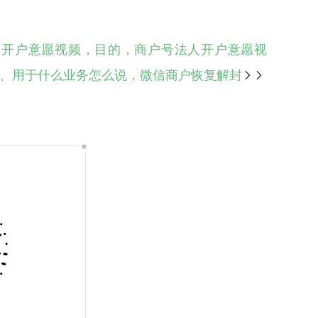
人开户意愿视频，目的，商户号法人开户意愿视
、用于什么业务怎么说，微信商户恢复解封
