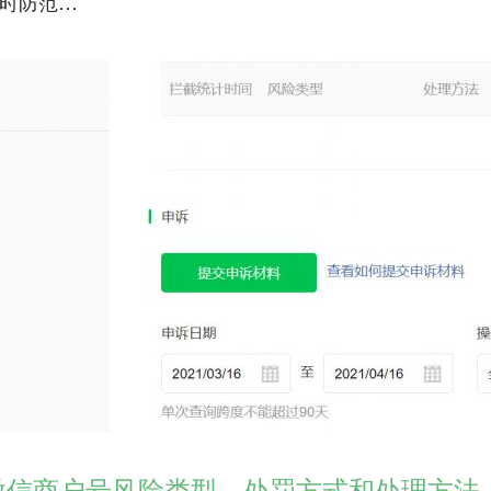
时防范…
微信商户号风险类型、处罚方式和处理方法