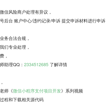
微信风险商户处理有异议，
号后台 账户中心/违约记录/申诉 提交申诉材料进行申诉
业务合法合规，
我们专业处理，
费，
师助理QQ：
2334512685
了解详情
，
老师《
微信小程序支付项目开发
》系列视频