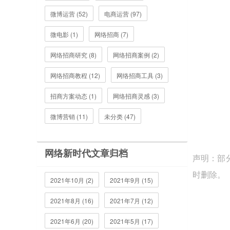
微博运营 (52)
电商运营 (97)
微电影 (1)
网络招商 (7)
网络招商研究 (8)
网络招商案例 (2)
网络招商教程 (12)
网络招商工具 (3)
招商方案动态 (1)
网络招商灵感 (3)
微博营销 (11)
未分类 (47)
网络新时代文章归档
声明：部
时删除。
2021年10月 (2)
2021年9月 (15)
2021年8月 (16)
2021年7月 (12)
2021年6月 (20)
2021年5月 (17)