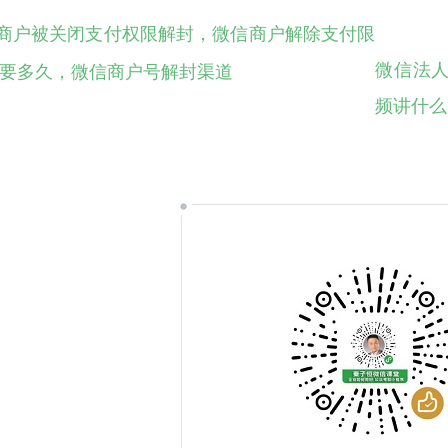
商户被关闭支付权限解封，微信商户解除支付限
微信法
要多久，微信商户号解封渠道
频讲什么