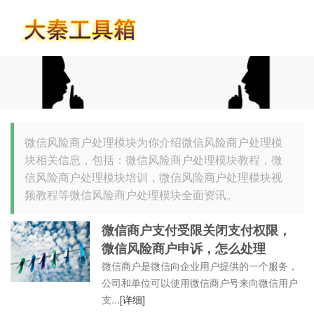
首页
微信风险商户处理模块为你介绍微信风险商户处理模
块相关信息，包括：微信风险商户处理模块教程，微
信风险商户处理模块培训，微信风险商户处理模块视
频教程等微信风险商户处理模块全面资讯。
微信商户支付受限关闭支付权限，
微信风险商户申诉，怎么处理
微信商户是微信向企业用户提供的一个服务，
公司和单位可以使用微信商户号来向微信用户
支...
[详细]