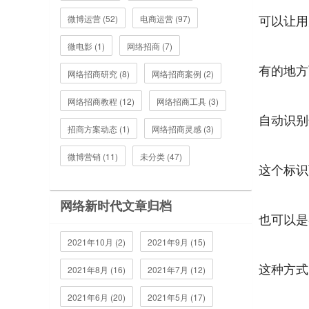
可以让用
微博运营 (52)
电商运营 (97)
微电影 (1)
网络招商 (7)
有的地方
网络招商研究 (8)
网络招商案例 (2)
网络招商教程 (12)
网络招商工具 (3)
自动识别
招商方案动态 (1)
网络招商灵感 (3)
微博营销 (11)
未分类 (47)
这个标识
网络新时代文章归档
也可以是
2021年10月 (2)
2021年9月 (15)
这种方式
2021年8月 (16)
2021年7月 (12)
2021年6月 (20)
2021年5月 (17)