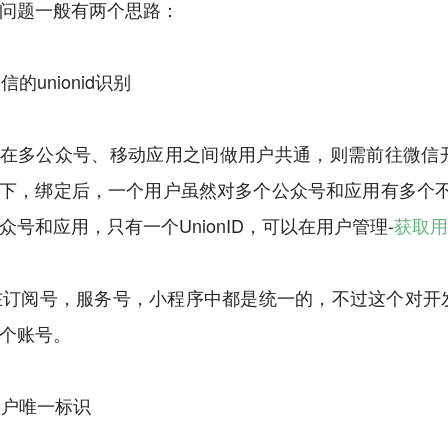
问题一般有两个思路：
信的unionid识别
在多公众号、移动应用之间做用户共通，则需前往微信
下，绑定后，一个用户虽然对多个公众号和应用有多个不同
众号和应用，只有一个UnionID，可以在用户管理-
获取用
nid在订阅号，服务号，小程序中都是统一的，不过这个
个账号。
用客户唯一标识