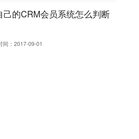
己的CRM会员系统怎么判断
时间：
2017-09-01