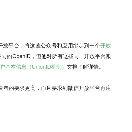
开放平台，将这些公众号和应用绑定到一个
开放
的OpenID，但他对所有这些同一开放平台账
户基本信息（UnionID机制）
文档了解详情。
对开发者的要求更高，而且要求到微信开放平台再注