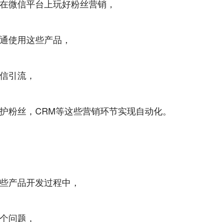
在微信平台上玩好粉丝营销，
通使用这些产品，
信引流，
护粉丝，CRM等这些营销环节实现自动化。
些产品开发过程中，
个问题，