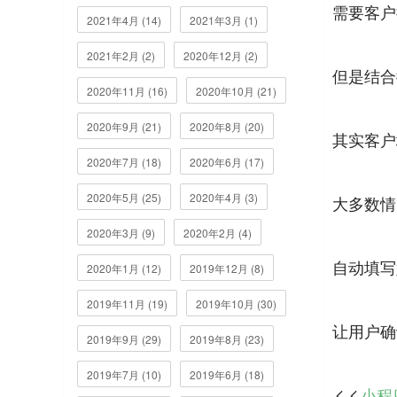
需要客户
2021年4月 (14)
2021年3月 (1)
2021年2月 (2)
2020年12月 (2)
但是结合
2020年11月 (16)
2020年10月 (21)
2020年9月 (21)
2020年8月 (20)
其实客户
2020年7月 (18)
2020年6月 (17)
2020年5月 (25)
2020年4月 (3)
大多数情
2020年3月 (9)
2020年2月 (4)
自动填写
2020年1月 (12)
2019年12月 (8)
2019年11月 (19)
2019年10月 (30)
2019年9月 (29)
2019年8月 (23)
2019年7月 (10)
2019年6月 (18)
小程
