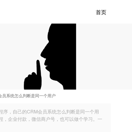
首页
会员系统怎么判断是同一个用户
程序，自己的CRM会员系统怎么判断是同一个用
程，企业付款，微信商户号，也可以做个学习。一