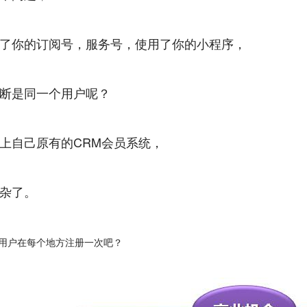
了你的订阅号，服务号，使用了你的小程序，
断是同一个用户呢？
上自己原有的CRM会员系统，
杂了。
用户在每个地方注册一次吧？