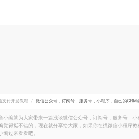
信支付开发教程
/
微信公众号，订阅号，服务号，小程序，自己的CRM
章小编就为大家带来一篇浅谈微信公众号，订阅号，服务号，小
编觉得挺不错的，现在就分享给大家，如果你在找微信小程序教
小编过来看看吧。