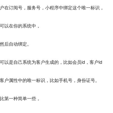
户在订阅号，服务号，小程序中绑定这个唯一标识，
可以在你的系统中，
然后自动绑定。
可以是自己系统为客户生成的，比如会员id，客户id
客户属性中的唯一标识，比如手机号，身份证号。
比第一种简单一些，