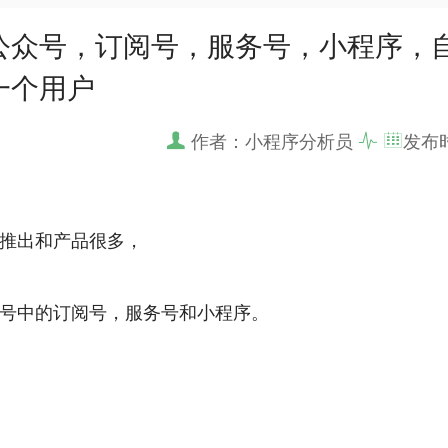
公众号，订阅号，服务号，小程序，自
一个用户
作者：小程序分析员
发布
推出和产品很多，
号中的订阅号，服务号和小程序。