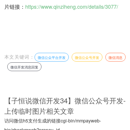
片链接：
https://www.qinziheng.com/details/3077/
本文关键词：
微信公众平台开发
微信公众号开发
微信消息
微信开发消息回复
【子恒说微信开发34】微信公众号开发-
上传临时图片相关文章
访问微信h5支付生成的链接cgi-bin/mmpayweb-
bin/checkmweb?prepay_id=