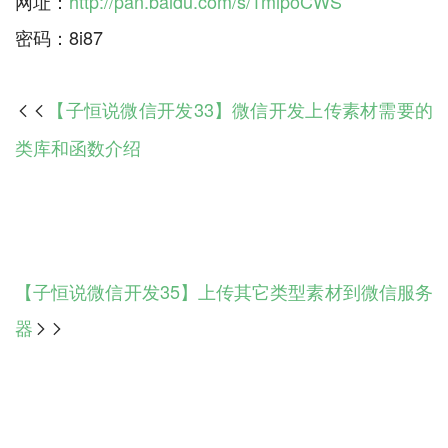
网址：
http://pan.baidu.com/s/1mipoCWS
【子恒说微信开发33】微信开发上传素材需要的

类库和函数介绍
【子恒说微信开发35】上传其它类型素材到微信服务
器
