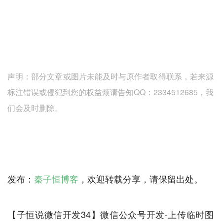
声明：部分文章或图片未能及时与原作者取得联系，若来源
标注错误或侵犯到您的权益烦请告知QQ：2334512685，我
们会及时删除。
发布：
秦子恒博客
，欢迎转载分享，请保留出处。
【子恒说微信开发34】微信公众号开发-上传临时图