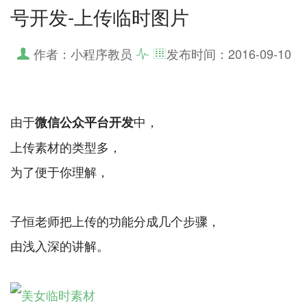
号开发-上传临时图片
作者：小程序教员
发布时间：
2016-09-10
由于
中，
微信公众平台开发
上传素材的类型多，
为了便于你理解，
子恒老师把上传的功能分成几个步骤，
由浅入深的讲解。