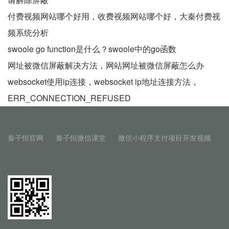
付费视频网站哪个好用，收费视频网站哪个好，大秦付费视
频系统分析
swoole go function是什么？swoole中的go函数
网址被微信屏蔽解决方法，网站网址被微信屏蔽怎么办
websocket使用ip连接，websocket ip地址连接方法，
ERR_CONNECTION_REFUSED
秦子恒官网
秦子恒微信课堂
微信小程序支付项目开发视频