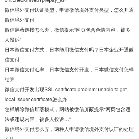
微信境外支付认证类型，申请微信境外支付类型，怎么开通
微信境外支付
微信屏蔽链接怎么办，微信提示“网页包含色情内容，被多
人投诉”
日本微信支付方式，日本能用微信支付吗？日本企业开通微
信支付
日本微信支付汇率，日本微信支付开发，日本微信支付怎样
结算
微信支付开发出现SSL certificate problem: unable to get
local issuer certificate怎么办
怎样解除微信屏蔽模式，网站被微信屏蔽提示“网页包含违
法或违规内容，被多人投诉…”
微信境外支付怎么弄，两种人申请微信境外支付认证的处理
方法