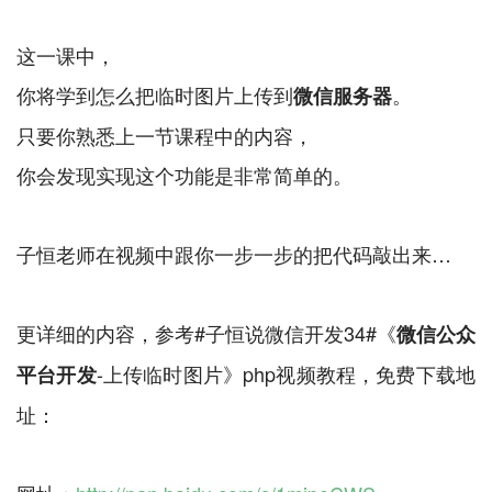
这一课中，
你将学到怎么把临时图片上传到
。
微信服务器
只要你熟悉上一节课程中的内容，
你会发现实现这个功能是非常简单的。
子恒老师在视频中跟你一步一步的把代码敲出来…
更详细的内容，参考#子恒说微信开发34#《
微信公众
-上传临时图片》php视频教程，免费下载地
平台开发
址：