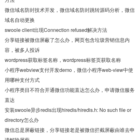
微信域名防封技术开发，微信域名防封跳转源码分析，微信
域名自动更换
swoole client出现Connection refused解决方法
分享链接被微信屏蔽了怎么办，网页包含垃圾营销信息内
容，被多人投诉
wordpress获取标签名称，wordpress标签页获取名称
小程序webview支付开发demo，微信小程序web-view中使
用哪种支付方式
小程序类目不符合开通微信功能直达怎么办，申请微信服务
直达
安装swoole异步redis出现hiredis/hiredis.h: No such file or
directory怎么办
微信总是屏蔽链接，分享链接老是被微信拦截屏蔽由谁去申
请解除屏蔽