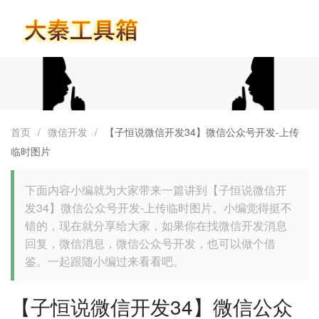
首页
首页
/
微信开发
/
【子恒说微信开发34】微信公众号开发-上传
临时图片
下面内容小编就为大家带来一篇讲到【子恒说微信开
发34】微信公众号开发-上传临时图片。小编觉得挺不
错的，现在就分享给大家，如果你在找微信开发消息
回复，微信消息，微信公众号开发，也可以做个借
鉴。一起跟随小编过来看看吧。
【子恒说微信开发34】微信公众