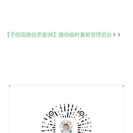
【子恒说微信开发36】微信临时素材管理后台
