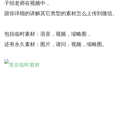
子恒老师在视频中，
跟你详细的讲解其它类型的素材怎么上传到微信。
包括临时素材：语音，视频，缩略图，
还有永久素材：图片，请问，视频，缩略图。