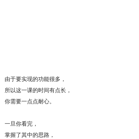
由于要实现的功能很多，
所以这一课的时间有点长，
你需要一点点耐心。
一旦你看完，
掌握了其中的思路，