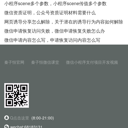
小程序scene多个参数，小程序scene传值多个参数
微信资质证明，公众号资质证明材料需要什么
网页诱导分享怎么解除，关于潜在的诱导行为内容如何解除
微信申请恢复访问失败，微信申请恢复失败怎么办
微信申请内容怎么写，申请恢复访问内容怎么写
秦子恒官网
秦子恒微信课堂
微信小程序支付项目开发视频
Q点击这里
(8:00-21:00)
wechat:68183131