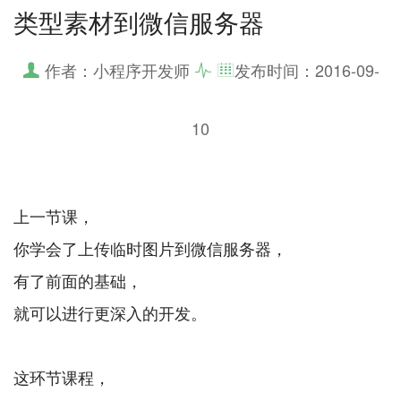
类型素材到微信服务器
作者：小程序开发师
发布时间：
2016-09-
10
上一节课，
你学会了上传临时图片到微信服务器，
有了前面的基础，
就可以进行更深入的开发。
这环节课程，