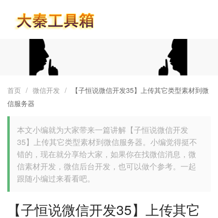
首页
首页
/
微信开发
/
【子恒说微信开发35】上传其它类型素材到微
信服务器
本文小编就为大家带来一篇讲解【子恒说微信开发
35】上传其它类型素材到微信服务器。小编觉得挺不
错的，现在就分享给大家，如果你在找微信消息，微
信素材开发，微信后台开发，也可以做个参考。一起
跟随小编过来看看吧。
【子恒说微信开发35】上传其它