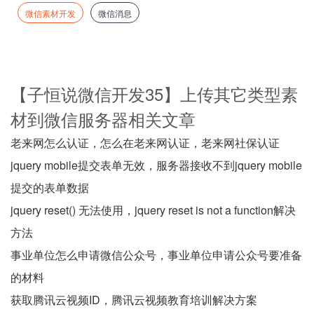
微信素材开发
微信消息
【子恒说微信开发35】上传其它类型素
材到微信服务器相关文章
老来网怎么认证，怎么在老来网认证，老来网社保认证
jquery mobile提交表单无效，服务器接收不到jquery mobile
提交的表单数据
jquery reset() 无法使用，jquery reset is not a function解决
方法
事业单位怎么申请微信公众号，事业单位申请公众号要准备
的材料
获取腾讯云视频ID，腾讯云视频教育培训解决方案