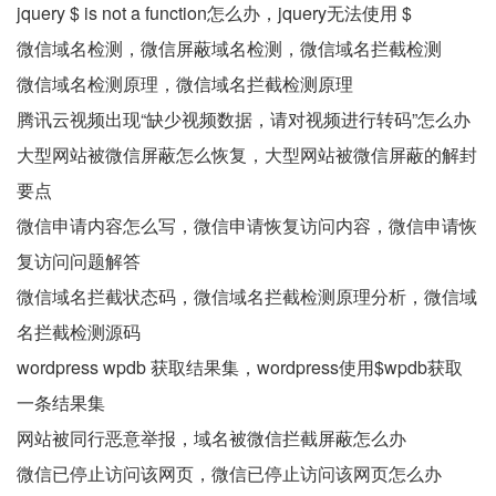
jquery $ is not a function怎么办，jquery无法使用 $
微信域名检测，微信屏蔽域名检测，微信域名拦截检测
微信域名检测原理，微信域名拦截检测原理
腾讯云视频出现“缺少视频数据，请对视频进行转码”怎么办
大型网站被微信屏蔽怎么恢复，大型网站被微信屏蔽的解封
要点
微信申请内容怎么写，微信申请恢复访问内容，微信申请恢
复访问问题解答
微信域名拦截状态码，微信域名拦截检测原理分析，微信域
名拦截检测源码
wordpress wpdb 获取结果集，wordpress使用$wpdb获取
一条结果集
网站被同行恶意举报，域名被微信拦截屏蔽怎么办
微信已停止访问该网页，微信已停止访问该网页怎么办