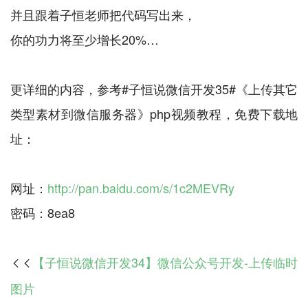
并且跟着子恒老师把代码写出来，
你的功力将至少增长20%…
更详细的内容，参考#子恒说微信开发35#《上传其它
类型素材到微信服务器》php视频教程，免费下载地
址：
网址：
http://pan.baidu.com/s/1c2MEVRy
【子恒说微信开发34】微信公众号开发-上传临时

图片