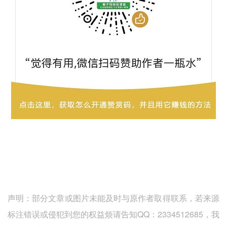
声明：部分文章或图片未能及时与原作者取得联系，若来源
标注错误或侵犯到您的权益烦请告知QQ：2334512685，我