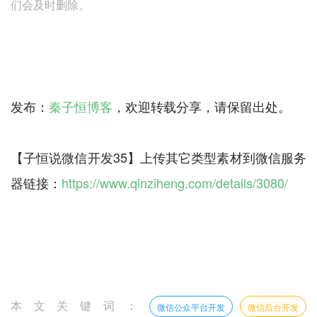
们会及时删除。
发布：
秦子恒博客
，欢迎转载分享，请保留出处。
【子恒说微信开发35】上传其它类型素材到微信服务
器链接：
https://www.qinziheng.com/details/3080/
本文关键词：
微信公众平台开发
微信后台开发