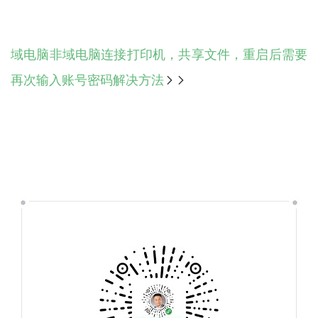
域电脑非域电脑连接打印机，共享文件，重启后需要
再次输入账号密码解决方法
