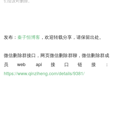
们会及时删除。
发布：
秦子恒博客
，欢迎转载分享，请保留出处。
微信删除群接口，网页微信删除群聊，微信删除群成
员web api接口链接：
https://www.qinziheng.com/details/9381/