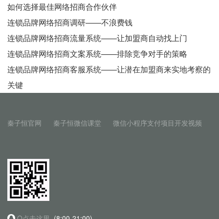
如何选择最佳网络招商合作伙伴
连锁品牌网络招商调研——不浪费钱
连锁品牌网络招商流量系统——让加盟商自动找上门
连锁品牌网络招商文案系统——排除竞争对手的策略
连锁品牌网络招商客服系统——让潜在加盟商来实地考察的
关键
秦子恒官网
秦子恒微信课堂
微信小程序支付项目开发视频
Q点击这里
(8:00-21:00)