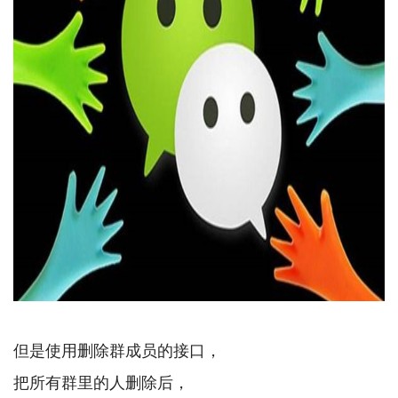
但是使用删除群成员的接口，
把所有群里的人删除后，