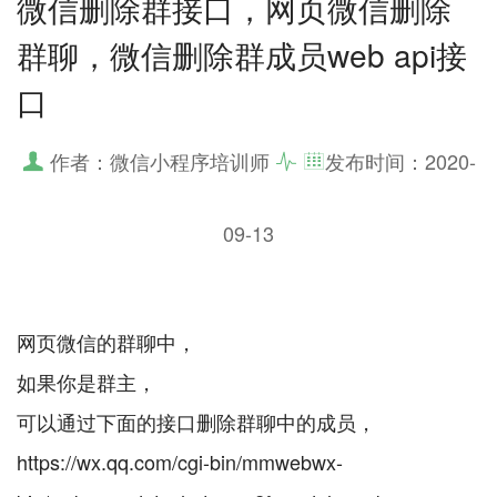
微信删除群接口，网页微信删除
群聊，微信删除群成员web api接
口
作者：微信小程序培训师
发布时间：
2020-
09-13
网页微信的群聊中，
如果你是群主，
可以通过下面的接口删除群聊中的成员，
https://wx.qq.com/cgi-bin/mmwebwx-