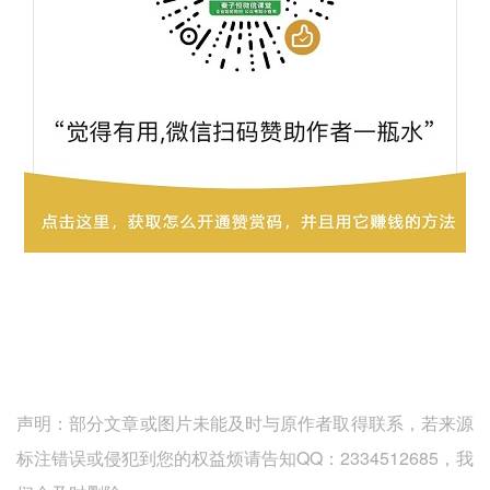
声明：部分文章或图片未能及时与原作者取得联系，若来源
标注错误或侵犯到您的权益烦请告知QQ：2334512685，我