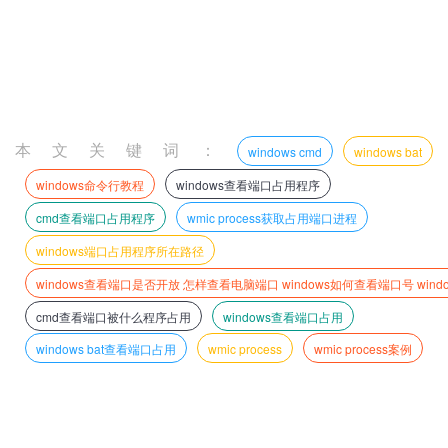
本文关键词：
windows cmd
windows bat
windows命令行教程
windows查看端口占用程序
cmd查看端口占用程序
wmic process获取占用端口进程
windows端口占用程序所在路径
windows查看端口是否开放 怎样查看电脑端口 windows如何查看端口号 wi
cmd查看端口被什么程序占用
windows查看端口占用
windows bat查看端口占用
wmic process
wmic process案例