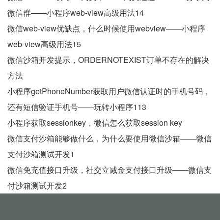
微信群——小程序web-view高级用法14
微信web-view优缺点，什么时候使用webview——小程序
web-view高级用法15
微信沙箱开发提示，ORDERNOTEXIST订单不存在的解决
方法
小程序getPhoneNumber获取用户微信认证时的手机号码，
还有短信验证手机号——玩转小程序113
小程序获取sessionkey，微信怎么获取session key
微信支付沙箱能够做什么，为什么要使用微信沙箱——微信
支付沙箱测试开发1
微信免充值接口升级，社交立减金支付接口升级——微信支
付沙箱测试开发2