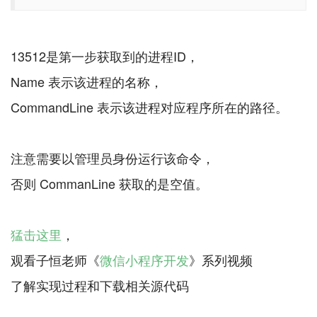
13512是第一步获取到的进程ID，
Name 表示该进程的名称，
CommandLine 表示该进程对应程序所在的路径。
注意需要以管理员身份运行该命令，
否则 CommanLine 获取的是空值。
猛击这里
，
观看子恒老师《
微信小程序开发
》系列视频