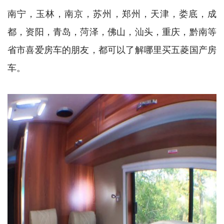
南宁，玉林，南京，苏州，郑州，天津，娄底，成
都，资阳，青岛，菏泽，佛山，汕头，重庆，黔南等
省市喜爱房车的朋友，都可以了解哪里买五菱国产房
车。