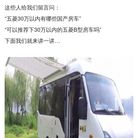
这些人给我们留言问：
“五菱30万以内有哪些国产房车”
“可以推荐下30万以内的五菱B型房车吗”
下面我们就来讲一讲…