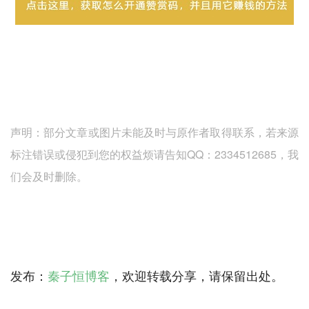
声明：部分文章或图片未能及时与原作者取得联系，若来源
标注错误或侵犯到您的权益烦请告知QQ：2334512685，我
们会及时删除。
发布：
秦子恒博客
，欢迎转载分享，请保留出处。