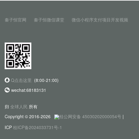
秦子恒官网
秦子恒微信课堂
微信小程序支付项目开发视频
Q点击这里
(8:00-21:00)
wechat:68183131
归
全球人民
所有
Copyright © 2016-2026
桂公网安备 45030202000054号
|
ICP
桂ICP备2024033731号-1