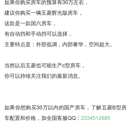
如果你购买房车的预算有30万左右，
建议你购买一辆五菱辉光版房车，
这款是一款国六房车，
有自动挡和手动挡可以选择，
主要特点是：外部低调，内部奢华，空间超大。
当然以后五菱也可能生产c型房车，
你可以持续关注我们的最新消息。
如果你想购买30万以内的国产房车，了解五菱B型房
车配置和价格，加全国客服QQ：
2334512685