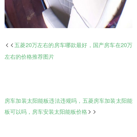
五菱20万左右的房车哪款最好，国产房车在20万

左右的价格推荐图片
房车加装太阳能板违法违规吗，五菱房车加装太阳能
板可以吗，房车安装太阳能板价格
