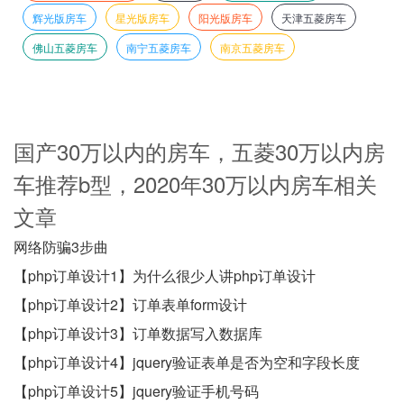
辉光版房车
星光版房车
阳光版房车
天津五菱房车
佛山五菱房车
南宁五菱房车
南京五菱房车
国产30万以内的房车，五菱30万以内房
车推荐b型，2020年30万以内房车相关
文章
网络防骗3步曲
【php订单设计1】为什么很少人讲php订单设计
【php订单设计2】订单表单form设计
【php订单设计3】订单数据写入数据库
【php订单设计4】jquery验证表单是否为空和字段长度
【php订单设计5】jquery验证手机号码