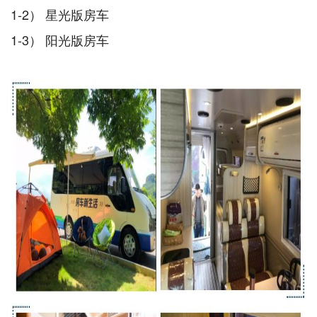
1-2） 星光版房车
1-3） 阳光版房车