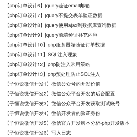
【php订单设计6】jquery验证email邮箱
【php订单设计7】jquery不提交表单验证数据
【php订单设计8】jquery使用ajax到数据库查询数据
【php订单设计9】jquery前端验证补充内容
【php订单设计10】php服务器端验证订单数据
【php订单设计11】SQL注入现象
【php订单设计12】php防注入常用策略
【php订单设计13】php预处理防止SQL注入
【子恒说微信开发1】微信公众号的开发价值
【子恒说微信开发2】微信公众平台开发的后台配置
【子恒说微信开发3】微信公众平台开发获取测试账号
【子恒说微信开发4】微信开发者的验证身份
【子恒说微信开发5】微信官方开发脚本分析-php开发版本
【子恒说微信开发6】写入日志