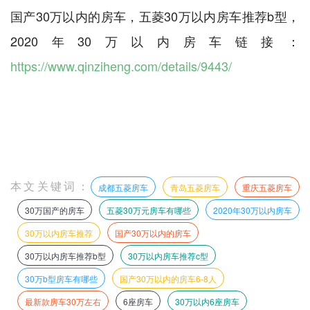
国产30万以内的房车，五菱30万以内房车推荐b型，
2020年30万以内房车链接：
https://www.qinziheng.com/details/9443/
本文关键词：
成都五菱房车
青岛五菱房车
重庆五菱房车
30万国产的房车
五菱30万元房车有哪些
2020年30万以内房车
30万以内房车推荐
国产30万以内的房车
30万以内房车推荐b型
30万以内房车推荐c型
30万b型房车有哪些
国产30万以内的房车6-8人
最新款房车30万左右
6座房车
30万以内6座房车