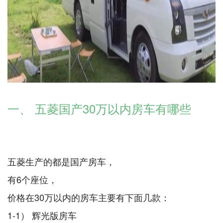
一、 五菱国产30万以内房车有哪些
五菱生产的都是国产房车，
有6个座位，
价格在30万以内的房车主要有下面几款：
1-1） 辉光版房车