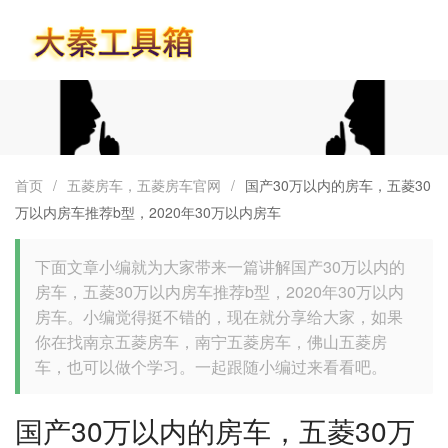
首页
首页
/
五菱房车，五菱房车官网
/
国产30万以内的房车，五菱30
万以内房车推荐b型，2020年30万以内房车
下面文章小编就为大家带来一篇讲解国产30万以内的
房车，五菱30万以内房车推荐b型，2020年30万以内
房车。小编觉得挺不错的，现在就分享给大家，如果
你在找南京五菱房车，南宁五菱房车，佛山五菱房
车，也可以做个学习。一起跟随小编过来看看吧。
国产30万以内的房车，五菱30万