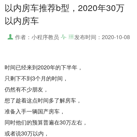
以内房车推荐b型，2020年30万
以内房车
作者：小程序教员
发布时间：
2020-10-08
时间已经来到2020年的下半年，
只剩下不到3个月的时间，
仍然有不少朋友，
想了趁着这点时间多了解房车，
准备入手一辆国产房车，
同时他们的预算普遍在30万左右，
或者说30万以内，