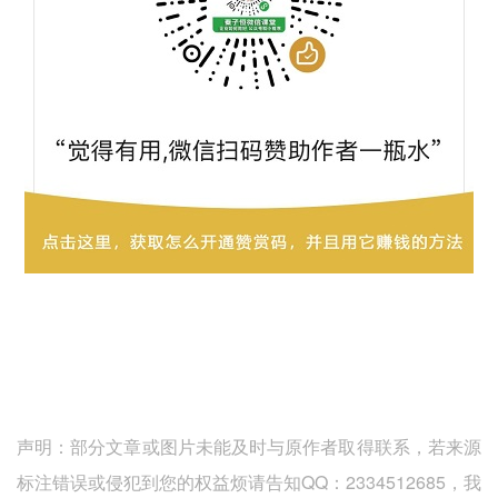
声明：部分文章或图片未能及时与原作者取得联系，若来源
标注错误或侵犯到您的权益烦请告知QQ：2334512685，我