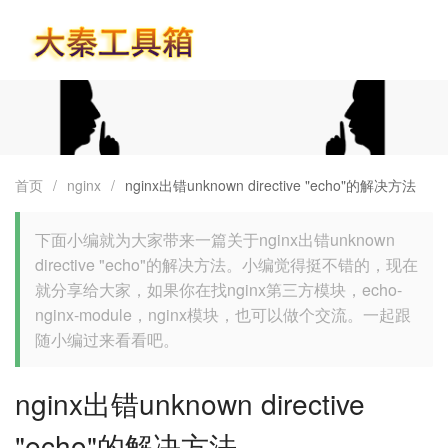
首页
首页
/
nginx
/
nginx出错unknown directive "echo"的解决方法
下面小编就为大家带来一篇关于nginx出错unknown
directive "echo"的解决方法。小编觉得挺不错的，现在
就分享给大家，如果你在找nginx第三方模块，echo-
nginx-module，nginx模块，也可以做个交流。一起跟
随小编过来看看吧。
nginx出错unknown directive
"echo"的解决方法