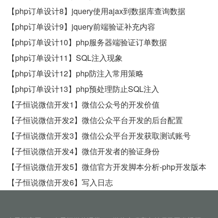
【php订单设计8】jquery使用ajax到数据库查询数据
【php订单设计9】jquery前端验证补充内容
【php订单设计10】php服务器端验证订单数据
【php订单设计11】SQL注入现象
【php订单设计12】php防注入常用策略
【php订单设计13】php预处理防止SQL注入
【子恒说微信开发1】微信公众号的开发价值
【子恒说微信开发2】微信公众平台开发的后台配置
【子恒说微信开发3】微信公众平台开发获取测试账号
【子恒说微信开发4】微信开发者的验证身份
【子恒说微信开发5】微信官方开发脚本分析-php开发版本
【子恒说微信开发6】写入日志