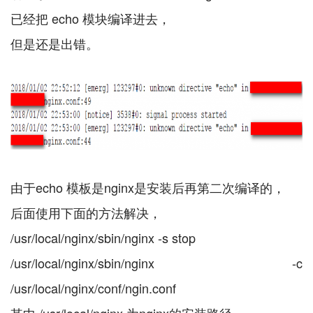
已经把 echo 模块编译进去，
但是还是出错。
由于echo 模板是nginx是安装后再第二次编译的，
后面使用下面的方法解决，
/usr/local/nginx/sbin/nginx -s stop
/usr/local/nginx/sbin/nginx -c
/usr/local/nginx/conf/ngin.conf
其中 /usr/local/nginx 为nginx的安装路径。