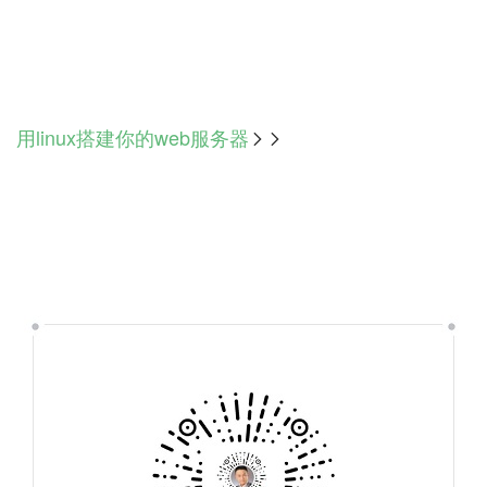
用linux搭建你的web服务器
