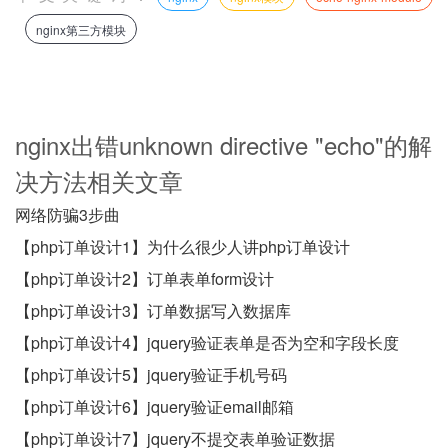
nginx第三方模块
nginx出错unknown directive "echo"的解
决方法相关文章
网络防骗3步曲
【php订单设计1】为什么很少人讲php订单设计
【php订单设计2】订单表单form设计
【php订单设计3】订单数据写入数据库
【php订单设计4】jquery验证表单是否为空和字段长度
【php订单设计5】jquery验证手机号码
【php订单设计6】jquery验证email邮箱
【php订单设计7】jquery不提交表单验证数据